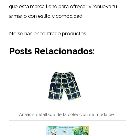
que esta marca tiene para ofrecer y renueva tu
armario con estilo y comodidad!
No se han encontrado productos.
Posts Relacionados:
Análisis detallado de la colección de moda de…