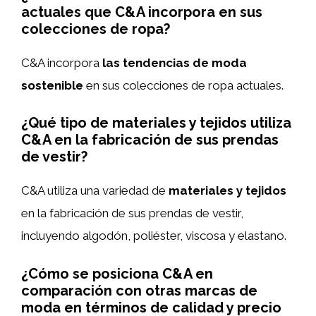
actuales que C&A incorpora en sus
colecciones de ropa?
C&A incorpora
las tendencias de moda
sostenible
en sus colecciones de ropa actuales.
¿Qué tipo de materiales y tejidos utiliza
C&A en la fabricación de sus prendas
de vestir?
C&A utiliza una variedad de
materiales y tejidos
en la fabricación de sus prendas de vestir,
incluyendo algodón, poliéster, viscosa y elastano.
¿Cómo se posiciona C&A en
comparación con otras marcas de
moda en términos de calidad y precio