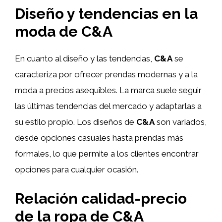
Diseño y tendencias en la
moda de C&A
En cuanto al diseño y las tendencias,
C&A
se
caracteriza por ofrecer prendas modernas y a la
moda a precios asequibles. La marca suele seguir
las últimas tendencias del mercado y adaptarlas a
su estilo propio. Los diseños de
C&A
son variados,
desde opciones casuales hasta prendas más
formales, lo que permite a los clientes encontrar
opciones para cualquier ocasión.
Relación calidad-precio
de la ropa de C&A