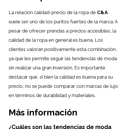
La relación calidad-precio de la ropa de
C&A
suele ser uno de los puntos fuertes de la marca. A
pesar de ofrecer prendas a precios accesibles, la
calidad de la ropa en general es buena. Los
clientes valoran positivamente esta combinación,
ya que les permite seguir las tendencias de moda
sin realizar una gran inversión. Es importante
destacar que, si bien la calidad es buena para su
precio, no se puede comparar con marcas de lujo
en términos de durabilidad y materiales.
Más información
¿Cuáles son las tendencias de moda