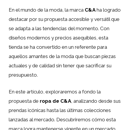
En el mundo de la moda, la marca
C&A
ha logrado
destacar por su propuesta accesible y versátil que
se adapta a las tendencias del momento. Con
diseños modernos y precios asequibles, esta
tienda se ha convertido en un referente para
aquellos amantes de la moda que buscan piezas
actuales y de calidad sin tener que sacrificar su
presupuesto.
En este artículo, exploraremos a fondo la
propuesta de
ropa de C&A
, analizando desde sus
prendas icónicas hasta las últimas colecciones
lanzadas al mercado. Descubriremos cómo esta
marca logra mantenerse vigente en un mercado