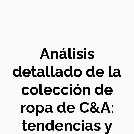
Análisis
detallado de la
colección de
ropa de C&A:
tendencias y