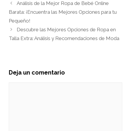
Análisis de la Mejor Ropa de Bebé Online
Barata: ¡Encuentra las Mejores Opciones para tu
Pequeño!
Descubre las Mejores Opciones de Ropa en
Talla Extra: Análisis y Recomendaciones de Moda
Deja un comentario
Comentario