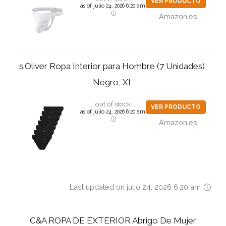
VER PRODUCTO
as of julio 24, 2026 6:20 am
Amazon.es
s.Oliver Ropa Interior para Hombre (7 Unidades),
Negro, XL
out of stock
VER PRODUCTO
as of julio 24, 2026 6:20 am
Amazon.es
Last updated on julio 24, 2026 6:20 am
C&A ROPA DE EXTERIOR Abrigo De Mujer