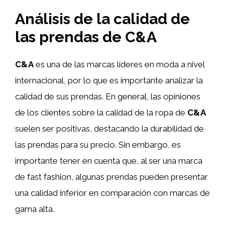
Análisis de la calidad de
las prendas de C&A
C&A
es una de las marcas líderes en moda a nivel
internacional, por lo que es importante analizar la
calidad de sus prendas. En general, las opiniones
de los clientes sobre la calidad de la ropa de
C&A
suelen ser positivas, destacando la durabilidad de
las prendas para su precio. Sin embargo, es
importante tener en cuenta que, al ser una marca
de fast fashion, algunas prendas pueden presentar
una calidad inferior en comparación con marcas de
gama alta.