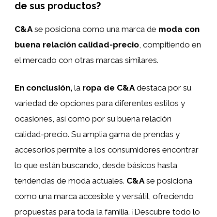
de sus productos?
C&A
se posiciona como una marca de
moda con
buena relación calidad-precio
, compitiendo en
el mercado con otras marcas similares.
En conclusión,
la
ropa de C&A
destaca por su
variedad de opciones para diferentes estilos y
ocasiones, así como por su buena relación
calidad-precio. Su amplia gama de prendas y
accesorios permite a los consumidores encontrar
lo que están buscando, desde básicos hasta
tendencias de moda actuales.
C&A
se posiciona
como una marca accesible y versátil, ofreciendo
propuestas para toda la familia. ¡Descubre todo lo