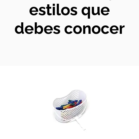
estilos que
debes conocer