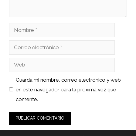
Nombre
Correo
electrónico
Web
Guarda mi nombre, correo electrónico y web
en este navegador para la próxima vez que
comente.