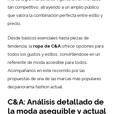
tan competitivo, atrayendo a un amplio público
que valora la combinación perfecta entre estilo y
precio.
Desde básicos esenciales hasta piezas de
tendencia, la
ropa de C&A
ofrece opciones para
todos los gustos y estilos, convirtiéndose en un
referente de moda accesible para todos.
Acompáñanos en este recorrido por las
propuestas de una de las marcas más populares
del panorama fashion actual.
C&A: Análisis detallado de
la moda asequible y actual