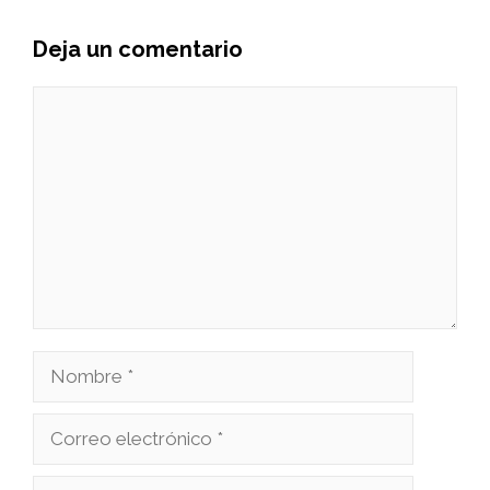
Deja un comentario
Comentario
Nombre
Correo
electrónico