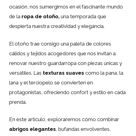
ocasión, nos sumergimos en el fascinante mundo
de la
ropa de otoño,
una temporada que
despierta nuestra creatividad y elegancia.
El otoño trae consigo una paleta de colores
cálidos y tejidos acogedores que nos invitan a
renovar nuestro guardarropa con piezas únicas y
versátiles. Las
texturas suaves
como la pana, la
lana y el terciopelo se convierten en
protagonistas, ofreciendo confort y estilo en cada
prenda.
En este artículo, exploraremos cómo combinar
abrigos elegantes
, bufandas envolventes,