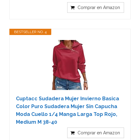
Comprar en Amazon
BESTSELLER NO. 4
Cuptacc Sudadera Mujer Invierno Basica
Color Puro Sudadera Mujer Sin Capucha
Moda Cuello 1/4 Manga Larga Top Rojo,
Medium M 38-40
Comprar en Amazon