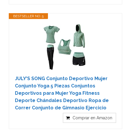
BESTSELLER NO. 5
JULY'S SONG Conjunto Deportivo Mujer
Conjunto Yoga 5 Piezas Conjuntos
Deportivos para Mujer Yoga Fitness
Deporte Chándales Deportivo Ropa de
Correr Conjunto de Gimnasio Ejercicio
Comprar en Amazon