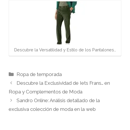
Descubre la Versatilidad y Estilo de los Pantalones…
Categorías
Ropa de temporada
Descubre la Exclusividad de Iets Frans… en
Ropa y Complementos de Moda
Sandro Online: Análisis detallado de la
exclusiva colección de moda en la web