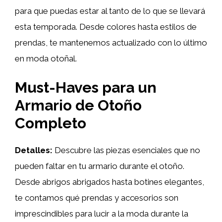
para que puedas estar al tanto de lo que se llevará
esta temporada. Desde colores hasta estilos de
prendas, te mantenemos actualizado con lo último
en moda otoñal.
Must-Haves para un
Armario de Otoño
Completo
Detalles:
Descubre las piezas esenciales que no
pueden faltar en tu armario durante el otoño.
Desde abrigos abrigados hasta botines elegantes,
te contamos qué prendas y accesorios son
imprescindibles para lucir a la moda durante la