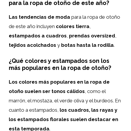
para la ropa de otoño de este año?
Las tendencias de moda
para la ropa de otoño
de este año incluyen
colores tierra
,
estampados a cuadros
,
prendas oversized
,
tejidos acolchados
y
botas hasta la rodilla
.
¿Qué colores y estampados son los
más populares en la ropa de otoño?
Los colores más populares en la ropa de
otoño suelen ser tonos cálidos
, como el
marrón, el mostaza, el verde oliva y el burdeos. En
cuanto a estampados,
los cuadros, las rayas y
los estampados florales suelen destacar en
esta temporada
.