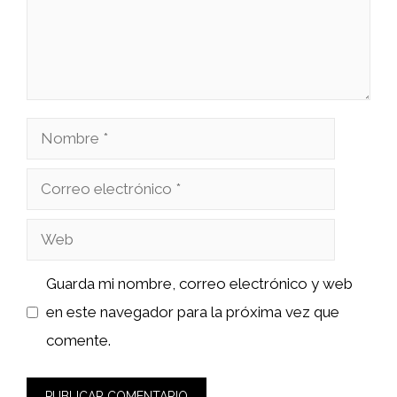
Nombre
Correo
electrónico
Web
Guarda mi nombre, correo electrónico y web
en este navegador para la próxima vez que
comente.