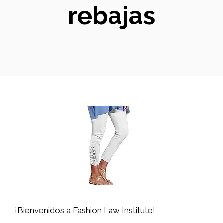
rebajas
¡Bienvenidos a Fashion Law Institute!