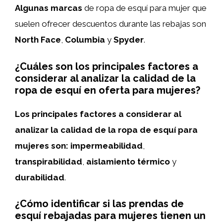
Algunas marcas
de ropa de esquí para mujer que
suelen ofrecer descuentos durante las rebajas son
North Face
,
Columbia
y
Spyder
.
¿Cuáles son los principales factores a
considerar al analizar la calidad de la
ropa de esquí en oferta para mujeres?
Los principales factores a considerar al
analizar la calidad de la ropa de esquí para
mujeres son:
impermeabilidad
,
transpirabilidad
,
aislamiento térmico
y
durabilidad
.
¿Cómo identificar si las prendas de
esquí rebajadas para mujeres tienen un