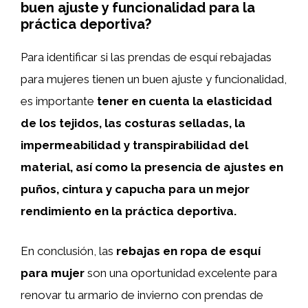
buen ajuste y funcionalidad para la
práctica deportiva?
Para identificar si las prendas de esquí rebajadas
para mujeres tienen un buen ajuste y funcionalidad,
es importante
tener en cuenta la elasticidad
de los tejidos, las costuras selladas, la
impermeabilidad y transpirabilidad del
material, así como la presencia de ajustes en
puños, cintura y capucha para un mejor
rendimiento en la práctica deportiva.
En conclusión, las
rebajas en ropa de esquí
para mujer
son una oportunidad excelente para
renovar tu armario de invierno con prendas de