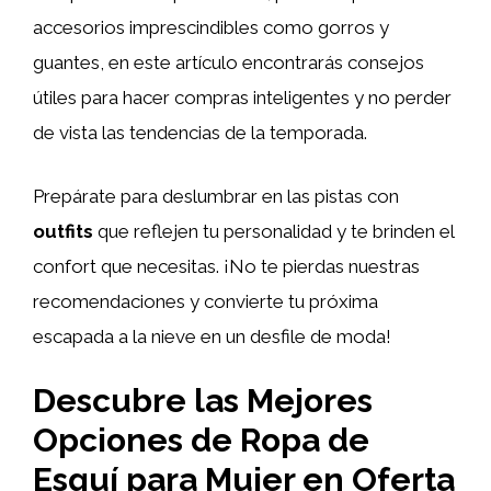
accesorios imprescindibles como gorros y
guantes, en este artículo encontrarás consejos
útiles para hacer compras inteligentes y no perder
de vista las tendencias de la temporada.
Prepárate para deslumbrar en las pistas con
outfits
que reflejen tu personalidad y te brinden el
confort que necesitas. ¡No te pierdas nuestras
recomendaciones y convierte tu próxima
escapada a la nieve en un desfile de moda!
Descubre las Mejores
Opciones de Ropa de
Esquí para Mujer en Oferta