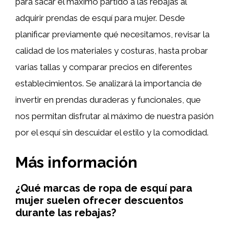
para sacar el máximo partido a las rebajas al
adquirir prendas de esquí para mujer. Desde
planificar previamente qué necesitamos, revisar la
calidad de los materiales y costuras, hasta probar
varias tallas y comparar precios en diferentes
establecimientos. Se analizará la importancia de
invertir en prendas duraderas y funcionales, que
nos permitan disfrutar al máximo de nuestra pasión
por el esquí sin descuidar el estilo y la comodidad.
Más información
¿Qué marcas de ropa de esquí para
mujer suelen ofrecer descuentos
durante las rebajas?