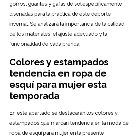
gorros, guantes y gafas de sol específicamente
diseñadas para la práctica de este deporte
invernal. Se analizará la importancia de la calidad
de los materiales, el ajuste adecuado y la
funcionalidad de cada prenda.
Colores y estampados
tendencia en ropa de
esquí para mujer esta
temporada
En este apartado se destacarán los colores y
estampados que marcan tendencia en la moda de
ropa de esquí para mujer en la presente