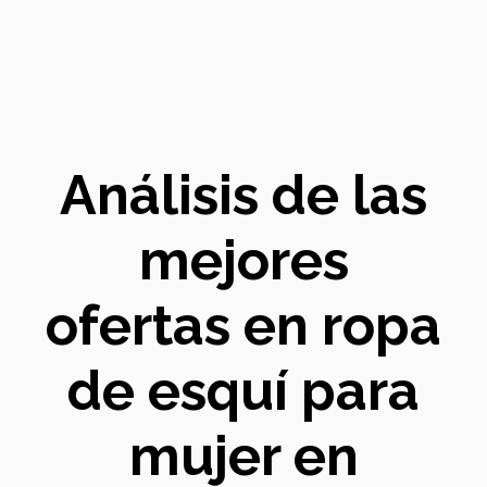
Análisis de las
mejores
ofertas en ropa
de esquí para
mujer en