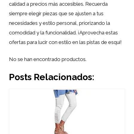
calidad a precios más accesibles. Recuerda
siempre elegir piezas que se ajusten a tus
necesidades y estilo personal, priorizando la
comodidad y la funcionalidad. ¡Aprovecha estas
ofertas para lucir con estilo en las pistas de esquí!
No se han encontrado productos.
Posts Relacionados: