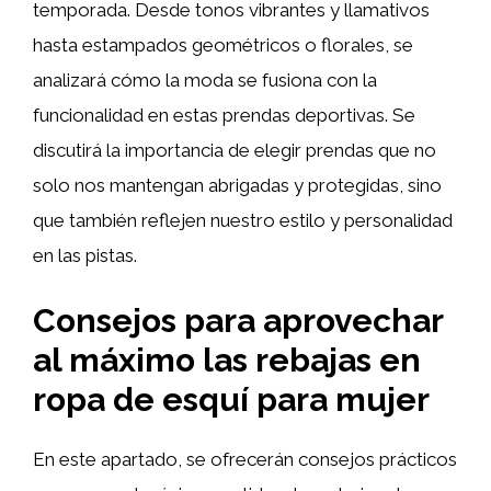
temporada. Desde tonos vibrantes y llamativos
hasta estampados geométricos o florales, se
analizará cómo la moda se fusiona con la
funcionalidad en estas prendas deportivas. Se
discutirá la importancia de elegir prendas que no
solo nos mantengan abrigadas y protegidas, sino
que también reflejen nuestro estilo y personalidad
en las pistas.
Consejos para aprovechar
al máximo las rebajas en
ropa de esquí para mujer
En este apartado, se ofrecerán consejos prácticos