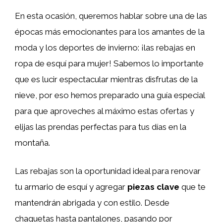
En esta ocasión, queremos hablar sobre una de las
épocas más emocionantes para los amantes de la
moda y los deportes de invierno: ¡las rebajas en
ropa de esquí para mujer! Sabemos lo importante
que es lucir espectacular mientras disfrutas de la
nieve, por eso hemos preparado una guía especial
para que aproveches al máximo estas ofertas y
elijas las prendas perfectas para tus días en la
montaña.
Las rebajas son la oportunidad ideal para renovar
tu armario de esquí y agregar
piezas clave
que te
mantendrán abrigada y con estilo. Desde
chaquetas hasta pantalones, pasando por