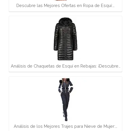
Descubre las Mejores Ofertas en Ropa de Esquí:…
Análisis de Chaquetas de Esquí en Rebajas: ¡Descubre…
Análisis de los Mejores Trajes para Nieve de Mujer:…