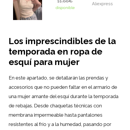
11,66€
Aliexpress
disponible
Los imprescindibles de la
temporada en ropa de
esquí para mujer
En este apartado, se detallarán las prendas y
accesorios que no pueden faltar en el armario de
una mujer amante del esquí durante la temporada
de rebajas. Desde chaquetas técnicas con
membrana impermeable hasta pantalones
resistentes al frío y a la humedad, pasando por