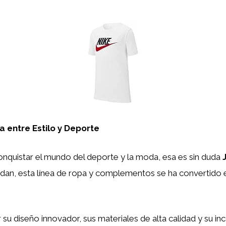
 entre Estilo y Deporte
onquistar el mundo del deporte y la moda, esa es sin duda
dan, esta línea de ropa y complementos se ha convertido e
 su diseño innovador, sus materiales de alta calidad y su i