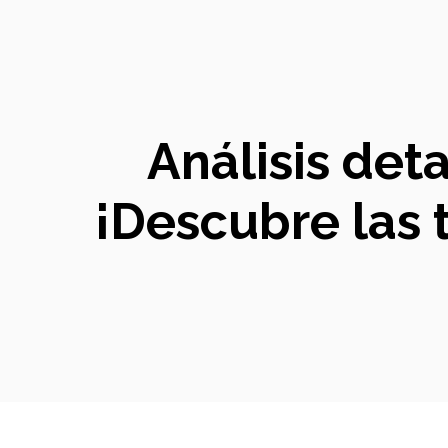
Análisis det
¡Descubre las