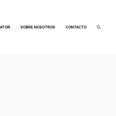
RATOR
SOBRE NOSOTROS
CONTACTO