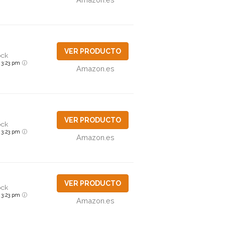
VER PRODUCTO
ock
6 3:23 pm
Amazon.es
VER PRODUCTO
ock
6 3:23 pm
Amazon.es
VER PRODUCTO
ock
6 3:23 pm
Amazon.es