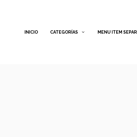
INICIO
CATEGORÍAS
MENU ITEM SEPA