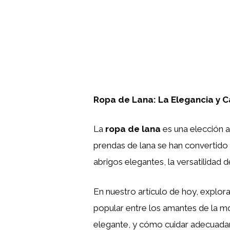
Ropa de Lana: La Elegancia y Ca
La
ropa de lana
es una elección a
prendas de lana se han convertido 
abrigos elegantes, la versatilidad 
En nuestro artículo de hoy, explora
popular entre los amantes de la mo
elegante, y cómo cuidar adecuadame