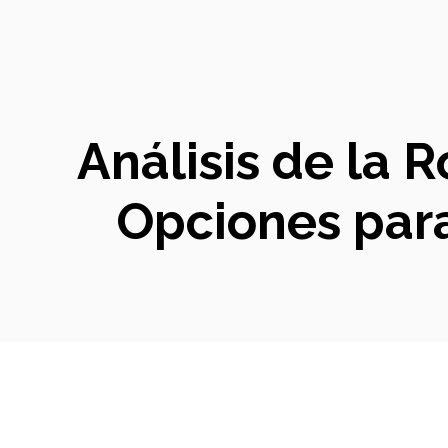
Análisis de la 
Opciones para