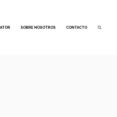
RATOR
SOBRE NOSOTROS
CONTACTO