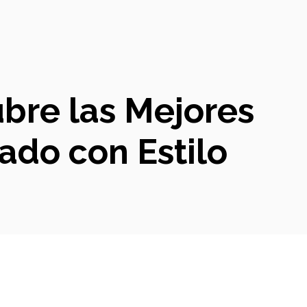
ubre las Mejores
ado con Estilo