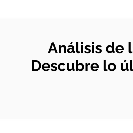
Análisis de
Descubre lo ú