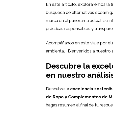
En este artículo, exploraremos la 
búsqueda de alternativas ecoamiga
marca en el panorama actual, su in
prácticas responsables y transpare
Acompáñanos en este viaje por e
ambiental. ¡Bienvenidos a nuestro a
Descubre la excel
en nuestro análisi
Descubre la
excelencia sostenib
de Ropa y Complementos de 
hagas resumen al final de tu respu