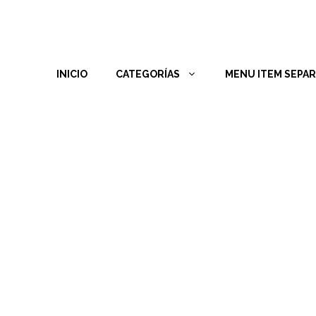
INICIO
CATEGORÍAS
MENU ITEM SEPA