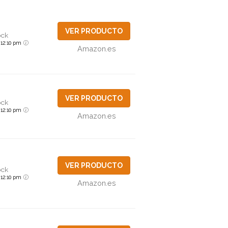
VER PRODUCTO
ock
6 12:10 pm
Amazon.es
VER PRODUCTO
ock
6 12:10 pm
Amazon.es
VER PRODUCTO
ock
6 12:10 pm
Amazon.es