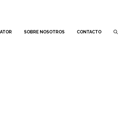
RATOR
SOBRE NOSOTROS
CONTACTO