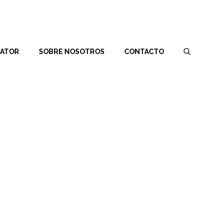
RATOR
SOBRE NOSOTROS
CONTACTO