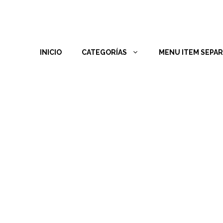
INICIO
CATEGORÍAS
MENU ITEM SEPA