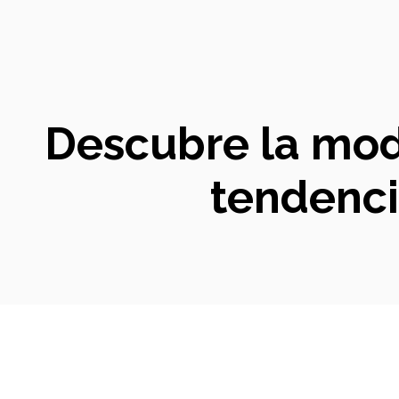
Descubre la moda
tendenci