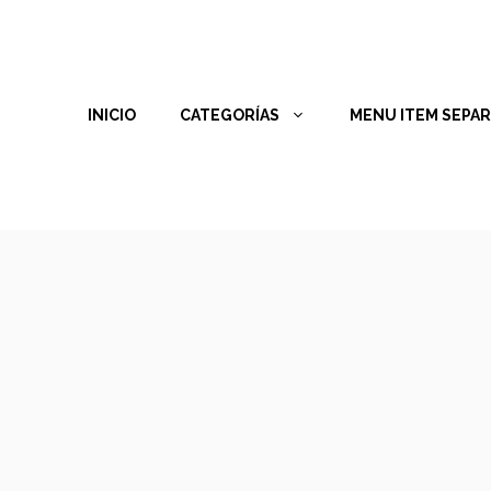
INICIO
CATEGORÍAS
MENU ITEM SEPA