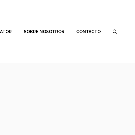
RATOR
SOBRE NOSOTROS
CONTACTO