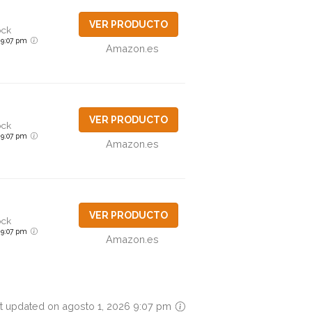
VER PRODUCTO
ock
6 9:07 pm
Amazon.es
VER PRODUCTO
ock
6 9:07 pm
Amazon.es
VER PRODUCTO
ock
6 9:07 pm
Amazon.es
t updated on agosto 1, 2026 9:07 pm