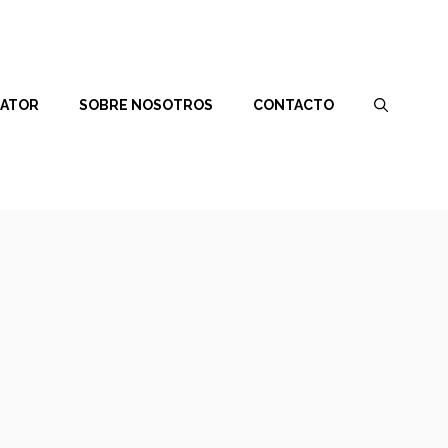
RATOR
SOBRE NOSOTROS
CONTACTO