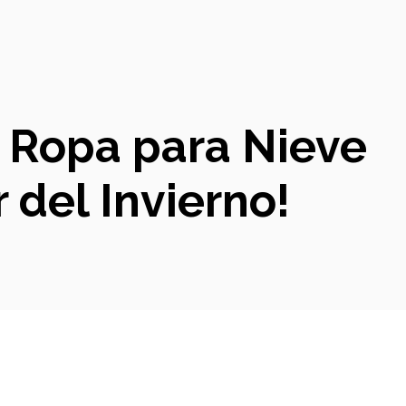
e Ropa para Nieve
 del Invierno!