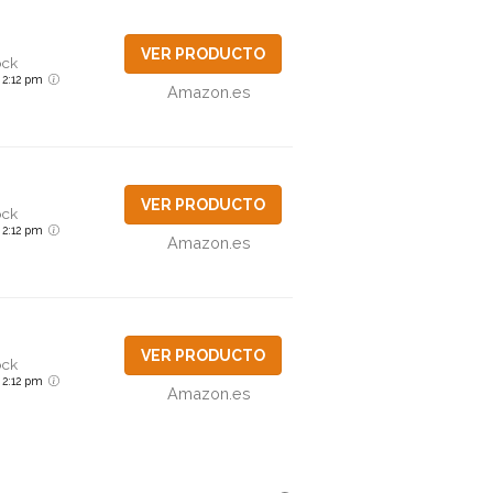
VER PRODUCTO
ock
6 2:12 pm
Amazon.es
VER PRODUCTO
ock
6 2:12 pm
Amazon.es
VER PRODUCTO
ock
6 2:12 pm
Amazon.es