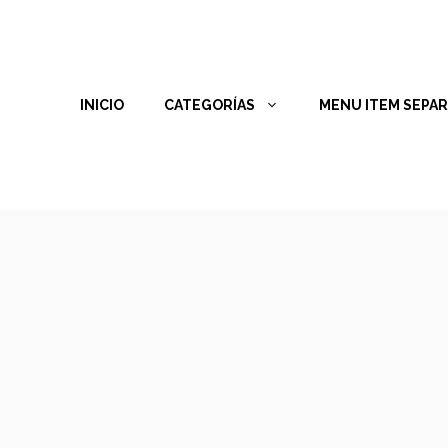
INICIO
CATEGORÍAS
MENU ITEM SEPA