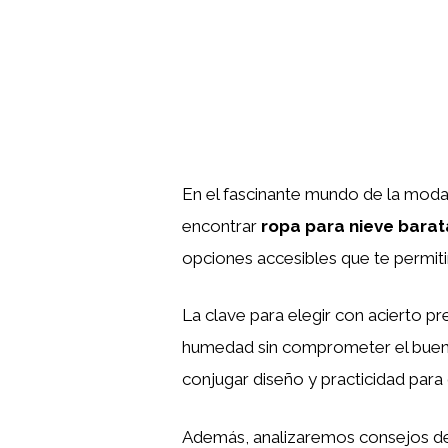
En el fascinante mundo de la moda,
encontrar
ropa para nieve barat
opciones accesibles que te permiti
La clave para elegir con acierto p
humedad sin comprometer el buen 
conjugar diseño y practicidad para
Además, analizaremos consejos de