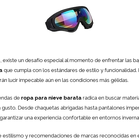
 existe un desafío especial al momento de enfrentar las ba
a
que cumpla con los estándares de estilo y funcionalidad.
rán lucir impecable aún en las condiciones más gélidas.
rendas de
ropa para nieve barata
radica en buscar material
gusto. Desde chaquetas abrigadas hasta pantalones impe
 garantizar una experiencia confortable en entornos inverna
 estilismo y recomendaciones de marcas reconocidas en el