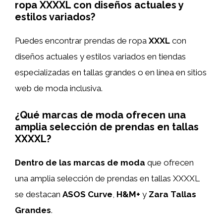
ropa XXXXL con diseños actuales y
estilos variados?
Puedes encontrar prendas de ropa
XXXL
con
diseños actuales y estilos variados en tiendas
especializadas en tallas grandes o en línea en sitios
web de moda inclusiva.
¿Qué marcas de moda ofrecen una
amplia selección de prendas en tallas
XXXXL?
Dentro de las marcas de moda
que ofrecen
una amplia selección de prendas en tallas XXXXL
se destacan
ASOS Curve
,
H&M+
y
Zara Tallas
Grandes
.