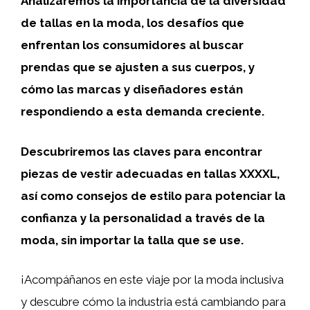
Analizaremos la importancia de la diversidad
de tallas en la moda, los desafíos que
enfrentan los consumidores al buscar
prendas que se ajusten a sus cuerpos, y
cómo las marcas y diseñadores están
respondiendo a esta demanda creciente.
Descubriremos las claves para encontrar
piezas de vestir adecuadas en tallas XXXXL,
así como consejos de estilo para potenciar la
confianza y la personalidad a través de la
moda, sin importar la talla que se use.
¡Acompáñanos en este viaje por la moda inclusiva
y descubre cómo la industria está cambiando para