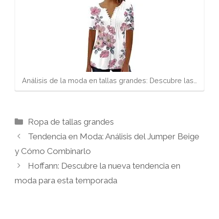
Análisis de la moda en tallas grandes: Descubre las…
Categorías
Ropa de tallas grandes
Tendencia en Moda: Análisis del Jumper Beige
y Cómo Combinarlo
Hoffann: Descubre la nueva tendencia en
moda para esta temporada