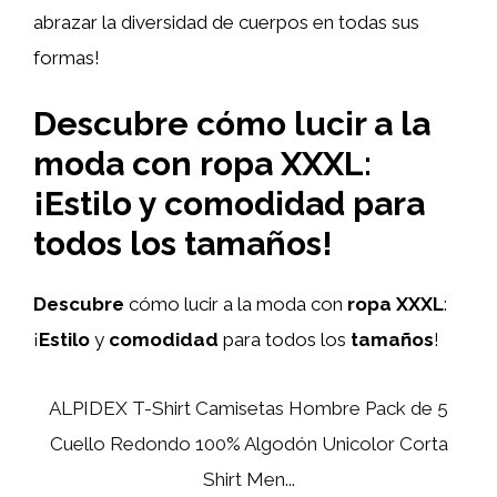
abrazar la diversidad de cuerpos en todas sus
formas!
Descubre cómo lucir a la
moda con ropa XXXL:
¡Estilo y comodidad para
todos los tamaños!
Descubre
cómo lucir a la moda con
ropa XXXL
:
¡
Estilo
y
comodidad
para todos los
tamaños
!
ALPIDEX T-Shirt Camisetas Hombre Pack de 5
Cuello Redondo 100% Algodón Unicolor Corta
Shirt Men...