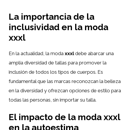
La importancia de la
inclusividad en la moda
xxxl
En la actualidad, la moda
xxxl
debe abarcar una
amplia diversidad de tallas para promover la
inclusión de todos los tipos de cuerpos. Es
fundamental que las marcas reconozcan la belleza
en la diversidad y ofrezcan opciones de estilo para
todas las personas, sin importar su talla.
El impacto de la moda
xxxl
en la autoestima