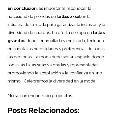
En conclusión,
es importante reconocer la
necesidad de prendas de
tallas xxxxl
en la
industria de la moda para garantizar la inclusión y la
diversidad de cuerpos. La oferta de ropa en
tallas
grandes
debe ser ampliada y mejorada, teniendo
en cuenta las necesidades y preferencias de todas
las personas. La moda debe ser un espacio donde
todas las tallas sean valoradas y representadas,
promoviendo la aceptación y la confianza en uno
mismo. ¡Celebremos la diversidad en la moda!
No se han encontrado productos.
Posts Relacionados: