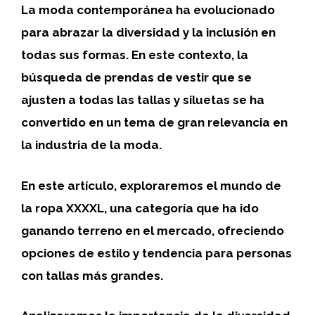
La moda contemporánea ha evolucionado
para abrazar la diversidad y la inclusión en
todas sus formas. En este contexto, la
búsqueda de prendas de vestir que se
ajusten a todas las tallas y siluetas se ha
convertido en un tema de gran relevancia en
la industria de la moda.
En este artículo, exploraremos el mundo de
la ropa XXXXL, una categoría que ha ido
ganando terreno en el mercado, ofreciendo
opciones de estilo y tendencia para personas
con tallas más grandes.