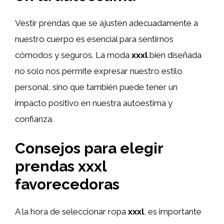
Vestir prendas que se ajusten adecuadamente a
nuestro cuerpo es esencial para sentirnos
cómodos y seguros. La moda
xxxl
bien diseñada
no solo nos permite expresar nuestro estilo
personal, sino que también puede tener un
impacto positivo en nuestra autoestima y
confianza.
Consejos para elegir
prendas
xxxl
favorecedoras
A la hora de seleccionar ropa
xxxl
, es importante