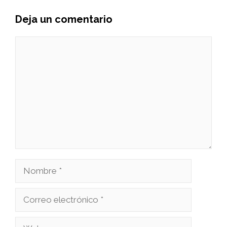
Deja un comentario
Comentario
Nombre
Correo
electrónico
Web