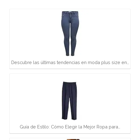
Descubre las últimas tendencias en moda plus size en…
Guía de Estilo: Cómo Elegir la Mejor Ropa para…