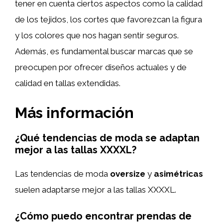
tener en cuenta ciertos aspectos como la calidad
de los tejidos, los cortes que favorezcan la figura
y los colores que nos hagan sentir seguros.
Además, es fundamental buscar marcas que se
preocupen por ofrecer diseños actuales y de
calidad en tallas extendidas.
Más información
¿Qué tendencias de moda se adaptan
mejor a las tallas XXXXL?
Las tendencias de moda
oversize
y
asimétricas
suelen adaptarse mejor a las tallas XXXXL.
¿Cómo puedo encontrar prendas de