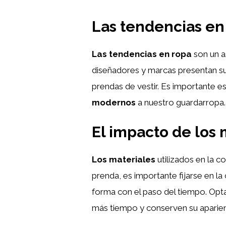
Las tendencias en
Las tendencias en ropa
son un a
diseñadores y marcas presentan s
prendas de vestir. Es importante e
modernos
a nuestro guardarropa.
El impacto de los 
Los materiales
utilizados en la c
prenda, es importante fijarse en la
forma con el paso del tiempo. Opt
más tiempo y conserven su aparienc