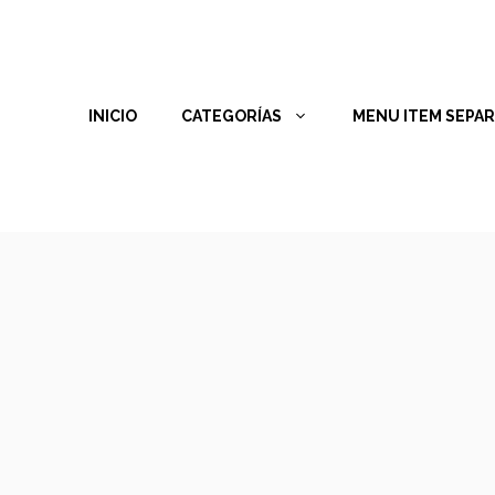
INICIO
CATEGORÍAS
MENU ITEM SEPA