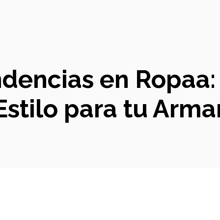
dencias en Ropaa:
Estilo para tu Arma