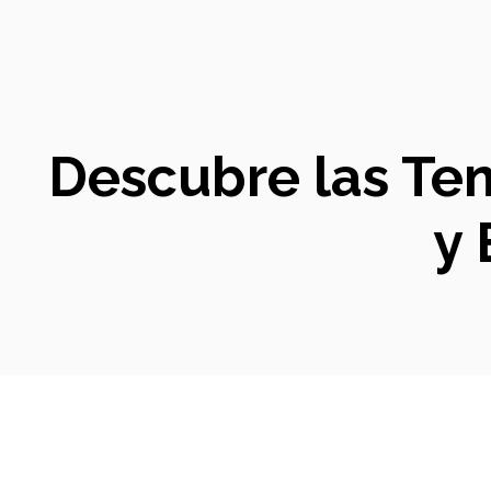
Descubre las Ten
y 