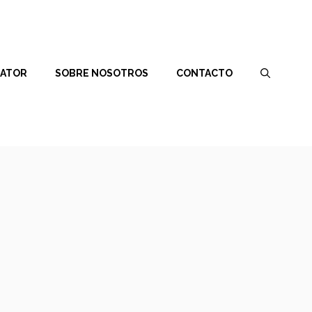
RATOR
SOBRE NOSOTROS
CONTACTO