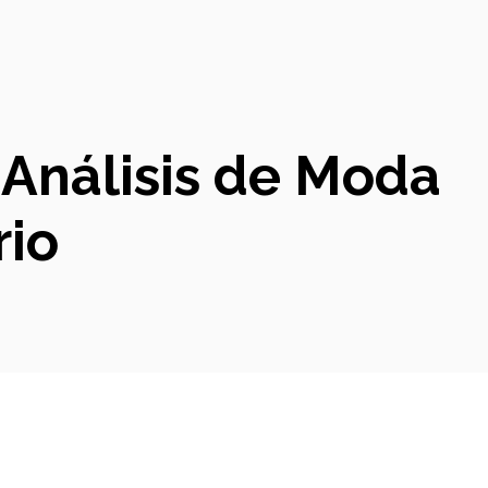
 Análisis de Moda
rio