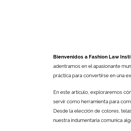
Bienvenidos a Fashion Law Insti
adentramos en el apasionante mu
práctica para convertirse en una ex
En este artículo, exploraremos c
servir como herramienta para comu
Desde la elección de colores, tela
nuestra indumentaria comunica al