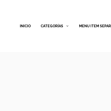
INICIO
CATEGORÍAS
MENU ITEM SEPA