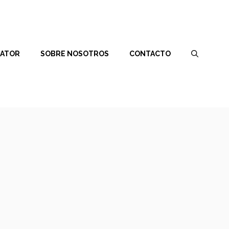
RATOR
SOBRE NOSOTROS
CONTACTO