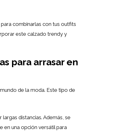
 para combinarlas con tus outfits
rporar este calzado trendy y
as para arrasar en
 mundo de la moda. Este tipo de
r largas distancias. Además, se
e en una opción versátil para