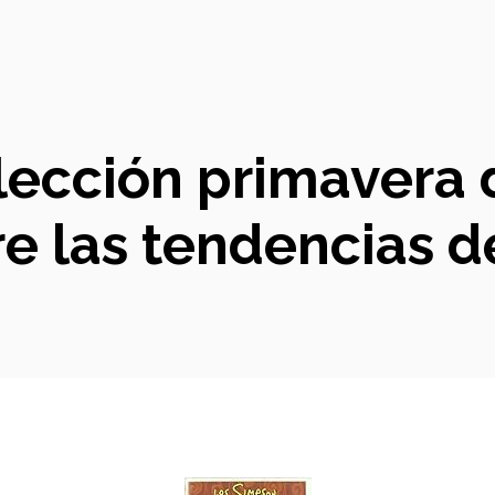
olección primavera 
e las tendencias 