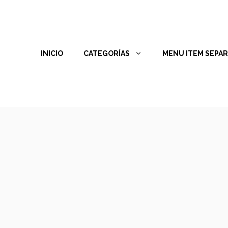
INICIO
CATEGORÍAS
MENU ITEM SEPA