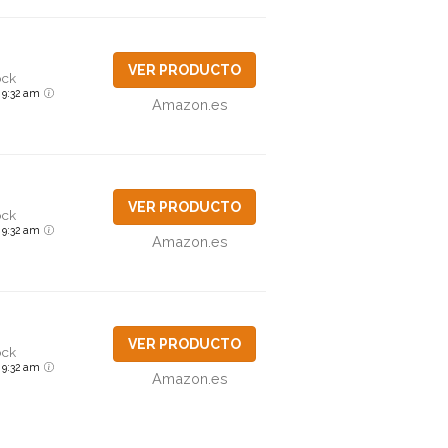
VER PRODUCTO
ock
6 9:32 am
Amazon.es
VER PRODUCTO
ock
6 9:32 am
Amazon.es
VER PRODUCTO
ock
6 9:32 am
Amazon.es