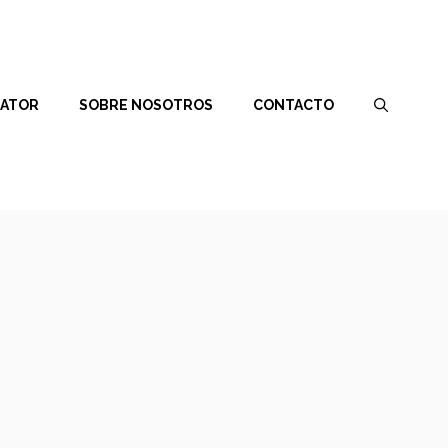
RATOR
SOBRE NOSOTROS
CONTACTO