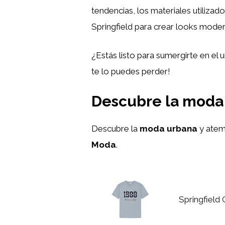
tendencias, los materiales utiliza
Springfield para crear looks moder
¿Estás listo para sumergirte en el
te lo puedes perder!
Descubre la moda 
Descubre la
moda urbana
y atem
Moda
.
Springfield