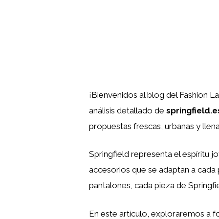
¡Bienvenidos al blog del Fashion L
análisis detallado de
springfield.
propuestas frescas, urbanas y llena
Springfield representa el espírit
accesorios que se adaptan a cada 
pantalones, cada pieza de Springfie
En este artículo, exploraremos a 