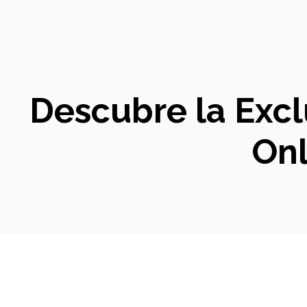
Descubre la Excl
Onl