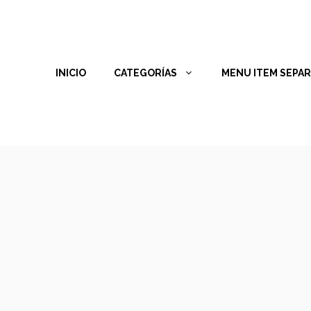
INICIO
CATEGORÍAS
MENU ITEM SEPA