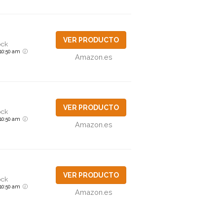
VER PRODUCTO
ock
6 10:50 am
Amazon.es
VER PRODUCTO
ock
6 10:50 am
Amazon.es
VER PRODUCTO
ock
6 10:50 am
Amazon.es