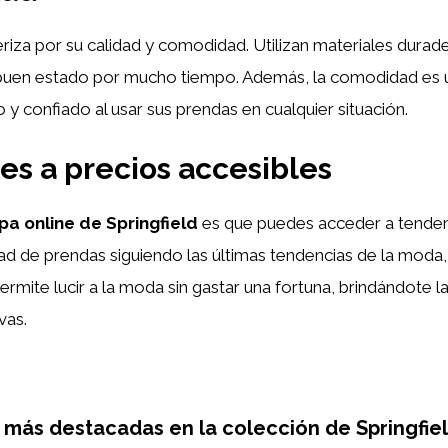
riza por su calidad y comodidad. Utilizan materiales durade
buen estado por mucho tiempo. Además, la comodidad es un
 confiado al usar sus prendas en cualquier situación.
es a precios accesibles
pa online de Springfield
es que puedes acceder a tendenc
ad de prendas siguiendo las últimas tendencias de la moda,
ermite lucir a la moda sin gastar una fortuna, brindándote 
vas.
 más destacadas en la colección de Springfiel