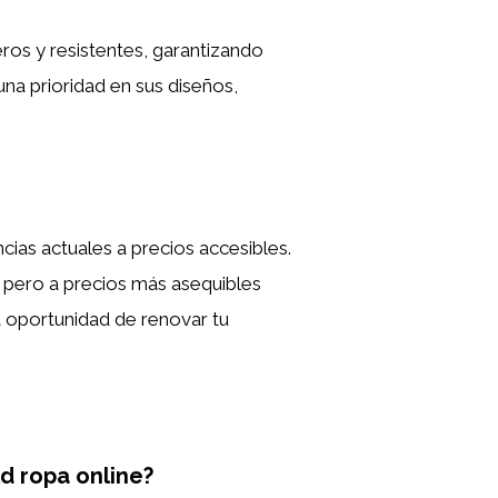
ros y resistentes, garantizando
a prioridad en sus diseños,
ias actuales a precios accesibles.
 pero a precios más asequibles
la oportunidad de renovar tu
d ropa online?