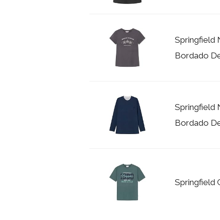
Springfield
Bordado De 
Springfield
Bordado De 
Springfield