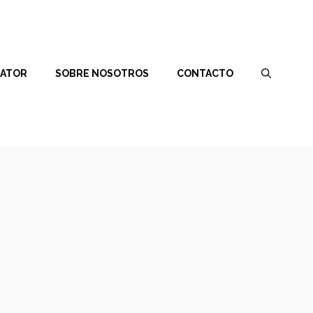
RATOR
SOBRE NOSOTROS
CONTACTO