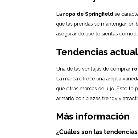
La
ropa de Springfield
se caracte
que las prendas se mantengan en 
asegurando que te sientas cómodo y
Tendencias actual
Una de las ventajas de comprar
ro
La marca ofrece una amplia varied
que otras marcas de lujo. Esto te p
armario con piezas trendy y atracti
Más información
¿Cuáles son las tendencias