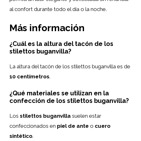
al confort durante todo el día o la noche.
Más información
¿Cuál es la altura del tacón de los
stilettos buganvilla?
La altura del tacón de los stilettos buganvilla es de
10 centímetros
.
¿Qué materiales se utilizan en la
confección de los stilettos buganvilla?
Los
stilettos buganvilla
suelen estar
confeccionados en
piel de ante
o
cuero
sintético
.