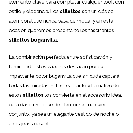
elemento clave para completar cualquier look con
estilo y elegancia. Los
stilettos
son un clásico
atemporal que nunca pasa de moda, y en esta
ocasión queremos presentarte los fascinantes
stilettos buganvilla
.
La combinación perfecta entre sofisticación y
feminidad, estos zapatos destacan por su
impactante color buganvilla que sin duda captará
todas las miradas. El tono vibrante y llamativo de
estos
stilettos
los convierte en el accesorio ideal
para darle un toque de glamour a cualquier
conjunto, ya sea un elegante vestido de noche o
unos jeans casual.