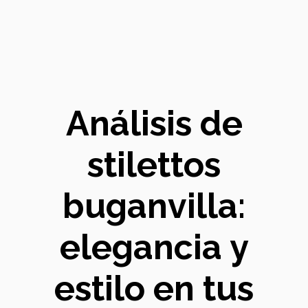
Análisis de
stilettos
buganvilla:
elegancia y
estilo en tus