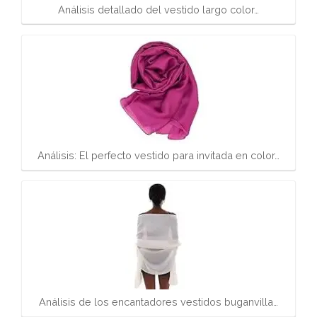
Análisis detallado del vestido largo color…
Análisis: El perfecto vestido para invitada en color…
Análisis de los encantadores vestidos buganvilla…