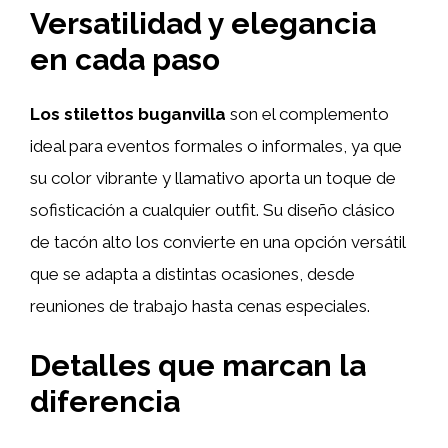
Versatilidad y elegancia
en cada paso
Los stilettos buganvilla
son el complemento
ideal para eventos formales o informales, ya que
su color vibrante y llamativo aporta un toque de
sofisticación a cualquier outfit. Su diseño clásico
de tacón alto los convierte en una opción versátil
que se adapta a distintas ocasiones, desde
reuniones de trabajo hasta cenas especiales.
Detalles que marcan la
diferencia