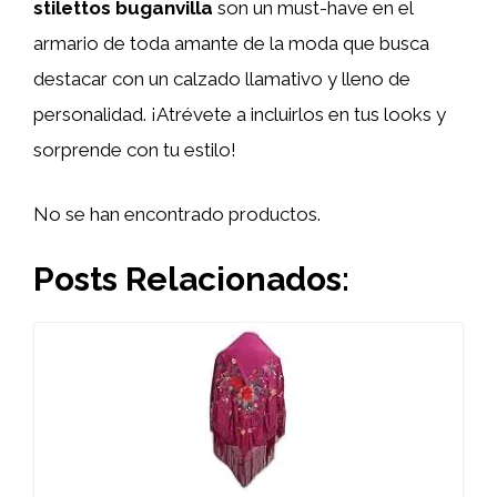
stilettos buganvilla
son un must-have en el
armario de toda amante de la moda que busca
destacar con un calzado llamativo y lleno de
personalidad. ¡Atrévete a incluirlos en tus looks y
sorprende con tu estilo!
No se han encontrado productos.
Posts Relacionados: