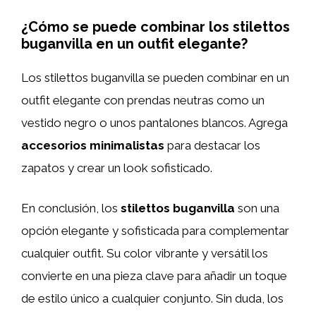
¿Cómo se puede combinar los stilettos
buganvilla en un outfit elegante?
Los stilettos buganvilla se pueden combinar en un
outfit elegante con prendas neutras como un
vestido negro o unos pantalones blancos. Agrega
accesorios minimalistas
para destacar los
zapatos y crear un look sofisticado.
En conclusión, los
stilettos buganvilla
son una
opción elegante y sofisticada para complementar
cualquier outfit. Su color vibrante y versátil los
convierte en una pieza clave para añadir un toque
de estilo único a cualquier conjunto. Sin duda, los