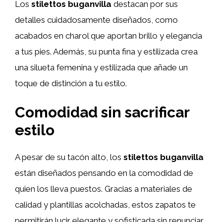
Los
stilettos buganvilla
destacan por sus
detalles cuidadosamente diseñados, como
acabados en charol que aportan brillo y elegancia
a tus pies. Además, su punta fina y estilizada crea
una silueta femenina y estilizada que añade un
toque de distinción a tu estilo.
Comodidad sin sacrificar
estilo
A pesar de su tacón alto, los
stilettos buganvilla
están diseñados pensando en la comodidad de
quien los lleva puestos. Gracias a materiales de
calidad y plantillas acolchadas, estos zapatos te
permitirán lucir elegante y sofisticada sin renunciar