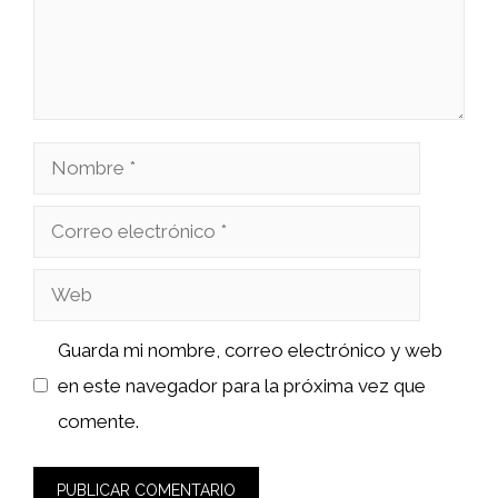
Nombre
Correo
electrónico
Web
Guarda mi nombre, correo electrónico y web
en este navegador para la próxima vez que
comente.