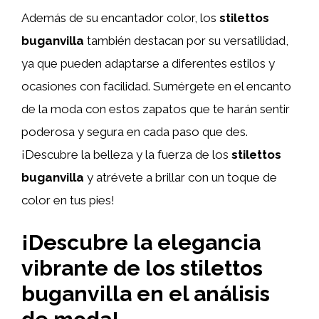
Además de su encantador color, los
stilettos
buganvilla
también destacan por su versatilidad,
ya que pueden adaptarse a diferentes estilos y
ocasiones con facilidad. Sumérgete en el encanto
de la moda con estos zapatos que te harán sentir
poderosa y segura en cada paso que des.
¡Descubre la belleza y la fuerza de los
stilettos
buganvilla
y atrévete a brillar con un toque de
color en tus pies!
¡Descubre la elegancia
vibrante de los stilettos
buganvilla en el análisis