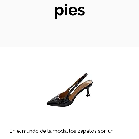
pies
En el mundo de la moda, los zapatos son un