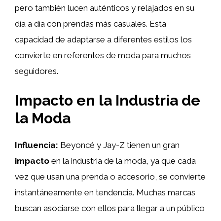
pero también lucen auténticos y relajados en su
día a día con prendas más casuales. Esta
capacidad de adaptarse a diferentes estilos los
convierte en referentes de moda para muchos
seguidores.
Impacto en la Industria de
la Moda
Influencia:
Beyoncé y Jay-Z tienen un gran
impacto
en la industria de la moda, ya que cada
vez que usan una prenda o accesorio, se convierte
instantáneamente en tendencia. Muchas marcas
buscan asociarse con ellos para llegar a un público