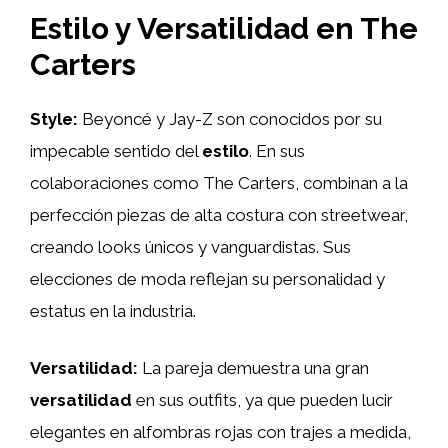
Estilo y Versatilidad en The
Carters
Style:
Beyoncé y Jay-Z son conocidos por su
impecable sentido del
estilo
. En sus
colaboraciones como The Carters, combinan a la
perfección piezas de alta costura con streetwear,
creando looks únicos y vanguardistas. Sus
elecciones de moda reflejan su personalidad y
estatus en la industria.
Versatilidad:
La pareja demuestra una gran
versatilidad
en sus outfits, ya que pueden lucir
elegantes en alfombras rojas con trajes a medida,