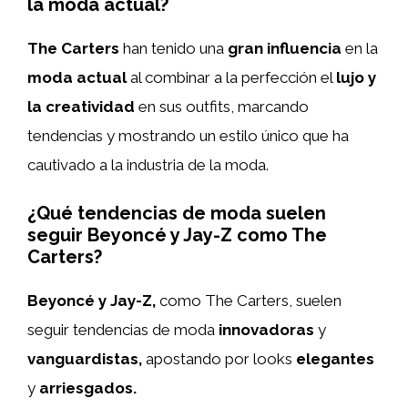
la moda actual?
The Carters
han tenido una
gran influencia
en la
moda actual
al combinar a la perfección el
lujo y
la creatividad
en sus outfits, marcando
tendencias y mostrando un estilo único que ha
cautivado a la industria de la moda.
¿Qué tendencias de moda suelen
seguir Beyoncé y Jay-Z como The
Carters?
Beyoncé y Jay-Z,
como The Carters, suelen
seguir tendencias de moda
innovadoras
y
vanguardistas,
apostando por looks
elegantes
y
arriesgados.