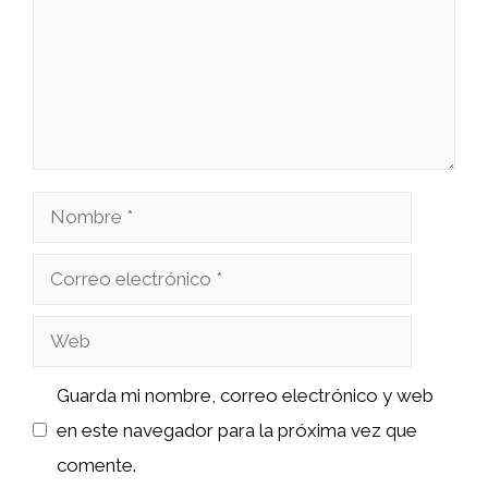
Nombre
Correo
electrónico
Web
Guarda mi nombre, correo electrónico y web
en este navegador para la próxima vez que
comente.