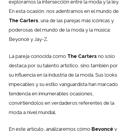
exploramos la intersección entre la moda y la ley.
En esta ocasión, nos adentramos en el mundo de
The Carters
, una de las parejas más icónicas y
poderosas del mundo de la moda y la música:
Beyoncé y Jay-Z.
La pareja conocida como
The Carters
no solo
destaca por su talento artístico, sino también por
su influencia en la industria de la moda. Sus looks
impecables y su estilo vanguardista han marcado
tendencia en innumerables ocasiones,
convirtiéndolos en verdaderos referentes de la
moda a nivel mundial.
En este artículo, analizaremos cómo
Beyoncé
y