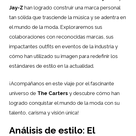
Jay-Z
han logrado construir una marca personal
tan sólida que trasciende la música y se adentra en
el mundo de la moda. Exploraremos sus
colaboraciones con reconocidas marcas, sus
impactantes outfits en eventos de la industria y
cómo han utilizado su imagen para redefinir los
estándares de estilo en la actualidad.
¡Acompáñanos en este viaje por el fascinante
universo de
The Carters
y descubre cómo han
logrado conquistar el mundo de la moda con su
talento, carisma y visión única!
Análisis de estilo: El