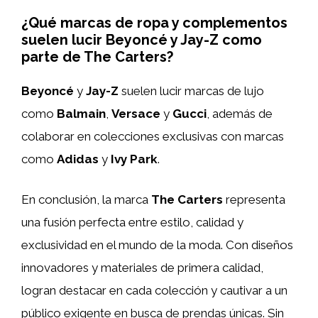
¿Qué marcas de ropa y complementos
suelen lucir Beyoncé y Jay-Z como
parte de The Carters?
Beyoncé
y
Jay-Z
suelen lucir marcas de lujo
como
Balmain
,
Versace
y
Gucci
, además de
colaborar en colecciones exclusivas con marcas
como
Adidas
y
Ivy Park
.
En conclusión, la marca
The Carters
representa
una fusión perfecta entre estilo, calidad y
exclusividad en el mundo de la moda. Con diseños
innovadores y materiales de primera calidad,
logran destacar en cada colección y cautivar a un
público exigente en busca de prendas únicas. Sin