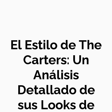
El Estilo de The
Carters: Un
Análisis
Detallado de
sus Looks de