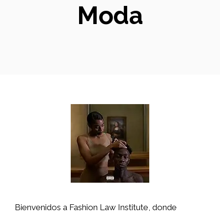
Moda
Bienvenidos a Fashion Law Institute, donde