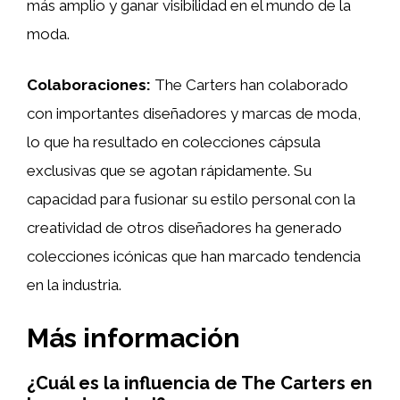
más amplio y ganar visibilidad en el mundo de la
moda.
Colaboraciones:
The Carters han colaborado
con importantes diseñadores y marcas de moda,
lo que ha resultado en colecciones cápsula
exclusivas que se agotan rápidamente. Su
capacidad para fusionar su estilo personal con la
creatividad de otros diseñadores ha generado
colecciones icónicas que han marcado tendencia
en la industria.
Más información
¿Cuál es la influencia de The Carters en