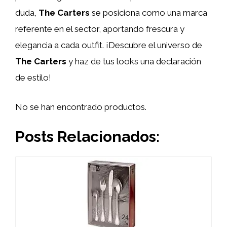
duda,
The Carters
se posiciona como una marca
referente en el sector, aportando frescura y
elegancia a cada outfit. ¡Descubre el universo de
The Carters
y haz de tus looks una declaración
de estilo!
No se han encontrado productos.
Posts Relacionados: