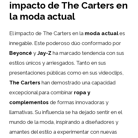
impacto de The Carters en
la moda actual
El impacto de The Carters en la
moda actual
es
innegable. Este poderoso dúo conformado por
Beyoncé
y
Jay-Z
ha marcado tendencia con sus
estilos únicos y arriesgados. Tanto en sus
presentaciones públicas como en sus videoclips,
The Carters
han demostrado una capacidad
excepcional para combinar
ropa y
complementos
de formas innovadoras y
llamativas. Su influencia se ha dejado sentir en el
mundo de la moda, inspirando a diseñadores y
amantes del estilo a experimentar con nuevas