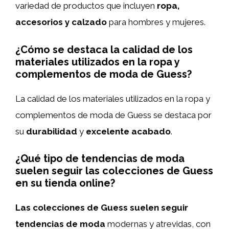
variedad de productos que incluyen
ropa,
accesorios y calzado
para hombres y mujeres.
¿Cómo se destaca la calidad de los
materiales utilizados en la ropa y
complementos de moda de Guess?
La calidad de los materiales utilizados en la ropa y
complementos de moda de Guess se destaca por
su
durabilidad
y
excelente acabado
.
¿Qué tipo de tendencias de moda
suelen seguir las colecciones de Guess
en su tienda online?
Las colecciones de Guess suelen seguir
tendencias de moda
modernas y atrevidas, con