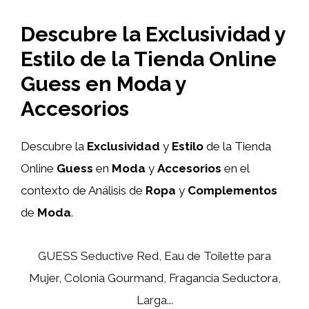
Descubre la Exclusividad y
Estilo de la Tienda Online
Guess en Moda y
Accesorios
Descubre la
Exclusividad
y
Estilo
de la Tienda
Online
Guess
en
Moda
y
Accesorios
en el
contexto de Análisis de
Ropa
y
Complementos
de
Moda
.
GUESS Seductive Red, Eau de Toilette para
Mujer, Colonia Gourmand, Fragancia Seductora,
Larga...