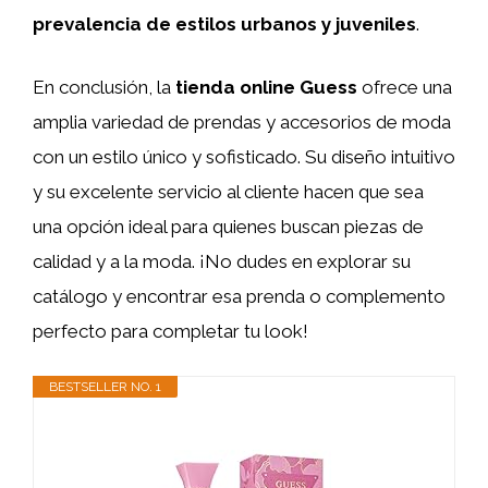
prevalencia de estilos urbanos y juveniles
.
En conclusión, la
tienda online Guess
ofrece una
amplia variedad de prendas y accesorios de moda
con un estilo único y sofisticado. Su diseño intuitivo
y su excelente servicio al cliente hacen que sea
una opción ideal para quienes buscan piezas de
calidad y a la moda. ¡No dudes en explorar su
catálogo y encontrar esa prenda o complemento
perfecto para completar tu look!
BESTSELLER NO. 1