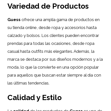
Variedad de Productos
Guess
ofrece una amplia gama de productos en
su tienda online, desde ropa y accesorios hasta
calzado y bolsos. Los clientes pueden encontrar
prendas para todas las ocasiones, desde ropa
casual hasta outfits más elegantes. Además, la
marca se destaca por sus diseños modernos y a la
moda, lo que la convierte en una opción popular
para aquellos que buscan estar siempre al día con
las últimas tendencias.
Calidad y Estilo