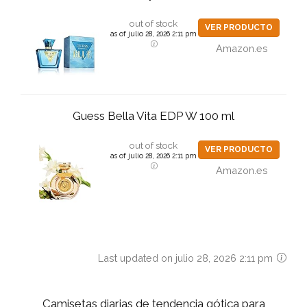
out of stock
VER PRODUCTO
as of julio 28, 2026 2:11 pm
Amazon.es
Guess Bella Vita EDP W 100 ml
out of stock
VER PRODUCTO
as of julio 28, 2026 2:11 pm
Amazon.es
Last updated on julio 28, 2026 2:11 pm
Camisetas diarias de tendencia gótica para