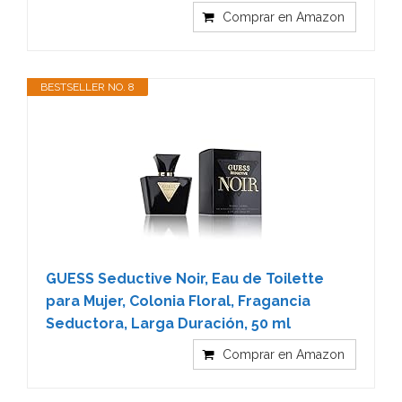
Comprar en Amazon
BESTSELLER NO. 8
GUESS Seductive Noir, Eau de Toilette
para Mujer, Colonia Floral, Fragancia
Seductora, Larga Duración, 50 ml
Comprar en Amazon