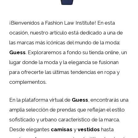
¡Bienvenidos a Fashion Law Institute! En esta
ocasión, nuestro artículo está dedicado a una de
las marcas más icónicas del mundo de la moda:
Guess
. Exploraremos a fondo su tienda online, un
lugar donde la moda y la elegancia se fusionan
para ofrecerte las últimas tendencias en ropa y
complementos.
En la plataforma virtual de
Guess
, encontrarás una
amplia selección de prendas que reflejan el estilo
sofisticado y urbano característico de la marca.
Desde elegantes
camisas
y
vestidos
hasta