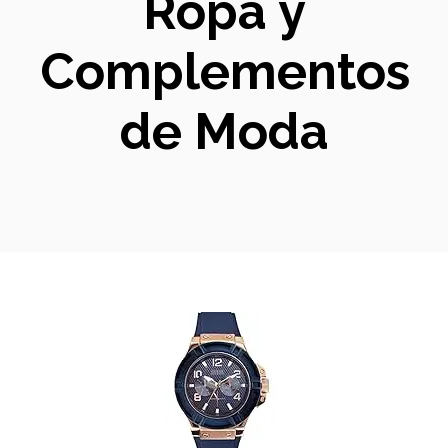
Ropa y
Complementos
de Moda