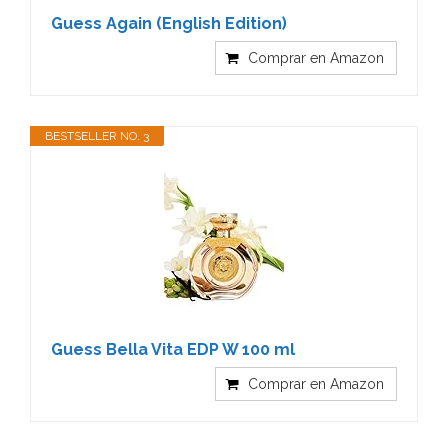
Guess Again (English Edition)
Comprar en Amazon
BESTSELLER NO. 3
Guess Bella Vita EDP W 100 ml
Comprar en Amazon