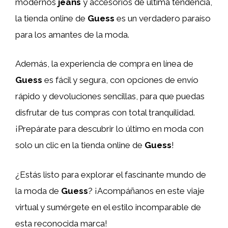
modernos
jeans
y accesorios de última tendencia,
la tienda online de
Guess
es un verdadero paraíso
para los amantes de la moda.
Además, la experiencia de compra en línea de
Guess
es fácil y segura, con opciones de envío
rápido y devoluciones sencillas, para que puedas
disfrutar de tus compras con total tranquilidad.
¡Prepárate para descubrir lo último en moda con
solo un clic en la tienda online de
Guess
!
¿Estás listo para explorar el fascinante mundo de
la moda de
Guess
? ¡Acompáñanos en este viaje
virtual y sumérgete en el estilo incomparable de
esta reconocida marca!