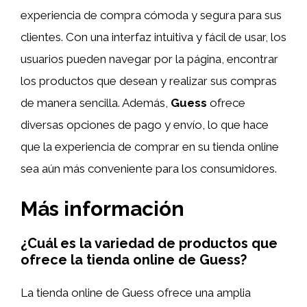
experiencia de compra cómoda y segura para sus
clientes. Con una interfaz intuitiva y fácil de usar, los
usuarios pueden navegar por la página, encontrar
los productos que desean y realizar sus compras
de manera sencilla. Además,
Guess
ofrece
diversas opciones de pago y envío, lo que hace
que la experiencia de comprar en su tienda online
sea aún más conveniente para los consumidores.
Más información
¿Cuál es la variedad de productos que
ofrece la tienda online de Guess?
La tienda online de Guess ofrece una amplia