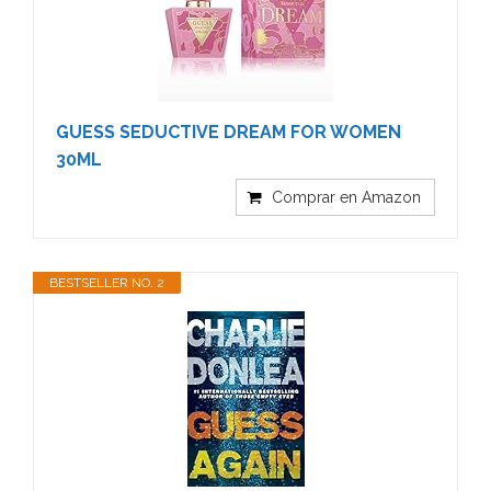
GUESS SEDUCTIVE DREAM FOR WOMEN
30ML
Comprar en Amazon
BESTSELLER NO. 2