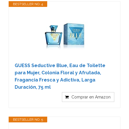
BESTSELLER NO. 4
GUESS Seductive Blue, Eau de Toilette
para Mujer, Colonia Floral y Afrutada,
Fragancia Fresca y Adictiva, Larga
Duración, 75 ml
Comprar en Amazon
BESTSELLER NO. 5