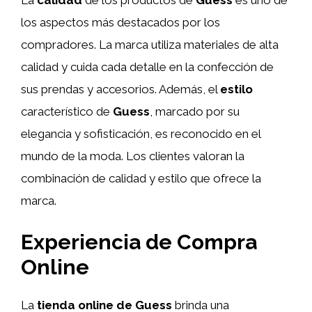
La
calidad
de los productos de
Guess
es uno de
los aspectos más destacados por los
compradores. La marca utiliza materiales de alta
calidad y cuida cada detalle en la confección de
sus prendas y accesorios. Además, el
estilo
característico de
Guess
, marcado por su
elegancia y sofisticación, es reconocido en el
mundo de la moda. Los clientes valoran la
combinación de calidad y estilo que ofrece la
marca.
Experiencia de Compra
Online
La
tienda online de Guess
brinda una