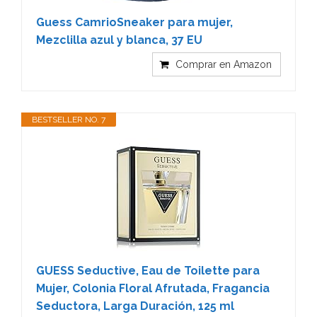
Guess CamrioSneaker para mujer,
Mezclilla azul y blanca, 37 EU
Comprar en Amazon
BESTSELLER NO. 7
GUESS Seductive, Eau de Toilette para
Mujer, Colonia Floral Afrutada, Fragancia
Seductora, Larga Duración, 125 ml