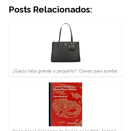
Posts Relacionados:
¿Guess talla grande o pequeño?: Claves para acertar…