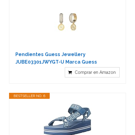
Pendientes Guess Jewellery
JUBE03301JWYGT-U Marca Guess
Comprar en Amazon
BESTSELLER NO. 6