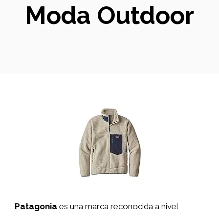
Moda Outdoor
Patagonia
es una marca reconocida a nivel