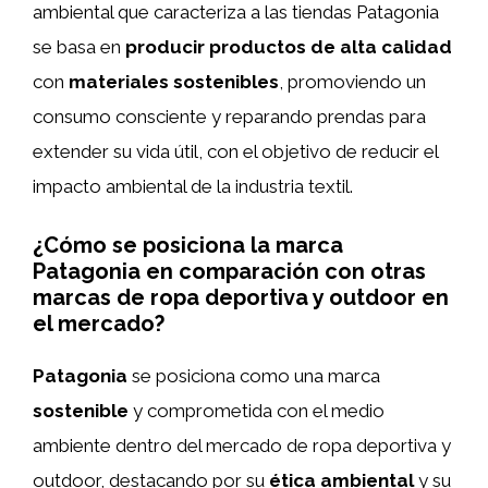
ambiental que caracteriza a las tiendas Patagonia
se basa en
producir productos de alta calidad
con
materiales sostenibles
, promoviendo un
consumo consciente y reparando prendas para
extender su vida útil, con el objetivo de reducir el
impacto ambiental de la industria textil.
¿Cómo se posiciona la marca
Patagonia en comparación con otras
marcas de ropa deportiva y outdoor en
el mercado?
Patagonia
se posiciona como una marca
sostenible
y comprometida con el medio
ambiente dentro del mercado de ropa deportiva y
outdoor, destacando por su
ética ambiental
y su