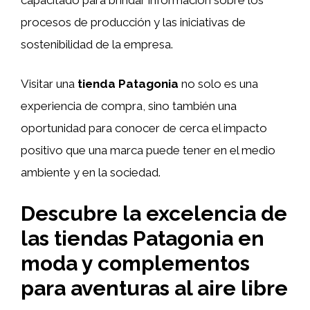
procesos de producción y las iniciativas de
sostenibilidad de la empresa.
Visitar una
tienda Patagonia
no solo es una
experiencia de compra, sino también una
oportunidad para conocer de cerca el impacto
positivo que una marca puede tener en el medio
ambiente y en la sociedad.
Descubre la excelencia de
las tiendas Patagonia en
moda y complementos
para aventuras al aire libre