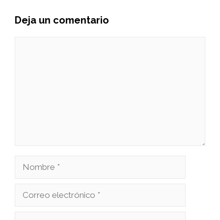
Deja un comentario
Comentario
Nombre
Correo
electrónico
Web