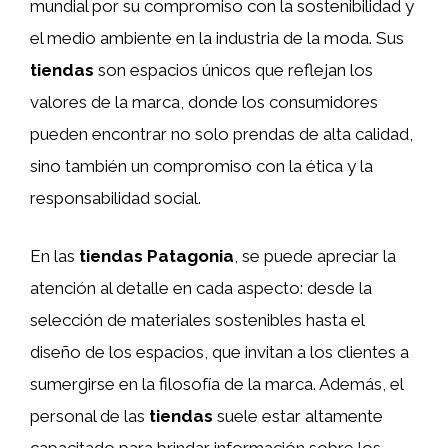
mundial por su compromiso con la sostenibilidad y
el medio ambiente en la industria de la moda. Sus
tiendas
son espacios únicos que reflejan los
valores de la marca, donde los consumidores
pueden encontrar no solo prendas de alta calidad,
sino también un compromiso con la ética y la
responsabilidad social.
En las
tiendas Patagonia
, se puede apreciar la
atención al detalle en cada aspecto: desde la
selección de materiales sostenibles hasta el
diseño de los espacios, que invitan a los clientes a
sumergirse en la filosofía de la marca. Además, el
personal de las
tiendas
suele estar altamente
capacitado para brindar información sobre los