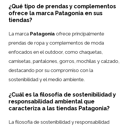
¿Qué tipo de prendas y complementos
ofrece la marca Patagonia en sus
tiendas?
La marca
Patagonia
ofrece principalmente
prendas de ropa y complementos de moda
enfocados en el outdoor, como chaquetas,
camisetas, pantalones, gorros, mochilas y calzado,
destacando por su compromiso con la
sostenibilidad y el medio ambiente.
¿Cuál es la filosofía de sostenibilidad y
responsabilidad ambiental que
caracteriza a las tiendas Patagonia?
La filosofía de sostenibilidad y responsabilidad