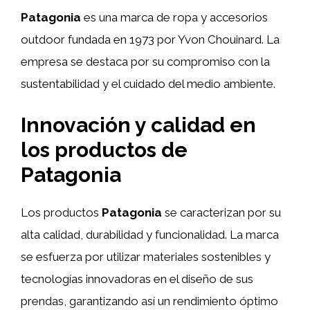
Patagonia
es una marca de ropa y accesorios
outdoor fundada en 1973 por Yvon Chouinard. La
empresa se destaca por su compromiso con la
sustentabilidad y el cuidado del medio ambiente.
Innovación y calidad en
los productos de
Patagonia
Los productos
Patagonia
se caracterizan por su
alta calidad, durabilidad y funcionalidad. La marca
se esfuerza por utilizar materiales sostenibles y
tecnologías innovadoras en el diseño de sus
prendas, garantizando así un rendimiento óptimo