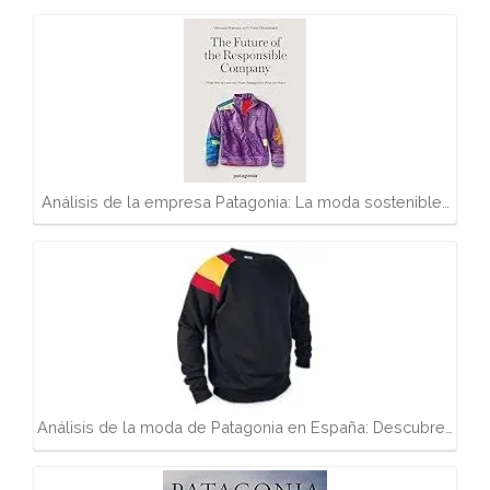
Análisis de la empresa Patagonia: La moda sostenible…
Análisis de la moda de Patagonia en España: Descubre…