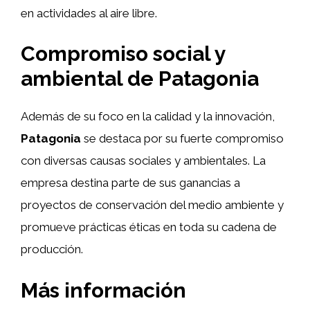
en actividades al aire libre.
Compromiso social y
ambiental de Patagonia
Además de su foco en la calidad y la innovación,
Patagonia
se destaca por su fuerte compromiso
con diversas causas sociales y ambientales. La
empresa destina parte de sus ganancias a
proyectos de conservación del medio ambiente y
promueve prácticas éticas en toda su cadena de
producción.
Más información