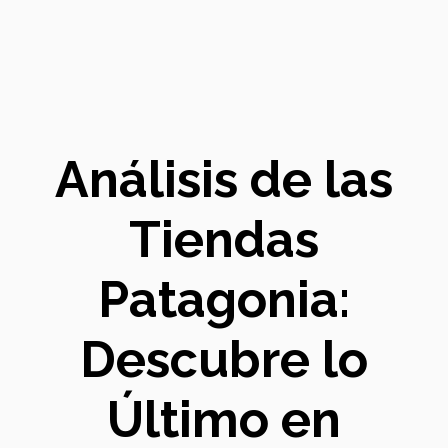
Análisis de las
Tiendas
Patagonia:
Descubre lo
Último en