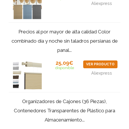
Aliexpress
Precios al por mayor de alta calidad Color
combinado día y noche sin taladros persianas de
panal...
25,09€
VER PRODUCTO
disponible
Aliexpress
Organizadores de Cajones (36 Piezas),
Contenedores Transparentes de Plástico para
Almacenamiento...