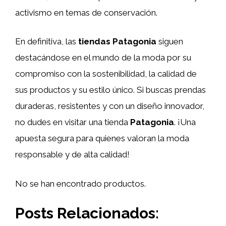
activismo en temas de conservación.
En definitiva, las
tiendas Patagonia
siguen
destacándose en el mundo de la moda por su
compromiso con la sostenibilidad, la calidad de
sus productos y su estilo único. Si buscas prendas
duraderas, resistentes y con un diseño innovador,
no dudes en visitar una tienda
Patagonia
. ¡Una
apuesta segura para quienes valoran la moda
responsable y de alta calidad!
No se han encontrado productos.
Posts Relacionados: