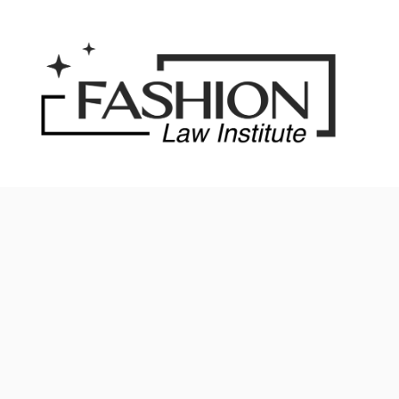
Saltar
al
contenido