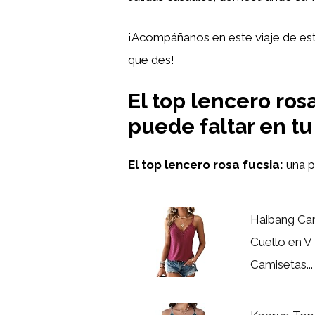
¡Acompáñanos en este viaje de estil
que des!
El top lencero ros
puede faltar en tu
El top lencero rosa fucsia:
una 
Haibang Ca
Cuello en V
Camisetas...