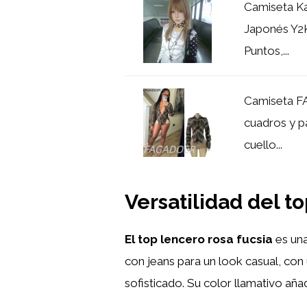
Camiseta K
Japonés Y2K
Puntos,...
Camiseta F
cuadros y p
cuello...
Versatilidad del t
El top lencero rosa fucsia
es una
con jeans para un look casual, con 
sofisticado. Su color llamativo aña