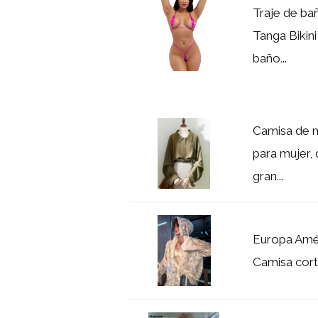
Traje de ba
Tanga Bikin
baño...
Camisa de m
para mujer,
gran...
Europa Amér
Camisa cort