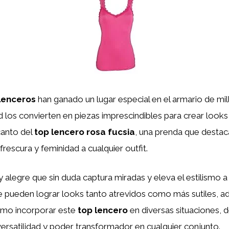
lenceros
han ganado un lugar especial en el armario de mi
 los convierten en piezas imprescindibles para crear looks
canto del
top lencero rosa fucsia
, una prenda que destaca
rescura y feminidad a cualquier outfit.
 y alegre que sin duda captura miradas y eleva el estilismo a
e pueden lograr looks tanto atrevidos como más sutiles, a
ómo incorporar este
top lencero
en diversas situaciones,
ersatilidad y poder transformador en cualquier conjunto.