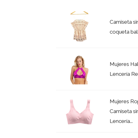
Camiseta si
coqueta bal
Mujeres Hal
Lencería Rec
Mujeres Rop
Camiseta si
Lencería...