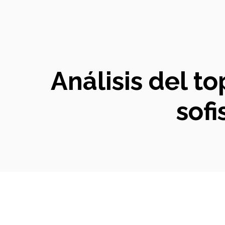
Análisis del to
sofi