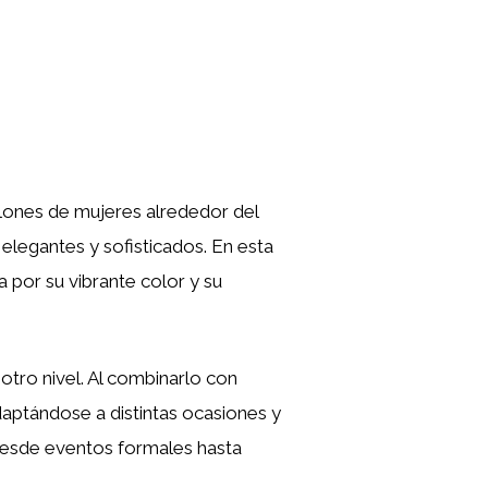
llones de mujeres alrededor del
 elegantes y sofisticados. En esta
 por su vibrante color y su
 otro nivel. Al combinarlo con
daptándose a distintas ocasiones y
 desde eventos formales hasta