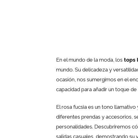
En el mundo de la moda, los
tops 
mundo. Su delicadeza y versatilidad
ocasión, nos sumergimos en el en
capacidad para añadir un toque de f
El rosa fucsia es un tono llamativo
diferentes prendas y accesorios, s
personalidades. Descubriremos c
salidas casuales, demostrando su v