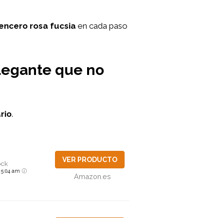
lencero rosa fucsia
en cada paso
elegante que no
rio
.
VER PRODUCTO
ock
6 5:04 am
Amazon.es