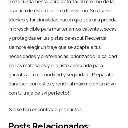
pieza fundamental para disfrutar al máximo de la
práctica de este deporte de invierno. Su diseño
técnico y funcionalidad hacen que sea una prenda
imprescindible para mantenernos calientes, secas
y protegidas en las pistas de esquí. Recuerda
siempre elegir un traje que se adapte a tus
necesidades y preferencias, priorizando la calidad
de los materiales y el ajuste adecuado para
garantizar tu comodidad y seguridad. ¡Prepárate
para lucir con estilo y rendir al máximo en la nieve
con tu traje de ski perfecto!
No se han encontrado productos.
Posts Relacionados: