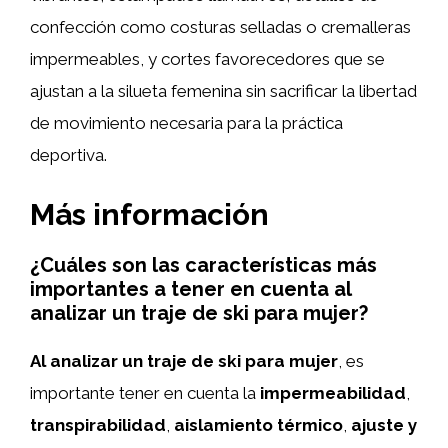
confección como costuras selladas o cremalleras
impermeables, y cortes favorecedores que se
ajustan a la silueta femenina sin sacrificar la libertad
de movimiento necesaria para la práctica
deportiva.
Más información
¿Cuáles son las características más
importantes a tener en cuenta al
analizar un traje de ski para mujer?
Al analizar un traje de ski para mujer
, es
importante tener en cuenta la
impermeabilidad
,
transpirabilidad
,
aislamiento térmico
,
ajuste y