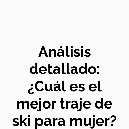
Análisis
detallado:
¿Cuál es el
mejor traje de
ski para mujer?