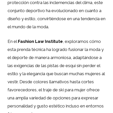
protección contra las inclemencias del clima, este
conjunto deportivo ha evolucionado en cuanto a
diseño y estilo, convirtiéndose en una tendencia en
el mundo de la moda.
En el
Fashion Law Institute
, exploramos cómo
esta prenda técnica ha logrado fusionar la moda y
el deporte de manera armoniosa, adaptándose a
las exigencias de las pistas de esquí sin perder el
estilo y la elegancia que buscan muchas mujeres al
vestir. Desde colores llamativos hasta cortes
favorecedores, el traje de ski para mujer ofrece
una amplia variedad de opciones para expresar
personalidad y gusto estético incluso en entornos