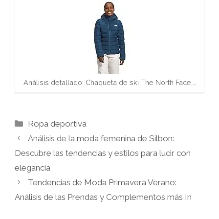
Análisis detallado: Chaqueta de ski The North Face,…
Categorías
Ropa deportiva
Análisis de la moda femenina de Silbon:
Descubre las tendencias y estilos para lucir con
elegancia
Tendencias de Moda Primavera Verano:
Análisis de las Prendas y Complementos más In