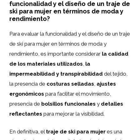
funcionalidad y el diseño de un traje de
ski para mujer en términos de moda y
rendimiento?
Para evaluar la funcionalidad y el diseño de un traje
de ski para mujer en términos de moda y
rendimiento, es importante considerar
la calidad
de los materiales utilizados
,
la
impermeabilidad y transpirabilidad
del tejido,
la presencia de
costuras selladas
,
ajustes
ergonómicos
para facilitar el movimiento,
presencia de
bolsillos funcionales
y
detalles
reflectantes
para mejorar la visibilidad.
En definitiva, el
traje de ski para mujer
es una