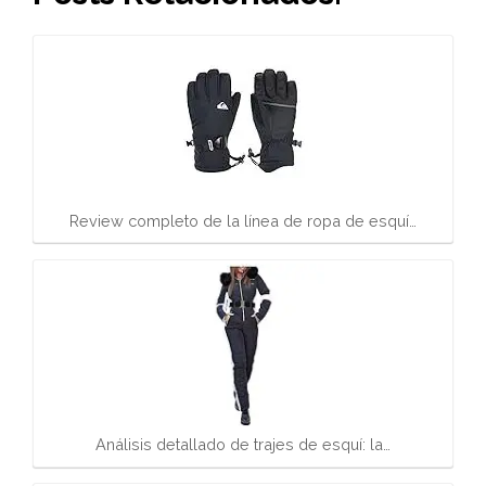
Review completo de la línea de ropa de esquí…
Análisis detallado de trajes de esquí: la…