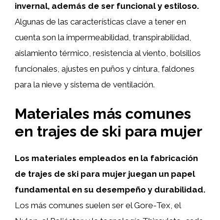
invernal, además de ser funcional y estiloso.
Algunas de las características clave a tener en
cuenta son la impermeabilidad, transpirabilidad,
aislamiento térmico, resistencia al viento, bolsillos
funcionales, ajustes en puños y cintura, faldones
para la nieve y sistema de ventilación.
Materiales más comunes
en trajes de ski para mujer
Los materiales empleados en la fabricación
de trajes de ski para mujer juegan un papel
fundamental en su desempeño y durabilidad.
Los más comunes suelen ser el Gore-Tex, el