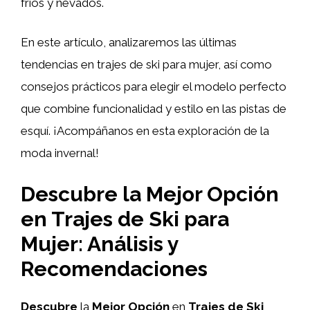
fríos y nevados.
En este artículo, analizaremos las últimas
tendencias en trajes de ski para mujer, así como
consejos prácticos para elegir el modelo perfecto
que combine funcionalidad y estilo en las pistas de
esquí. ¡Acompáñanos en esta exploración de la
moda invernal!
Descubre la Mejor Opción
en Trajes de Ski para
Mujer: Análisis y
Recomendaciones
Descubre
la
Mejor Opción
en
Trajes de Ski