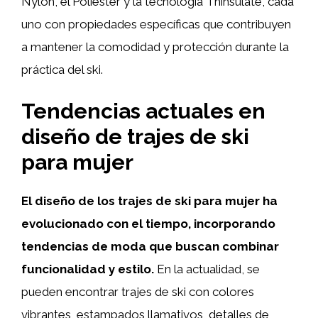
Nylon, el Poliéster y la tecnología Thinsulate, cada
uno con propiedades específicas que contribuyen
a mantener la comodidad y protección durante la
práctica del ski.
Tendencias actuales en
diseño de trajes de ski
para mujer
El diseño de los trajes de ski para mujer ha
evolucionado con el tiempo, incorporando
tendencias de moda que buscan combinar
funcionalidad y estilo.
En la actualidad, se
pueden encontrar trajes de ski con colores
vibrantes, estampados llamativos, detalles de