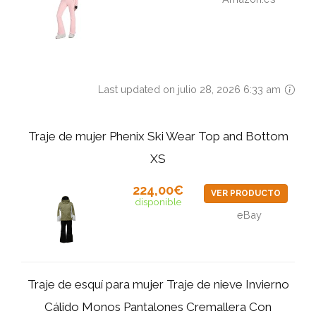
Last updated on julio 28, 2026 6:33 am
Traje de mujer Phenix Ski Wear Top and Bottom
XS
224,00€
VER PRODUCTO
disponible
eBay
Traje de esquí para mujer Traje de nieve Invierno
Cálido Monos Pantalones Cremallera Con