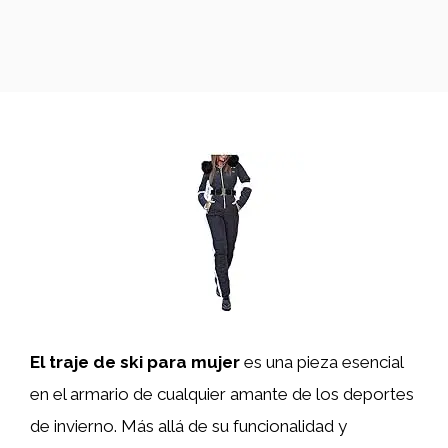
El traje de ski para mujer
es una pieza esencial
en el armario de cualquier amante de los deportes
de invierno. Más allá de su funcionalidad y