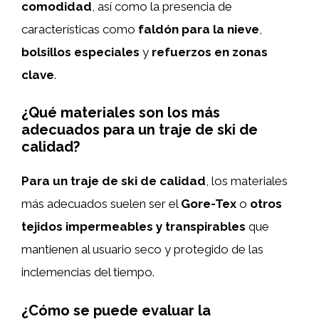
comodidad
, así como la presencia de
características como
faldón para la nieve
,
bolsillos especiales
y
refuerzos en zonas
clave
.
¿Qué materiales son los más
adecuados para un traje de ski de
calidad?
Para un traje de ski de calidad
, los materiales
más adecuados suelen ser el
Gore-Tex
o
otros
tejidos impermeables y transpirables
que
mantienen al usuario seco y protegido de las
inclemencias del tiempo.
¿Cómo se puede evaluar la