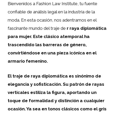
Bienvenidos a Fashion Law Institute, tu fuente
confiable de análisis legal en la industria de la
moda. En esta ocasión, nos adentramos en el
fascinante mundo del traje de
r
raya diplomática
para mujer
. Este clásico atemporal ha
trascendido las barreras de género,
convirtiéndose en una pieza icónica en el
armario femenino.
El traje de raya diplomática es sinónimo de
elegancia y sofisticación. Su patrón de rayas
verticales estiliza la figura, aportando un
toque de formalidad y distinción a cualquier
ocasión. Ya sea en tonos clásicos como el gris