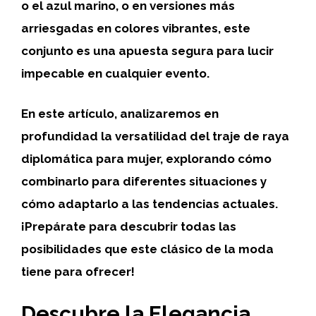
o el azul marino, o en versiones más
arriesgadas en colores vibrantes, este
conjunto es una apuesta segura para lucir
impecable en cualquier evento.
En este artículo, analizaremos en
profundidad la versatilidad del traje de raya
diplomática para mujer, explorando cómo
combinarlo para diferentes situaciones y
cómo adaptarlo a las tendencias actuales.
¡Prepárate para descubrir todas las
posibilidades que este clásico de la moda
tiene para ofrecer!
Descubre la Elegancia