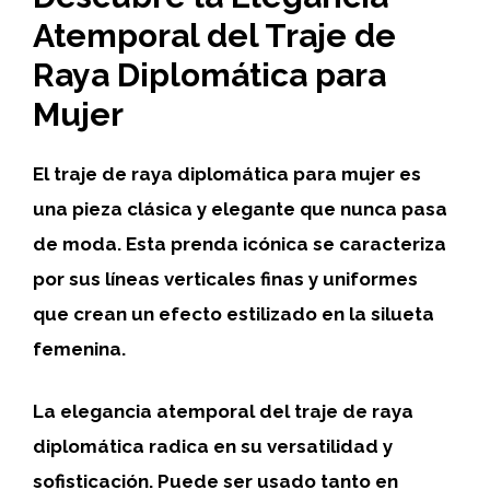
Atemporal del Traje de
Raya Diplomática para
Mujer
El
traje de raya diplomática para mujer
es
una pieza clásica y elegante que nunca pasa
de moda. Esta prenda icónica se caracteriza
por sus líneas verticales finas y uniformes
que crean un efecto estilizado en la silueta
femenina.
La
elegancia atemporal
del traje de raya
diplomática radica en su versatilidad y
sofisticación. Puede ser usado tanto en