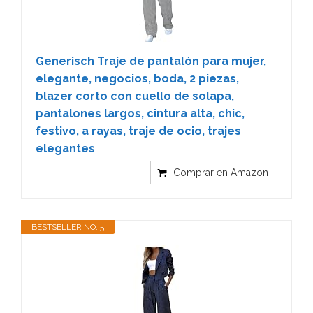
Generisch Traje de pantalón para mujer,
elegante, negocios, boda, 2 piezas,
blazer corto con cuello de solapa,
pantalones largos, cintura alta, chic,
festivo, a rayas, traje de ocio, trajes
elegantes
Comprar en Amazon
BESTSELLER NO. 5