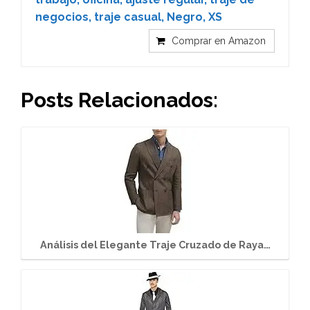
negocios, traje casual, Negro, XS
Comprar en Amazon
Posts Relacionados:
Análisis del Elegante Traje Cruzado de Raya…