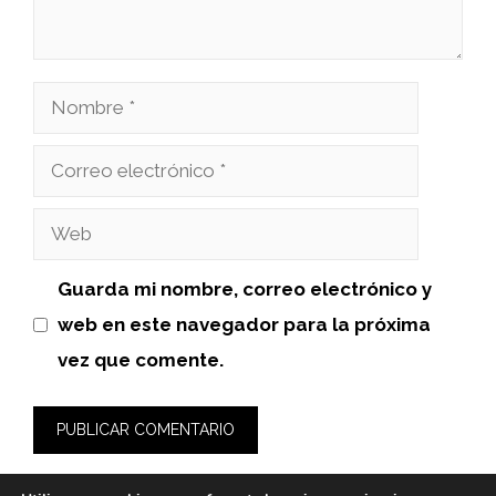
Nombre
Correo
electrónico
Web
Guarda mi nombre, correo electrónico y
web en este navegador para la próxima
vez que comente.