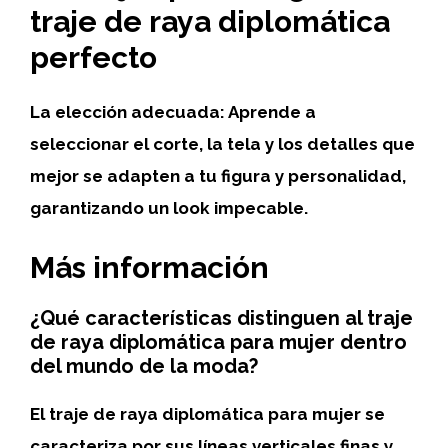
traje de raya diplomática
perfecto
La elección adecuada:
Aprende a
seleccionar el corte, la tela y los detalles que
mejor se adapten a tu figura y personalidad,
garantizando un look impecable.
Más información
¿Qué características distinguen al traje
de raya diplomática para mujer dentro
del mundo de la moda?
El traje de raya diplomática para mujer se
caracteriza por
sus líneas verticales finas y