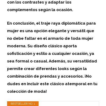
con los contrastes y adaptar los
complementos según la ocasión
.
En conclusión, el
traje raya diplomática para
mujer
es una opción elegante y versátil que
no debe faltar en el armario de toda mujer
moderna. Su diseño clásico aporta
sofisticación y estilo a cualquier ocasión, ya
sea formal o casual. Además, su versatilidad
permite crear diferentes looks según la
combinación de prendas y accesorios. ¡No
dudes en incluir este clásico atemporal en tu
colección de moda!
BESTSELLER NO. 1