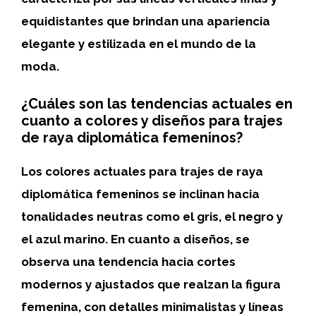
equidistantes
que brindan una apariencia
elegante y estilizada en el mundo de la
moda.
¿Cuáles son las tendencias actuales en
cuanto a colores y diseños para trajes
de raya diplomática femeninos?
Los colores
actuales para trajes de raya
diplomática femeninos se inclinan hacia
tonalidades neutras como el gris, el negro y
el azul marino. En cuanto a
diseños
, se
observa una tendencia hacia cortes
modernos y ajustados que realzan la figura
femenina, con detalles minimalistas y líneas