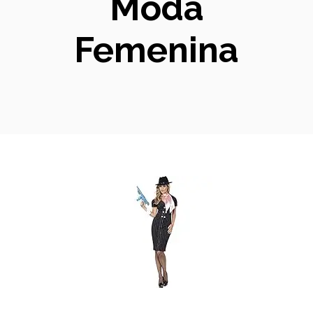
Moda
Femenina