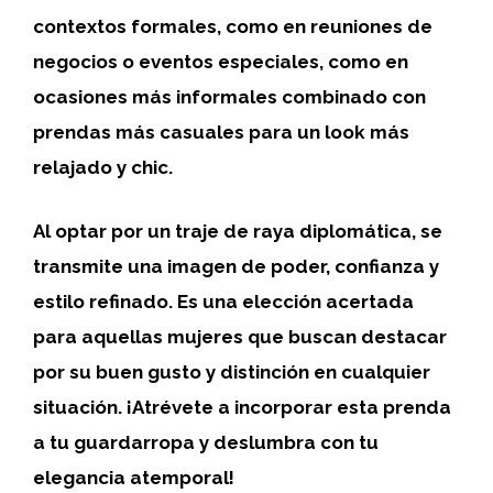
contextos formales, como en reuniones de
negocios o eventos especiales, como en
ocasiones más informales combinado con
prendas más casuales para un look más
relajado y chic.
Al optar por un
traje de raya diplomática
, se
transmite una imagen de poder, confianza y
estilo refinado. Es una elección acertada
para aquellas mujeres que buscan destacar
por su buen gusto y distinción en cualquier
situación. ¡Atrévete a incorporar esta prenda
a tu guardarropa y deslumbra con tu
elegancia atemporal!