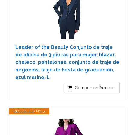
Leader of the Beauty Conjunto de traje
de oficina de 3 piezas para mujer, blazer,
chaleco, pantalones, conjunto de traje de
negocios, traje de fiesta de graduación,
azul marino, L
Comprar en Amazon
BESTSELLER NO. 3