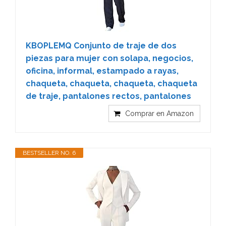
KBOPLEMQ Conjunto de traje de dos
piezas para mujer con solapa, negocios,
oficina, informal, estampado a rayas,
chaqueta, chaqueta, chaqueta, chaqueta
de traje, pantalones rectos, pantalones
Comprar en Amazon
BESTSELLER NO. 6