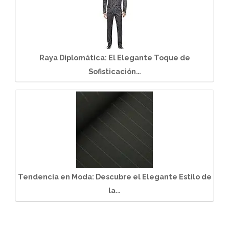
Raya Diplomática: El Elegante Toque de
Sofisticación…
Tendencia en Moda: Descubre el Elegante Estilo de
la…