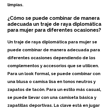
limpias.
¿Cómo se puede combinar de manera
adecuada un traje de raya diplomática
para mujer para diferentes ocasiones?
Un traje de raya diplomática para mujer se
puede combinar de manera adecuada para
diferentes ocasiones
dependiendo de los
complementos y accesorios que se utilicen.
Para un look formal, se puede combinar con
una blusa o camisa lisa en tonos neutros y
zapatos de tacón. Para un estilo más casual,
se puede llevar con una camiseta básica y
zapatillas deportivas. La clave está en
jugar