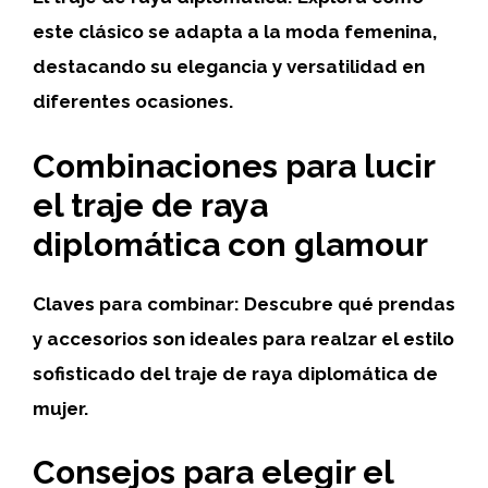
este clásico se adapta a la moda femenina,
destacando su elegancia y versatilidad en
diferentes ocasiones.
Combinaciones para lucir
el traje de raya
diplomática con glamour
Claves para combinar:
Descubre qué prendas
y accesorios son ideales para realzar el
estilo
sofisticado
del traje de raya diplomática de
mujer.
Consejos para elegir el