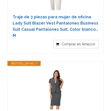
Traje de 3 piezas para mujer de oficina
Lady Suit Blazer Vest Pantalones Business
Suit Casual Pantalones Suit, Color blanco.,
M
Comprar en Amazon
BESTSELLER NO. 7