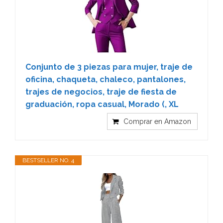
Conjunto de 3 piezas para mujer, traje de
oficina, chaqueta, chaleco, pantalones,
trajes de negocios, traje de fiesta de
graduación, ropa casual, Morado (, XL
Comprar en Amazon
BESTSELLER NO. 4