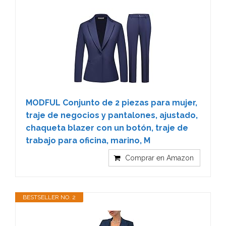
MODFUL Conjunto de 2 piezas para mujer,
traje de negocios y pantalones, ajustado,
chaqueta blazer con un botón, traje de
trabajo para oficina, marino, M
Comprar en Amazon
BESTSELLER NO. 2