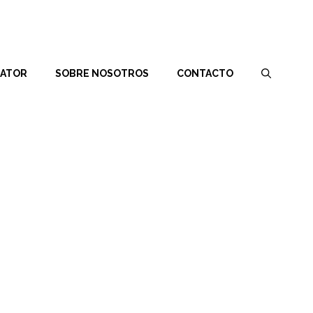
RATOR
SOBRE NOSOTROS
CONTACTO