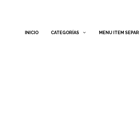
INICIO
CATEGORÍAS
MENU ITEM SEPA