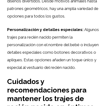
diseños divertidos. Desde motivos animales hasta
patrones geométricos, hay una amplia variedad de
opciones para todos los gustos.
Personalización y detalles especiales:
Algunos
trajes para recién nacido permiten la
personalización con el nombre del bebé o incluyen
detalles especiales como botones decorativos o
apliques. Estas opciones añaden un toque único y
especial al vestuario del recién nacido.
Cuidados y
recomendaciones para
mantener los trajes de