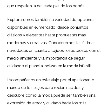
que respeten la delicada piel de los bebés.
Exploraremos también la variedad de opciones
disponibles en el mercado, desde conjuntos
clásicos y elegantes hasta propuestas más
modernas y creativas. Conoceremos las últimas
novedades en cuanto a tejidos respetuosos con el
medio ambiente y la importancia de seguir
cuidando el planeta incluso en la moda infantil.
¡Acompáñanos en este viaje por el apasionante
mundo de los trajes para recién nacidos y
descubre cómo la moda puede ser también una
expresión de amor y cuidado hacia los más