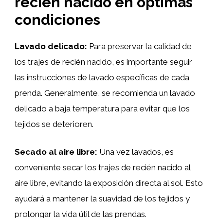
recién nacido en óptimas
condiciones
Lavado delicado:
Para preservar la calidad de
los trajes de recién nacido, es importante seguir
las instrucciones de lavado específicas de cada
prenda. Generalmente, se recomienda un lavado
delicado a baja temperatura para evitar que los
tejidos se deterioren.
Secado al aire libre:
Una vez lavados, es
conveniente secar los trajes de recién nacido al
aire libre, evitando la exposición directa al sol. Esto
ayudará a mantener la suavidad de los tejidos y
prolongar la vida útil de las prendas.