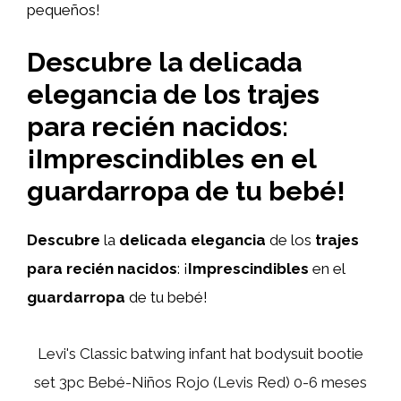
pequeños!
Descubre la delicada
elegancia de los trajes
para recién nacidos:
¡Imprescindibles en el
guardarropa de tu bebé!
Descubre
la
delicada elegancia
de los
trajes
para recién nacidos
: ¡
Imprescindibles
en el
guardarropa
de tu bebé!
Levi's Classic batwing infant hat bodysuit bootie
set 3pc Bebé-Niños Rojo (Levis Red) 0-6 meses