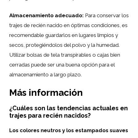
Almacenamiento adecuado:
Para conservar los
trajes de recién nacido en óptimas condiciones, es
recomendable guardarlos en lugares limpios y
secos, protegiéndolos del polvo y la humedad.
Utilizar bolsas de tela transpirables o cajas bien
cerradas puede ser una buena opción para el
almacenamiento a largo plazo.
Más información
¿Cuáles son las tendencias actuales en
trajes para recién nacidos?
Los colores neutros y los estampados suaves