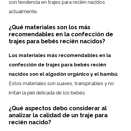
son tendencia en trajes para recién nacidos
actualmente.
¿Qué materiales son los más
recomendables en la confección de
trajes para bebés recién nacidos?
Los materiales más recomendables en la
confección de trajes para bebés recién
nacidos son el algodón orgánico y el bambú
.
Estos materiales son suaves, transpirables y no
irritan la piel delicada de los bebés.
¿Qué aspectos debo considerar al
analizar la calidad de un traje para
recién nacido?