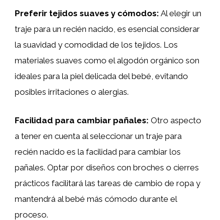
Preferir tejidos suaves y cómodos:
Al elegir un
traje para un recién nacido, es esencial considerar
la suavidad y comodidad de los tejidos. Los
materiales suaves como el algodón orgánico son
ideales para la piel delicada del bebé, evitando
posibles irritaciones o alergias.
Facilidad para cambiar pañales:
Otro aspecto
a tener en cuenta al seleccionar un traje para
recién nacido es la facilidad para cambiar los
pañales. Optar por diseños con broches o cierres
prácticos facilitará las tareas de cambio de ropa y
mantendrá al bebé más cómodo durante el
proceso.