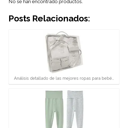
No se han encontrado productos.
Posts Relacionados:
Análisis detallado de las mejores ropas para bebé…