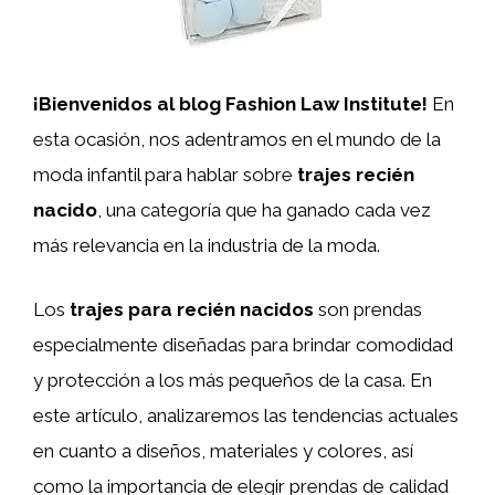
¡Bienvenidos al blog Fashion Law Institute!
En
esta ocasión, nos adentramos en el mundo de la
moda infantil para hablar sobre
trajes recién
nacido
, una categoría que ha ganado cada vez
más relevancia en la industria de la moda.
Los
trajes para recién nacidos
son prendas
especialmente diseñadas para brindar comodidad
y protección a los más pequeños de la casa. En
este artículo, analizaremos las tendencias actuales
en cuanto a diseños, materiales y colores, así
como la importancia de elegir prendas de calidad