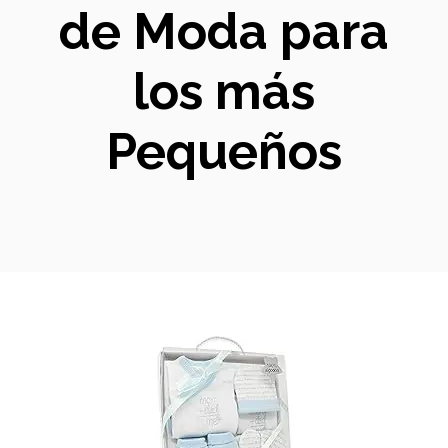
de Moda para
los más
Pequeños