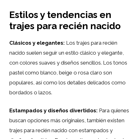
Estilos y tendencias en
trajes para recién nacido
Clásicos y elegantes:
Los trajes para recién
nacido suelen seguir un estilo clásico y elegante,
con colores suaves y diseños sencillos. Los tonos
pastel como blanco, beige o rosa claro son
populares, así como los detalles delicados como
bordados o lazos.
Estampados y diseños divertidos:
Para quienes
buscan opciones más originales, también existen
trajes para recién nacido con estampados y