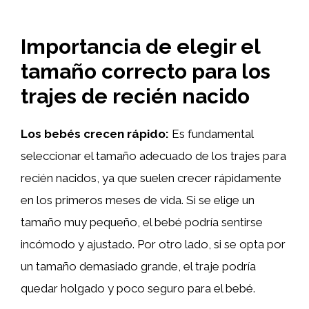
Importancia de elegir el
tamaño correcto para los
trajes de recién nacido
Los bebés crecen rápido:
Es fundamental
seleccionar el tamaño adecuado de los trajes para
recién nacidos, ya que suelen crecer rápidamente
en los primeros meses de vida. Si se elige un
tamaño muy pequeño, el bebé podría sentirse
incómodo y ajustado. Por otro lado, si se opta por
un tamaño demasiado grande, el traje podría
quedar holgado y poco seguro para el bebé.