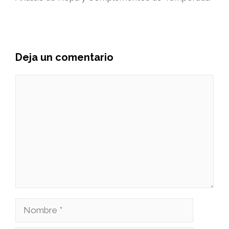
Deja un comentario
Comentario
Nombre