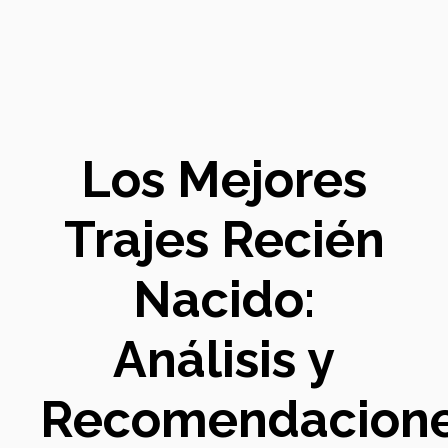
Los Mejores
Trajes Recién
Nacido:
Análisis y
Recomendacion