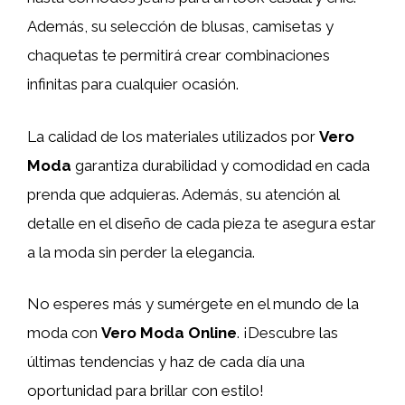
Además, su selección de blusas, camisetas y
chaquetas te permitirá crear combinaciones
infinitas para cualquier ocasión.
La calidad de los materiales utilizados por
Vero
Moda
garantiza durabilidad y comodidad en cada
prenda que adquieras. Además, su atención al
detalle en el diseño de cada pieza te asegura estar
a la moda sin perder la elegancia.
No esperes más y sumérgete en el mundo de la
moda con
Vero Moda Online
. ¡Descubre las
últimas tendencias y haz de cada día una
oportunidad para brillar con estilo!