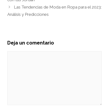
Las Tendencias de Moda en Ropa para el 2023:
Análisis y Predicciones
Deja un comentario
Comentario