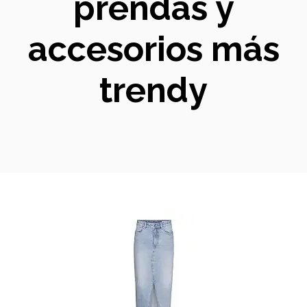
prendas y
accesorios más
trendy