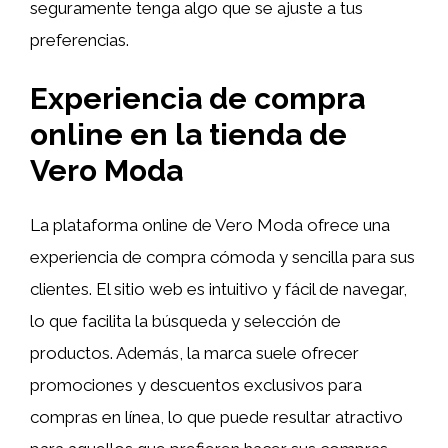
seguramente tenga algo que se ajuste a tus
preferencias.
Experiencia de compra
online en la tienda de
Vero Moda
La plataforma online de Vero Moda ofrece una
experiencia de compra cómoda y sencilla para sus
clientes. El sitio web es intuitivo y fácil de navegar,
lo que facilita la búsqueda y selección de
productos. Además, la marca suele ofrecer
promociones y descuentos exclusivos para
compras en línea, lo que puede resultar atractivo