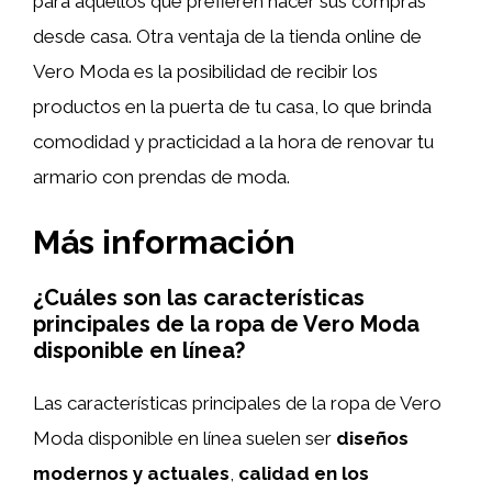
para aquellos que prefieren hacer sus compras
desde casa. Otra ventaja de la tienda online de
Vero Moda es la posibilidad de recibir los
productos en la puerta de tu casa, lo que brinda
comodidad y practicidad a la hora de renovar tu
armario con prendas de moda.
Más información
¿Cuáles son las características
principales de la ropa de Vero Moda
disponible en línea?
Las características principales de la ropa de Vero
Moda disponible en línea suelen ser
diseños
modernos y actuales
,
calidad en los