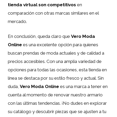
tienda virtual son competitivos
en
comparación con otras marcas similares en el
mercado.
En conclusión, queda claro que
Vero Moda
Online
es una excelente opción para quienes
buscan prendas de moda actuales y de calidad a
precios accesibles. Con una amplia variedad de
opciones para todas las ocasiones, esta tienda en
línea se destaca por su estilo fresco y actual. Sin
duda,
Vero Moda Online
es una marca a tener en
cuenta al momento de renovar nuestro armario
con las últimas tendencias. ¡No dudes en explorar
su catálogo y descubrir piezas que se ajusten a tu