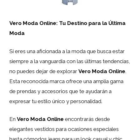
Vero Moda Online: Tu Destino para la Última
Moda
Si eres una aficionada a la moda que busca estar
siempre a la vanguardia con las últimas tendencias,
no puedes dejar de explorar
Vero Moda Online
.
Esta reconocida marca ofrece una amplia gama
de prendas y accesorios que te ayudarán a
expresar tu estilo único y personalidad.
En
Vero Moda Online
encontrarás desde
elegantes vestidos para ocasiones especiales
hasta cómodos jeans para un look casual y chic.