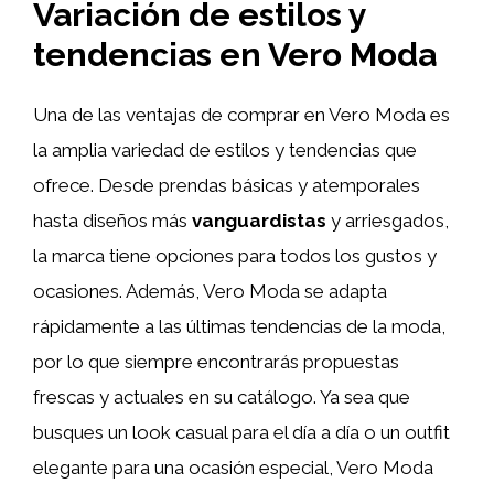
Variación de estilos y
tendencias en Vero Moda
Una de las ventajas de comprar en Vero Moda es
la amplia variedad de estilos y tendencias que
ofrece. Desde prendas básicas y atemporales
hasta diseños más
vanguardistas
y arriesgados,
la marca tiene opciones para todos los gustos y
ocasiones. Además, Vero Moda se adapta
rápidamente a las últimas tendencias de la moda,
por lo que siempre encontrarás propuestas
frescas y actuales en su catálogo. Ya sea que
busques un look casual para el día a día o un outfit
elegante para una ocasión especial, Vero Moda