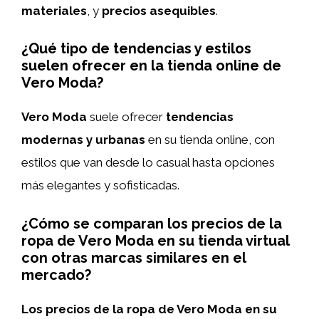
materiales
, y
precios asequibles
.
¿Qué tipo de tendencias y estilos
suelen ofrecer en la tienda online de
Vero Moda?
Vero Moda
suele ofrecer
tendencias
modernas y urbanas
en su tienda online, con
estilos que van desde lo casual hasta opciones
más elegantes y sofisticadas.
¿Cómo se comparan los precios de la
ropa de Vero Moda en su tienda virtual
con otras marcas similares en el
mercado?
Los precios de la ropa de Vero Moda en su