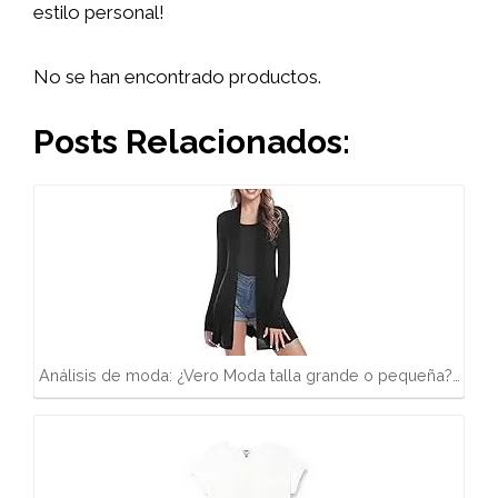
estilo personal!
No se han encontrado productos.
Posts Relacionados:
Análisis de moda: ¿Vero Moda talla grande o pequeña?…