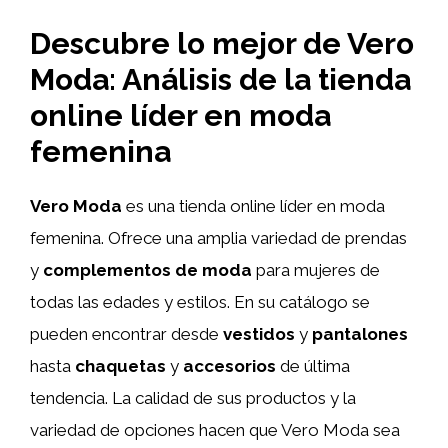
Descubre lo mejor de Vero
Moda: Análisis de la tienda
online líder en moda
femenina
Vero Moda
es una tienda online líder en moda
femenina. Ofrece una amplia variedad de prendas
y
complementos de moda
para mujeres de
todas las edades y estilos. En su catálogo se
pueden encontrar desde
vestidos
y
pantalones
hasta
chaquetas
y
accesorios
de última
tendencia. La calidad de sus productos y la
variedad de opciones hacen que Vero Moda sea