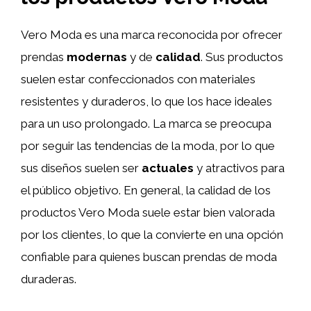
Vero Moda es una marca reconocida por ofrecer
prendas
modernas
y de
calidad
. Sus productos
suelen estar confeccionados con materiales
resistentes y duraderos, lo que los hace ideales
para un uso prolongado. La marca se preocupa
por seguir las tendencias de la moda, por lo que
sus diseños suelen ser
actuales
y atractivos para
el público objetivo. En general, la calidad de los
productos Vero Moda suele estar bien valorada
por los clientes, lo que la convierte en una opción
confiable para quienes buscan prendas de moda
duraderas.