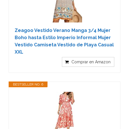
Zeagoo Vestido Verano Manga 3/4 Mujer
Boho hasta Estilo Imperio Informal Mujer
Vestido Camiseta Vestido de Playa Casual
XXL
Comprar en Amazon
BESTSELLER NO. 6