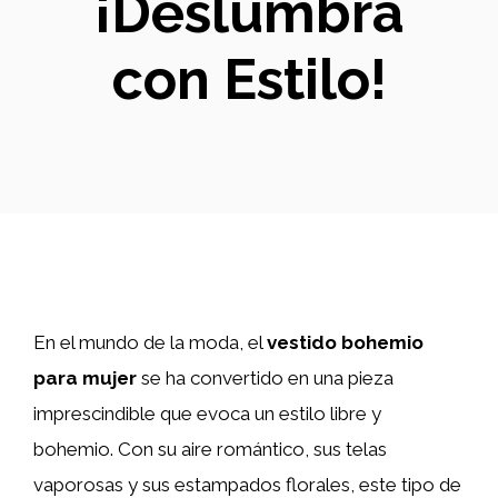
¡Deslumbra
con Estilo!
En el mundo de la moda, el
vestido bohemio
para mujer
se ha convertido en una pieza
imprescindible que evoca un estilo libre y
bohemio. Con su aire romántico, sus telas
vaporosas y sus estampados florales, este tipo de