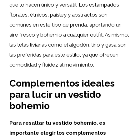
que lo hacen único y versátil. Los estampados
florales, étnicos, paisley y abstractos son
comunes en este tipo de prenda, aportando un
aire fresco y bohemio a cualquier outfit. Asimismo,
las telas livianas como el algodón, lino y gasa son
las preferidas para este estilo, ya que ofrecen
comodidad y fluidez al movimiento.
Complementos ideales
para lucir un vestido
bohemio
Para resaltar tu vestido bohemio, es
importante elegir los complementos