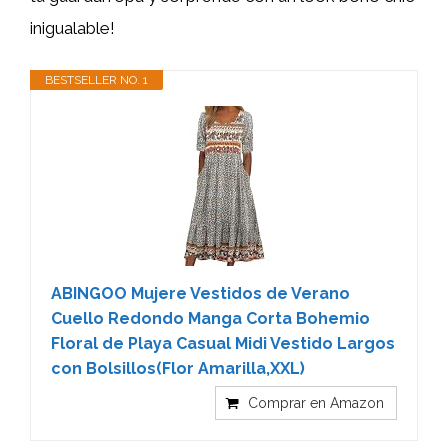
inigualable!
BESTSELLER NO. 1
ABINGOO Mujere Vestidos de Verano
Cuello Redondo Manga Corta Bohemio
Floral de Playa Casual Midi Vestido Largos
con Bolsillos(Flor Amarilla,XXL)
Comprar en Amazon