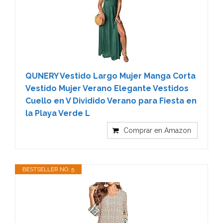
QUNERY Vestido Largo Mujer Manga Corta
Vestido Mujer Verano Elegante Vestidos
Cuello en V Dividido Verano para Fiesta en
la Playa Verde L
Comprar en Amazon
BESTSELLER NO. 5