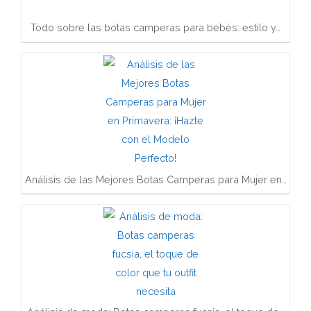
Todo sobre las botas camperas para bebés: estilo y…
Análisis de las Mejores Botas Camperas para Mujer en…