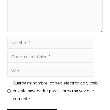
Nombre
Correo
electrónico
Web
Guarda mi nombre, correo electrónico y web
en este navegador para la próxima vez que
comente.