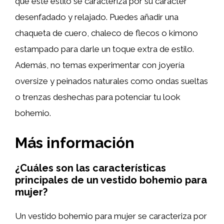
que este estilo se caracteriza por su carácter
desenfadado y relajado. Puedes añadir una
chaqueta de cuero, chaleco de flecos o kimono
estampado para darle un toque extra de estilo.
Además, no temas experimentar con joyería
oversize y peinados naturales como ondas sueltas
o trenzas deshechas para potenciar tu look
bohemio.
Más información
¿Cuáles son las características
principales de un vestido bohemio para
mujer?
Un vestido bohemio para mujer se caracteriza por