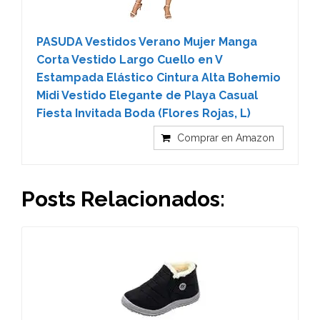
PASUDA Vestidos Verano Mujer Manga
Corta Vestido Largo Cuello en V
Estampada Elástico Cintura Alta Bohemio
Midi Vestido Elegante de Playa Casual
Fiesta Invitada Boda (Flores Rojas, L)
Comprar en Amazon
Posts Relacionados: