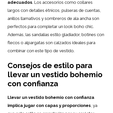
adecuados
. Los accesorios como collares
largos con detalles étnicos, pulseras de cuentas,
anillos llamativos y sombreros de ala ancha son
perfectos para completar un look boho chic.
Además, las sandalias estilo gladiador, botines con
flecos o alpargatas son calzados ideales para
combinar con este tipo de vestido.
Consejos de estilo para
llevar un vestido bohemio
con confianza
Llevar un vestido bohemio con confianza
implica jugar con capas y proporciones
, ya