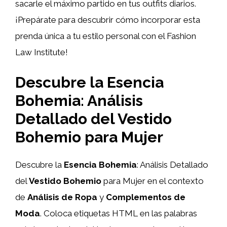
sacarle el máximo partido en tus outfits diarios.
¡Prepárate para descubrir cómo incorporar esta
prenda única a tu estilo personal con el Fashion
Law Institute!
Descubre la Esencia
Bohemia: Análisis
Detallado del Vestido
Bohemio para Mujer
Descubre la
Esencia Bohemia
: Análisis Detallado
del
Vestido Bohemio
para Mujer en el contexto
de
Análisis de Ropa
y
Complementos de
Moda
. Coloca etiquetas HTML
en las palabras