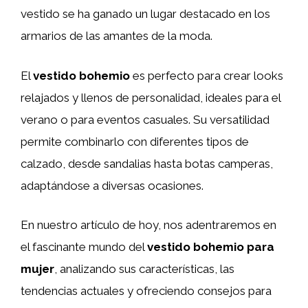
vestido se ha ganado un lugar destacado en los
armarios de las amantes de la moda.
El
vestido bohemio
es perfecto para crear looks
relajados y llenos de personalidad, ideales para el
verano o para eventos casuales. Su versatilidad
permite combinarlo con diferentes tipos de
calzado, desde sandalias hasta botas camperas,
adaptándose a diversas ocasiones.
En nuestro artículo de hoy, nos adentraremos en
el fascinante mundo del
vestido bohemio para
mujer
, analizando sus características, las
tendencias actuales y ofreciendo consejos para