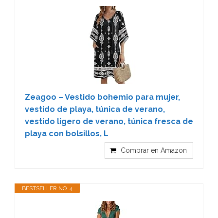
Zeagoo – Vestido bohemio para mujer,
vestido de playa, túnica de verano,
vestido ligero de verano, túnica fresca de
playa con bolsillos, L
Comprar en Amazon
BESTSELLER NO. 4