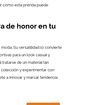
rir cómo esta prenda puede
ra de honor en tu
 moda. Su versatilidad lo convierte
rtivas para un look casual y
 tratarse de un material tan
 colección y experimentar con
ete a innovar y marcar tendencia