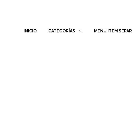
INICIO
CATEGORÍAS
MENU ITEM SEPA