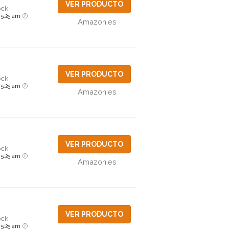
VER PRODUCTO
ock
6 5:25 am
Amazon.es
VER PRODUCTO
ock
6 5:25 am
Amazon.es
VER PRODUCTO
ock
6 5:25 am
Amazon.es
VER PRODUCTO
ock
6 5:25 am