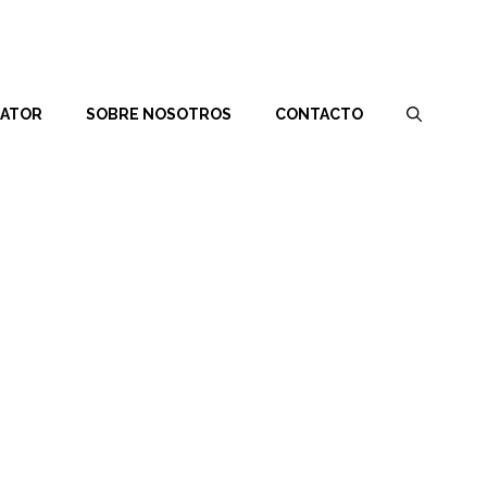
RATOR
SOBRE NOSOTROS
CONTACTO