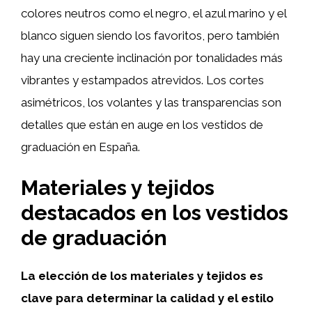
colores neutros como el negro, el azul marino y el
blanco siguen siendo los favoritos, pero también
hay una creciente inclinación por tonalidades más
vibrantes y estampados atrevidos. Los cortes
asimétricos, los volantes y las transparencias son
detalles que están en auge en los vestidos de
graduación en España.
Materiales y tejidos
destacados en los vestidos
de graduación
La elección de los materiales y tejidos es
clave para determinar la calidad y el estilo