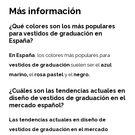
Más información
¿Qué colores son los más populares
para vestidos de graduación en
España?
En España
, los colores más populares para
vestidos de graduación
suelen ser el
azul
marino,
el
rosa pastel
y el
negro.
¿Cuáles son las tendencias actuales en
diseño de vestidos de graduación en el
mercado español?
Las tendencias actuales en diseño de
vestidos de graduación en el mercado