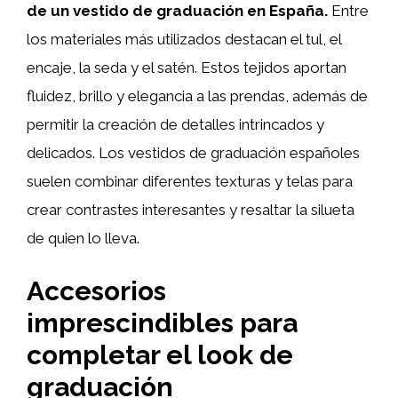
de un vestido de graduación en España.
Entre
los materiales más utilizados destacan el tul, el
encaje, la seda y el satén. Estos tejidos aportan
fluidez, brillo y elegancia a las prendas, además de
permitir la creación de detalles intrincados y
delicados. Los vestidos de graduación españoles
suelen combinar diferentes texturas y telas para
crear contrastes interesantes y resaltar la silueta
de quien lo lleva.
Accesorios
imprescindibles para
completar el look de
graduación