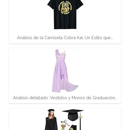
Análisis de la Camiseta Cobra Kai: Un Estilo que…
Análisis detallado: Vestidos y Monos de Graduación…