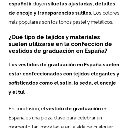
español
incluyen
siluetas ajustadas, detalles
de encaje y transparencias sutiles
. Los colores
más populares son los tonos pastel y metálicos.
¿Qué tipo de tejidos y materiales
suelen utilizarse en la confección de
vestidos de graduación en España?
Los vestidos de graduación en España suelen
estar confeccionados con tejidos elegantes y
sofisticados como el satin, la seda, el encaje
y el tul
.
En conclusión, el
vestido de graduación
en
España es una pieza clave para celebrar un
momento tan importante en la vida de cualquier