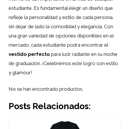
estudiante. Es fundamental elegir un diseño que
refleje la personalidad y estilo de cada persona,
sin dejar de lado la comodidad y elegancia. Con
una gran variedad de opciones disponibles en el
mercado, cada estudiante podrá encontrar el
vestido perfecto
para lucir radiante en su noche
de graduación. ¡Celebremos este logro con estilo
y glamour!
No se han encontrado productos.
Posts Relacionados: