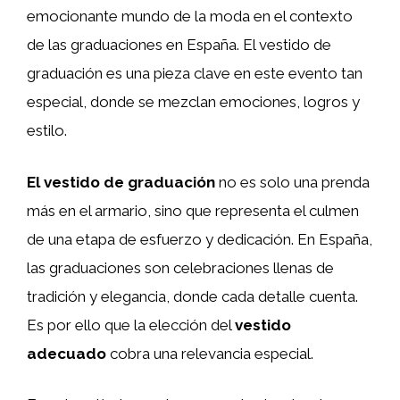
emocionante mundo de la moda en el contexto
de las graduaciones en España. El vestido de
graduación es una pieza clave en este evento tan
especial, donde se mezclan emociones, logros y
estilo.
El vestido de graduación
no es solo una prenda
más en el armario, sino que representa el culmen
de una etapa de esfuerzo y dedicación. En España,
las graduaciones son celebraciones llenas de
tradición y elegancia, donde cada detalle cuenta.
Es por ello que la elección del
vestido
adecuado
cobra una relevancia especial.