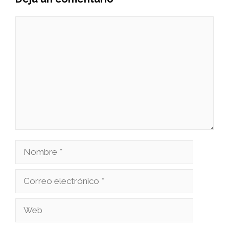
Comentario
Nombre
Correo
electrónico
Web