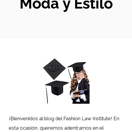
Moda y Estilo
¡Bienvenidos al blog del Fashion Law Institute! En
esta ocasión, queremos adentrarnos en el