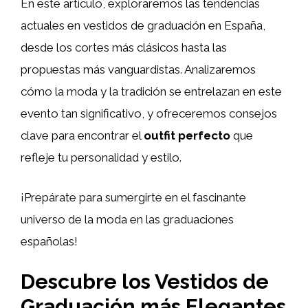
En este artículo, exploraremos las tendencias
actuales en vestidos de graduación en España,
desde los cortes más clásicos hasta las
propuestas más vanguardistas. Analizaremos
cómo la moda y la tradición se entrelazan en este
evento tan significativo, y ofreceremos consejos
clave para encontrar el
outfit perfecto
que
refleje tu personalidad y estilo.
¡Prepárate para sumergirte en el fascinante
universo de la moda en las graduaciones
españolas!
Descubre los Vestidos de
Graduación más Elegantes