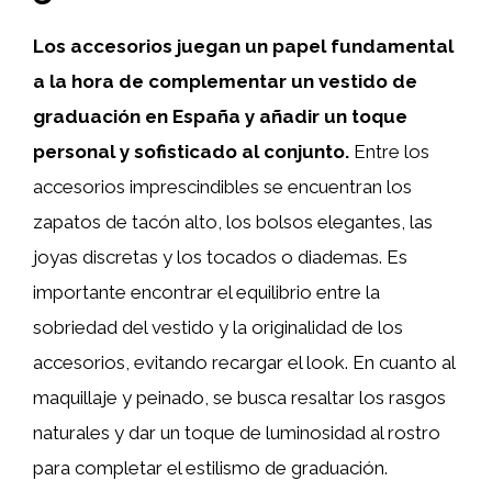
Los accesorios juegan un papel fundamental
a la hora de complementar un vestido de
graduación en España y añadir un toque
personal y sofisticado al conjunto.
Entre los
accesorios imprescindibles se encuentran los
zapatos de tacón alto, los bolsos elegantes, las
joyas discretas y los tocados o diademas. Es
importante encontrar el equilibrio entre la
sobriedad del vestido y la originalidad de los
accesorios, evitando recargar el look. En cuanto al
maquillaje y peinado, se busca resaltar los rasgos
naturales y dar un toque de luminosidad al rostro
para completar el estilismo de graduación.