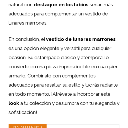
natural con
destaque en los labios
serían más
adecuados para complementar un vestido de
lunares marrones.
En conclusión, el
vestido de lunares marrones
es una opción elegante y versátil para cualquier
ocasión. Su estampado clásico y atemporal lo
convierte en una pieza imprescindible en cualquier
armario. Combínalo con complementos
adecuados para resaltar su estilo y lucirás radiante
en todo momento. ¡Atrévete a incorporar este
look
a tu colección y deslumbra con tu elegancia y
sofisticación!
BESTSELLER NO. 1