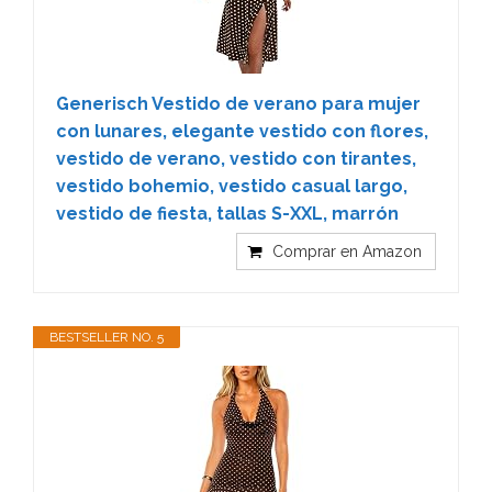
Generisch Vestido de verano para mujer
con lunares, elegante vestido con flores,
vestido de verano, vestido con tirantes,
vestido bohemio, vestido casual largo,
vestido de fiesta, tallas S-XXL, marrón
Comprar en Amazon
BESTSELLER NO. 5