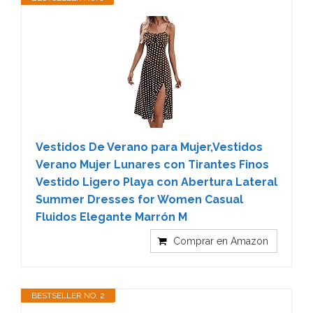
Vestidos De Verano para Mujer,Vestidos
Verano Mujer Lunares con Tirantes Finos
Vestido Ligero Playa con Abertura Lateral
Summer Dresses for Women Casual
Fluidos Elegante Marrón M
Comprar en Amazon
BESTSELLER NO. 2