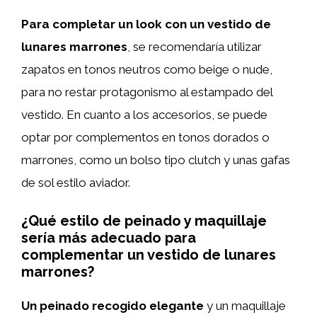
Para completar un look con un vestido de
lunares marrones
, se recomendaría utilizar
zapatos en tonos neutros como beige o nude,
para no restar protagonismo al estampado del
vestido. En cuanto a los accesorios, se puede
optar por complementos en tonos dorados o
marrones, como un bolso tipo clutch y unas gafas
de sol estilo aviador.
¿Qué estilo de peinado y maquillaje
sería más adecuado para
complementar un vestido de lunares
marrones?
Un peinado recogido elegante
y un maquillaje