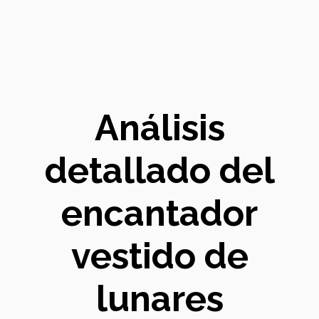
Análisis
detallado del
encantador
vestido de
lunares