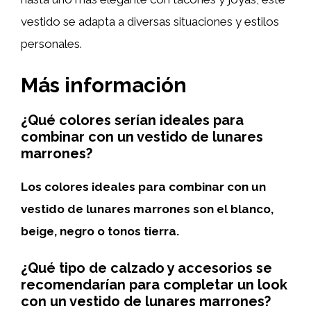
vestido se adapta a diversas situaciones y estilos
personales.
Más información
¿Qué colores serían ideales para
combinar con un vestido de lunares
marrones?
Los colores ideales para combinar con un
vestido de lunares marrones son el blanco,
beige, negro o tonos tierra.
¿Qué tipo de calzado y accesorios se
recomendarían para completar un look
con un vestido de lunares marrones?