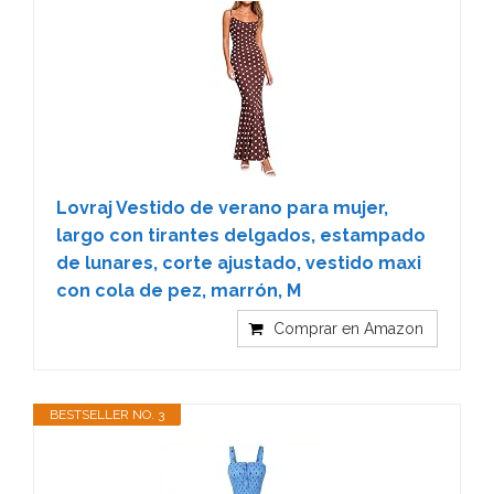
Lovraj Vestido de verano para mujer,
largo con tirantes delgados, estampado
de lunares, corte ajustado, vestido maxi
con cola de pez, marrón, M
Comprar en Amazon
BESTSELLER NO. 3