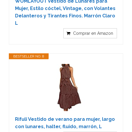
WOMLAYOUT Vestido de Lunares para
Mujer, Estilo cóctel, Vintage, con Volantes
Delanteros y Tirantes Finos. Marrón Claro
L
Comprar en Amazon
BESTSELLER NO. 8
Rifuli Vestido de verano para mujer, largo
con lunares, halter, fluido, marrón, L