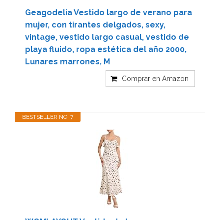
Geagodelia Vestido largo de verano para
mujer, con tirantes delgados, sexy,
vintage, vestido largo casual, vestido de
playa fluido, ropa estética del año 2000,
Lunares marrones, M
Comprar en Amazon
BESTSELLER NO. 7