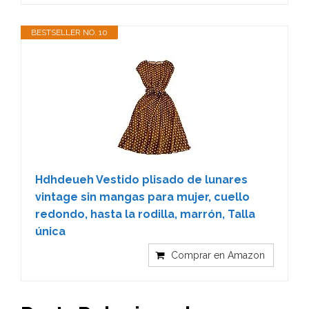
BESTSELLER NO. 10
Hdhdeueh Vestido plisado de lunares
vintage sin mangas para mujer, cuello
redondo, hasta la rodilla, marrón, Talla
única
Comprar en Amazon