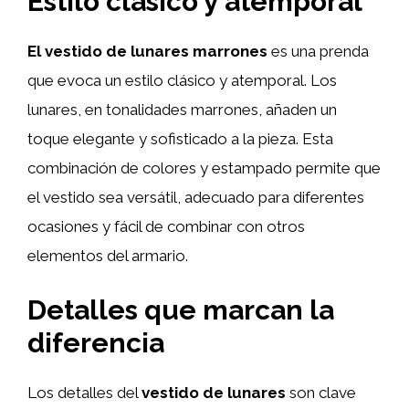
Estilo clásico y atemporal
El vestido de lunares marrones
es una prenda
que evoca un estilo clásico y atemporal. Los
lunares, en tonalidades marrones, añaden un
toque elegante y sofisticado a la pieza. Esta
combinación de colores y estampado permite que
el vestido sea versátil, adecuado para diferentes
ocasiones y fácil de combinar con otros
elementos del armario.
Detalles que marcan la
diferencia
Los detalles del
vestido de lunares
son clave