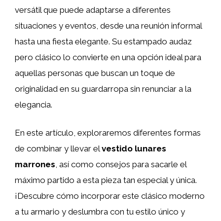
versátil que puede adaptarse a diferentes
situaciones y eventos, desde una reunión informal
hasta una fiesta elegante. Su estampado audaz
pero clásico lo convierte en una opción ideal para
aquellas personas que buscan un toque de
originalidad en su guardarropa sin renunciar a la
elegancia.
En este artículo, exploraremos diferentes formas
de combinar y llevar el
vestido lunares
marrones
, así como consejos para sacarle el
máximo partido a esta pieza tan especial y única.
¡Descubre cómo incorporar este clásico moderno
a tu armario y deslumbra con tu estilo único y