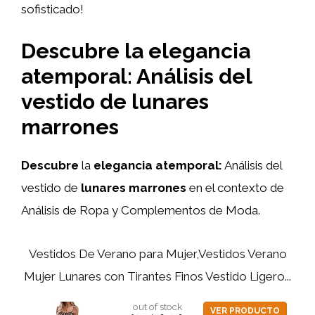
sofisticado!
Descubre la elegancia
atemporal: Análisis del
vestido de lunares
marrones
Descubre
la
elegancia atemporal:
Análisis del
vestido de
lunares marrones
en el contexto de
Análisis de Ropa y Complementos de Moda.
Vestidos De Verano para Mujer,Vestidos Verano
Mujer Lunares con Tirantes Finos Vestido Ligero...
out of stock
VER PRODUCTO