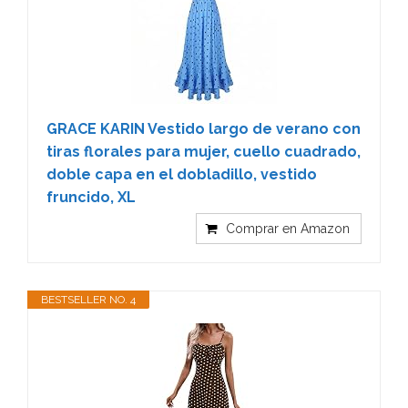
GRACE KARIN Vestido largo de verano con
tiras florales para mujer, cuello cuadrado,
doble capa en el dobladillo, vestido
fruncido, XL
Comprar en Amazon
BESTSELLER NO. 4