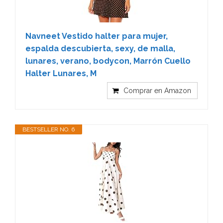
Navneet Vestido halter para mujer,
espalda descubierta, sexy, de malla,
lunares, verano, bodycon, Marrón Cuello
Halter Lunares, M
Comprar en Amazon
BESTSELLER NO. 6