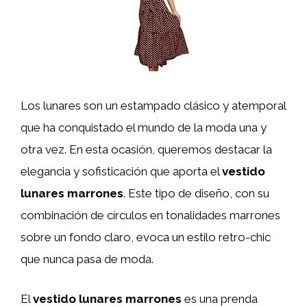
Los lunares son un estampado clásico y atemporal
que ha conquistado el mundo de la moda una y
otra vez. En esta ocasión, queremos destacar la
elegancia y sofisticación que aporta el
vestido
lunares marrones
. Este tipo de diseño, con su
combinación de círculos en tonalidades marrones
sobre un fondo claro, evoca un estilo retro-chic
que nunca pasa de moda.
El
vestido lunares marrones
es una prenda