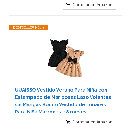
Comprar en Amazon
BESTSELLER NO. 9
UUAISSO Vestido Verano Para Niña con
Estampado de Mariposas Lazo Volantes
sin Mangas Bonito Vestido de Lunares
Para Niña Marrón 12-18 meses
Comprar en Amazon