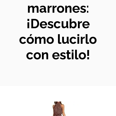
marrones:
¡Descubre
cómo lucirlo
con estilo!