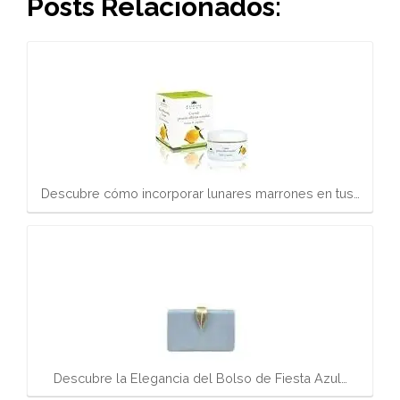
Posts Relacionados:
Descubre cómo incorporar lunares marrones en tus…
Descubre la Elegancia del Bolso de Fiesta Azul…