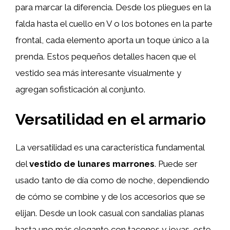
para marcar la diferencia. Desde los pliegues en la
falda hasta el cuello en V o los botones en la parte
frontal, cada elemento aporta un toque único a la
prenda. Estos pequeños detalles hacen que el
vestido sea más interesante visualmente y
agregan sofisticación al conjunto.
Versatilidad en el armario
La versatilidad es una característica fundamental
del
vestido de lunares marrones
. Puede ser
usado tanto de día como de noche, dependiendo
de cómo se combine y de los accesorios que se
elijan. Desde un look casual con sandalias planas
hasta uno más elegante con tacones y joyas, este