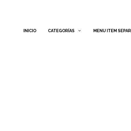
INICIO
CATEGORÍAS
MENU ITEM SEPA