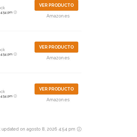
VER PRODUCTO
ock
6 4:54 pm
Amazon.es
VER PRODUCTO
ock
6 4:54 pm
Amazon.es
VER PRODUCTO
ock
6 4:54 pm
Amazon.es
t updated on agosto 8, 2026 4:54 pm