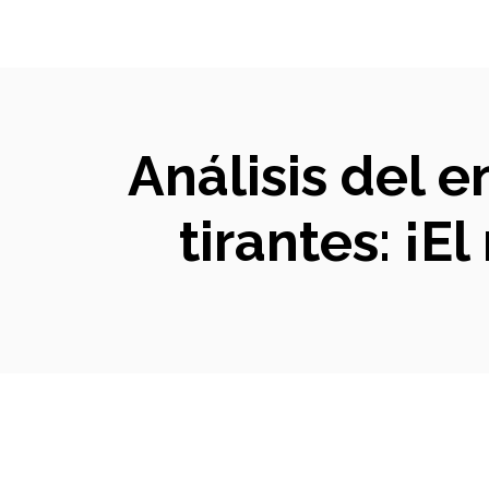
Análisis del 
tirantes: ¡