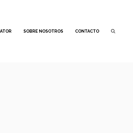
RATOR
SOBRE NOSOTROS
CONTACTO