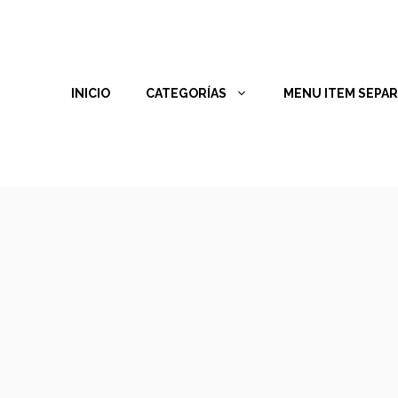
INICIO
CATEGORÍAS
MENU ITEM SEPA