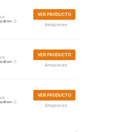
VER PRODUCTO
ock
6 12:06 am
Amazon.es
VER PRODUCTO
ock
6 12:06 am
Amazon.es
VER PRODUCTO
ock
6 12:06 am
Amazon.es