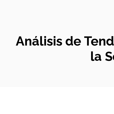
Análisis de Tend
la 