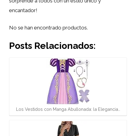
sorprende a todos con un estilo único y
encantador!
No se han encontrado productos.
Posts Relacionados:
Los Vestidos con Manga Abullonada: la Elegancia…