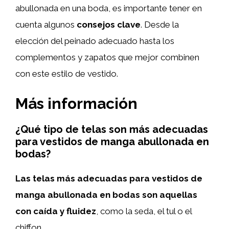
abullonada en una boda, es importante tener en
cuenta algunos
consejos clave
. Desde la
elección del peinado adecuado hasta los
complementos y zapatos que mejor combinen
con este estilo de vestido.
Más información
¿Qué tipo de telas son más adecuadas
para vestidos de manga abullonada en
bodas?
Las telas más adecuadas para vestidos de
manga abullonada en bodas son aquellas
con caída y fluidez
, como la seda, el tul o el
chiffon.