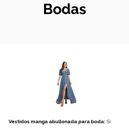
Bodas
Vestidos manga abullonada para boda:
Si