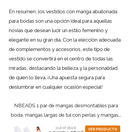
En resumen, los vestidos con manga abullonada
para bodas son una opción ideal para aquellas
novias que desean lucir un estilo femenino y
elegante en su gran día. Con la elección adecuada
de complementos y accesorios, este tipo de
vestido se convertirá en el centro de todas las
miradas, destacando la belleza y la personalidad
de quien lo lleva. ¡Una apuesta segura para
deslumbrar en cualquier ocasión especial!
NBEADS 1 par de mangas desmontables para
boda, mangas largas de tul con perlas y mangas...
out of stock
VER PRODUCTO
as of agosto 4, 2026 12:56