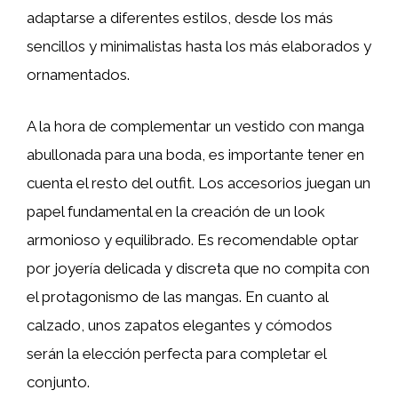
adaptarse a diferentes estilos, desde los más
sencillos y minimalistas hasta los más elaborados y
ornamentados.
A la hora de complementar un vestido con manga
abullonada para una boda, es importante tener en
cuenta el resto del outfit. Los accesorios juegan un
papel fundamental en la creación de un look
armonioso y equilibrado. Es recomendable optar
por joyería delicada y discreta que no compita con
el protagonismo de las mangas. En cuanto al
calzado, unos zapatos elegantes y cómodos
serán la elección perfecta para completar el
conjunto.