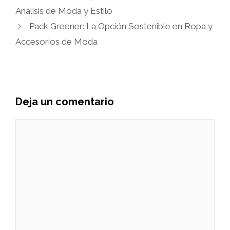
Análisis de Moda y Estilo
Pack Greener: La Opción Sostenible en Ropa y
Accesorios de Moda
Deja un comentario
Comentario