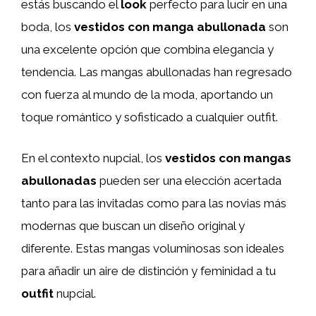
estás buscando el
look
perfecto para lucir en una
boda, los
vestidos con manga abullonada
son
una excelente opción que combina elegancia y
tendencia. Las mangas abullonadas han regresado
con fuerza al mundo de la moda, aportando un
toque romántico y sofisticado a cualquier outfit.
En el contexto nupcial, los
vestidos con mangas
abullonadas
pueden ser una elección acertada
tanto para las invitadas como para las novias más
modernas que buscan un diseño original y
diferente. Estas mangas voluminosas son ideales
para añadir un aire de distinción y feminidad a tu
outfit
nupcial.