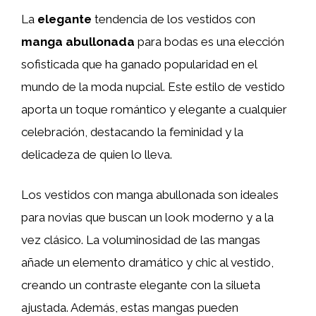
La
elegante
tendencia de los vestidos con
manga abullonada
para bodas es una elección
sofisticada que ha ganado popularidad en el
mundo de la moda nupcial. Este estilo de vestido
aporta un toque romántico y elegante a cualquier
celebración, destacando la feminidad y la
delicadeza de quien lo lleva.
Los vestidos con manga abullonada son ideales
para novias que buscan un look moderno y a la
vez clásico. La voluminosidad de las mangas
añade un elemento dramático y chic al vestido,
creando un contraste elegante con la silueta
ajustada. Además, estas mangas pueden