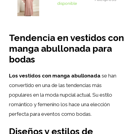
disponible
Tendencia en vestidos con
manga abullonada para
bodas
Los vestidos con manga abullonada
se han
convertido en una de las tendencias más
populares en la moda nupcial actual. Su estilo
romántico y femenino los hace una elección
perfecta para eventos como bodas.
Diseños y estilos de