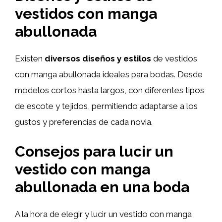
vestidos con manga
abullonada
Existen
diversos diseños y estilos
de vestidos
con manga abullonada ideales para bodas. Desde
modelos cortos hasta largos, con diferentes tipos
de escote y tejidos, permitiendo adaptarse a los
gustos y preferencias de cada novia.
Consejos para lucir un
vestido con manga
abullonada en una boda
A la hora de elegir y lucir un vestido con manga