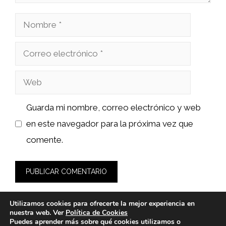
Nombre
Correo
electrónico
Web
Guarda mi nombre, correo electrónico y web
en este navegador para la próxima vez que
comente.
Utilizamos cookies para ofrecerte la mejor experiencia en
nuestra web. Ver
Política de Cookies
Puedes aprender más sobre qué cookies utilizamos o