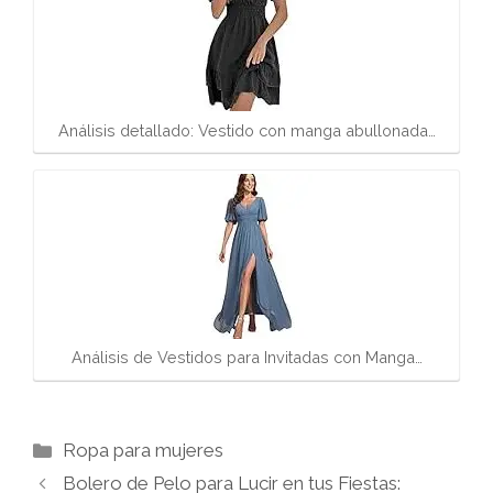
Análisis detallado: Vestido con manga abullonada…
Análisis de Vestidos para Invitadas con Manga…
Categorías
Ropa para mujeres
Bolero de Pelo para Lucir en tus Fiestas: