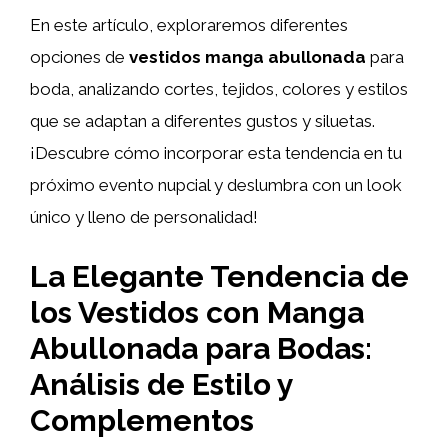
En este artículo, exploraremos diferentes
opciones de
vestidos manga abullonada
para
boda, analizando cortes, tejidos, colores y estilos
que se adaptan a diferentes gustos y siluetas.
¡Descubre cómo incorporar esta tendencia en tu
próximo evento nupcial y deslumbra con un look
único y lleno de personalidad!
La Elegante Tendencia de
los Vestidos con Manga
Abullonada para Bodas:
Análisis de Estilo y
Complementos