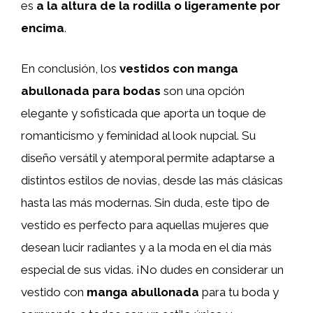
es
a la altura de la rodilla o ligeramente por
encima
.
En conclusión, los
vestidos con manga
abullonada para bodas
son una opción
elegante y sofisticada que aporta un toque de
romanticismo y feminidad al look nupcial. Su
diseño versátil y atemporal permite adaptarse a
distintos estilos de novias, desde las más clásicas
hasta las más modernas. Sin duda, este tipo de
vestido es perfecto para aquellas mujeres que
desean lucir radiantes y a la moda en el día más
especial de sus vidas. ¡No dudes en considerar un
vestido con
manga abullonada
para tu boda y