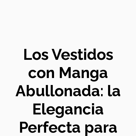
Los Vestidos
con Manga
Abullonada: la
Elegancia
Perfecta para