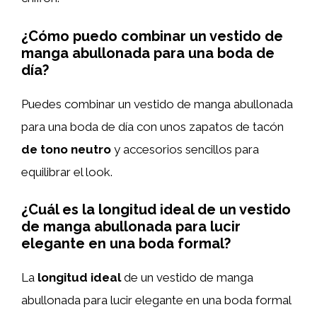
¿Cómo puedo combinar un vestido de
manga abullonada para una boda de
día?
Puedes combinar un vestido de manga abullonada
para una boda de día con unos zapatos de tacón
de tono neutro
y accesorios sencillos para
equilibrar el look.
¿Cuál es la longitud ideal de un vestido
de manga abullonada para lucir
elegante en una boda formal?
La
longitud ideal
de un vestido de manga
abullonada para lucir elegante en una boda formal