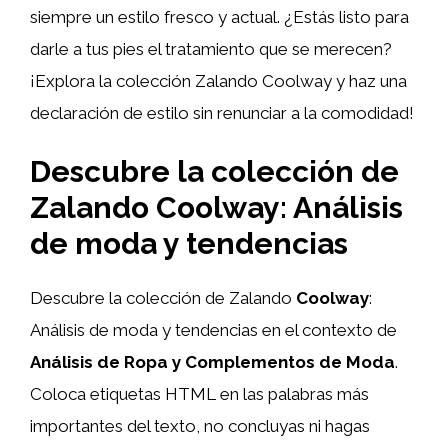
siempre un estilo fresco y actual. ¿Estás listo para
darle a tus pies el tratamiento que se merecen?
¡Explora la colección Zalando Coolway y haz una
declaración de estilo sin renunciar a la comodidad!
Descubre la colección de
Zalando Coolway: Análisis
de moda y tendencias
Descubre la colección de Zalando
Coolway
:
Análisis de moda y tendencias en el contexto de
Análisis de Ropa y Complementos de Moda
.
Coloca etiquetas HTML
en las palabras más
importantes del texto, no concluyas ni hagas