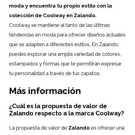
moda y encuentra tu propio estilo con la
colección de Coolway en Zalando.
Coolway se mantiene al tanto de las últimas
tendencias en moda para ofrecer diseños actuales
que se adapten a diferentes estilos. En Zalando,
puedes explorar una amplia variedad de colores,
estampados y formas que te permitirán expresar
tu personalidad a través de tus zapatos.
Más información
¿Cuál es la propuesta de valor de
Zalando respecto a la marca Coolway?
La propuesta de valor de
Zalando
es ofrecer una