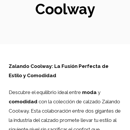
Coolway
Zalando Coolway: La Fusión Perfecta de
Estilo y Comodidad
Descubre el equilibrio ideal entre
moda
y
comodidad
con la colección de calzado Zalando
Coolway. Esta colaboración entre dos gigantes de
la industria del calzado promete llevar tu estilo al
siguiente nivel sin sacrificar el confort que