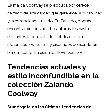
La marca Coolway se preocupa por ofrecer
calzado de alta calidad que garantice la durabilidad
y la comodidad al usarlo. En Zalando, podrás
encontrar desde zapatillas informales hasta
elegantes tacones, todos fabricados con
materiales resistentes y diseñados pensando en
brindar confort a quien los lleve puestos.
Tendencias actuales y
estilo inconfundible en la
colección Zalando
Coolway
Sumérgete en las últimas tendencias de