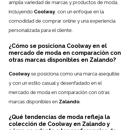
amplia variedad de marcas y productos de moda,
incluyendo
Coolway
, con un enfoque en la
comodidad de comprar online y una experiencia
personalizada para el cliente.
¿Cómo se posiciona Coolway en el
mercado de moda en comparación con
otras marcas disponibles en Zalando?
Coolway
se posiciona como una marca asequible
y con un estilo casual y desenfadado en el
mercado de moda en comparación con otras
marcas disponibles en
Zalando
.
¿Qué tendencias de moda refleja la
colección de Coolway en Zalando y