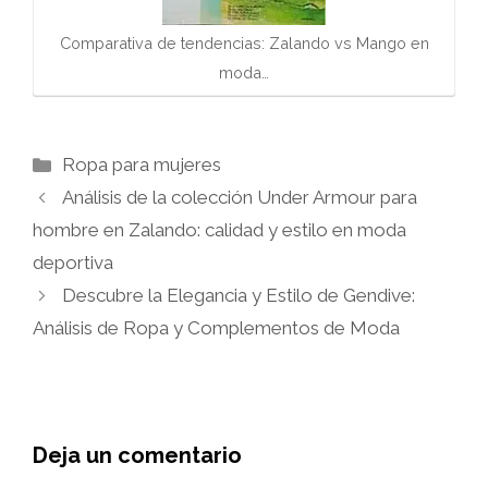
Comparativa de tendencias: Zalando vs Mango en
moda…
Categorías
Ropa para mujeres
Análisis de la colección Under Armour para
hombre en Zalando: calidad y estilo en moda
deportiva
Descubre la Elegancia y Estilo de Gendive:
Análisis de Ropa y Complementos de Moda
Deja un comentario