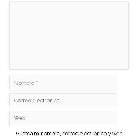
Comentario
Nombre
Correo
electrónico
Web
Guarda mi nombre, correo electrónico y web