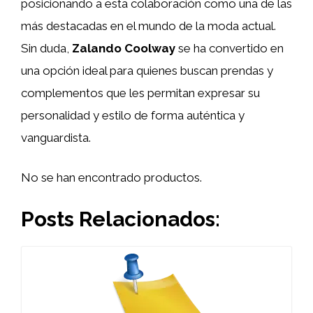
posicionando a esta colaboración como una de las
más destacadas en el mundo de la moda actual.
Sin duda,
Zalando Coolway
se ha convertido en
una opción ideal para quienes buscan prendas y
complementos que les permitan expresar su
personalidad y estilo de forma auténtica y
vanguardista.
No se han encontrado productos.
Posts Relacionados: