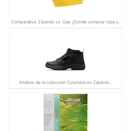
Comparativa: Zalando vs. Gap ¿Dónde comprar ropa y…
Análisis de la colección Columbia en Zalando:…