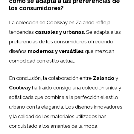
cómo se adapta a las preferencias de
los consumidores?
La colección de Coolway en Zalando refleja
tendencias
casuales y urbanas
. Se adapta a las
preferencias de los consumidores ofreciendo
diseños
modernos y versátiles
que mezclan
comodidad con estilo actual.
En conclusión, la colaboración entre
Zalando
y
Coolway
ha traído consigo una colección única y
sofisticada que combina a la perfección el estilo
urbano con la elegancia. Los diseños innovadores
y la calidad de los materiales utilizados han
conquistado a los amantes de la moda,