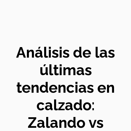
Análisis de las
últimas
tendencias en
calzado:
Zalando vs