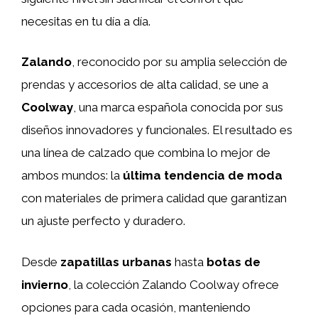
necesitas en tu día a día.
Zalando
, reconocido por su amplia selección de
prendas y accesorios de alta calidad, se une a
Coolway
, una marca española conocida por sus
diseños innovadores y funcionales. El resultado es
una línea de calzado que combina lo mejor de
ambos mundos: la
última tendencia de moda
con materiales de primera calidad que garantizan
un ajuste perfecto y duradero.
Desde
zapatillas urbanas
hasta
botas de
invierno
, la colección Zalando Coolway ofrece
opciones para cada ocasión, manteniendo