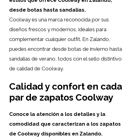
desde botas hasta sandalias.
Coolway es una marca reconocida por sus
diseños frescos y modernos, ideales para
complementar cualquier outfit. En Zalando,
puedes encontrar desde botas de invierno hasta
sandalias de verano, todos con el sello distintivo
de calidad de Coolway.
Calidad y confort en cada
par de zapatos Coolway
Conoce la atención a los detalles y la
comodidad que caracterizan a los zapatos
de Coolway disponibles en Zalando.