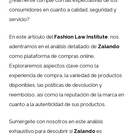
¿realmente cumple con las expectativas de los
consumidores en cuanto a calidad, seguridad y
servicio?
En este artículo del
Fashion Law Institute
, nos
adentramos en el análisis detallado de
Zalando
como plataforma de compras online.
Exploraremos aspectos clave como la
experiencia de compra, la variedad de productos
disponibles, las políticas de devolución y
reembolso, así como la reputación de la marca en
cuanto a la autenticidad de sus productos.
Sumérgete con nosotros en este análisis
exhaustivo para descubrir si
Zalando
es