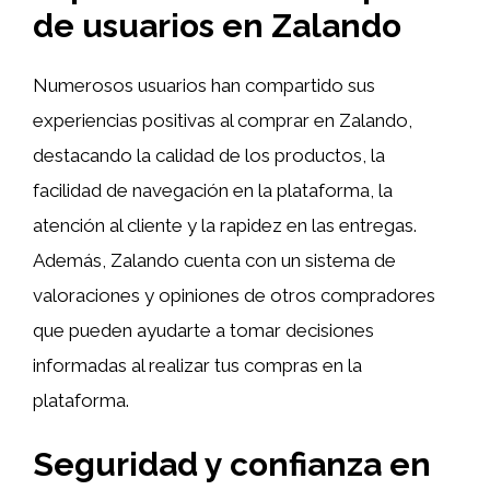
de usuarios en Zalando
Numerosos usuarios han compartido sus
experiencias positivas al comprar en Zalando,
destacando la calidad de los productos, la
facilidad de navegación en la plataforma, la
atención al cliente y la rapidez en las entregas.
Además, Zalando cuenta con un sistema de
valoraciones y opiniones de otros compradores
que pueden ayudarte a tomar decisiones
informadas al realizar tus compras en la
plataforma.
Seguridad y confianza en