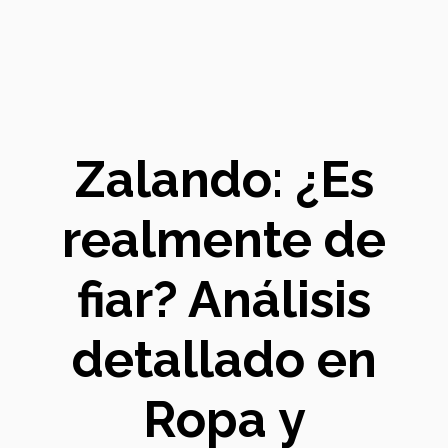
Zalando: ¿Es
realmente de
fiar? Análisis
detallado en
Ropa y