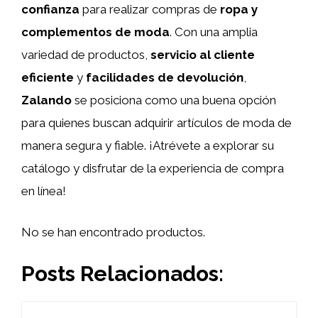
confianza
para realizar compras de
ropa y
complementos de moda
. Con una amplia
variedad de productos,
servicio al cliente
eficiente
y
facilidades de devolución
,
Zalando
se posiciona como una buena opción
para quienes buscan adquirir artículos de moda de
manera segura y fiable. ¡Atrévete a explorar su
catálogo y disfrutar de la experiencia de compra
en línea!
No se han encontrado productos.
Posts Relacionados: