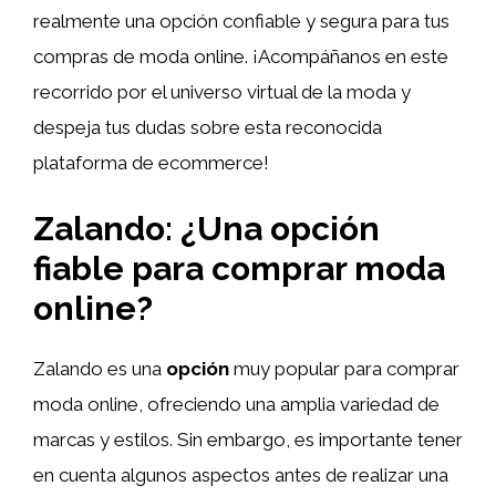
realmente una opción confiable y segura para tus
compras de moda online. ¡Acompáñanos en este
recorrido por el universo virtual de la moda y
despeja tus dudas sobre esta reconocida
plataforma de ecommerce!
Zalando: ¿Una opción
fiable para comprar moda
online?
Zalando es una
opción
muy popular para comprar
moda online, ofreciendo una amplia variedad de
marcas y estilos. Sin embargo, es importante tener
en cuenta algunos aspectos antes de realizar una