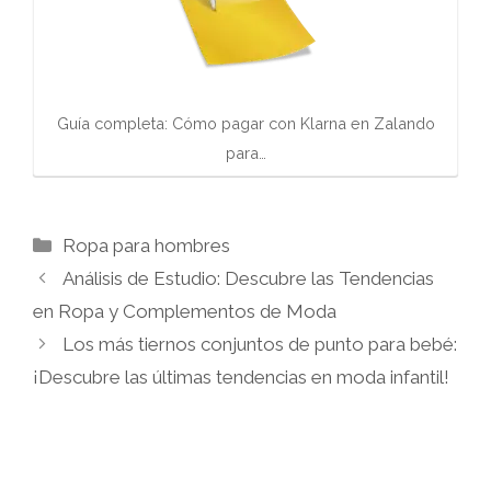
Guía completa: Cómo pagar con Klarna en Zalando
para…
Categorías
Ropa para hombres
Análisis de Estudio: Descubre las Tendencias
en Ropa y Complementos de Moda
Los más tiernos conjuntos de punto para bebé:
¡Descubre las últimas tendencias en moda infantil!