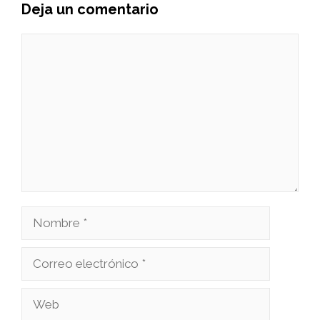
Deja un comentario
Comentario
Nombre
Correo
electrónico
Web