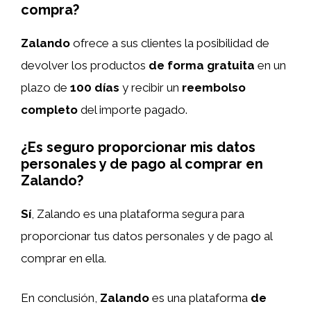
compra?
Zalando
ofrece a sus clientes la posibilidad de
devolver los productos
de forma gratuita
en un
plazo de
100 días
y recibir un
reembolso
completo
del importe pagado.
¿Es seguro proporcionar mis datos
personales y de pago al comprar en
Zalando?
Sí
, Zalando es una plataforma segura para
proporcionar tus datos personales y de pago al
comprar en ella.
En conclusión,
Zalando
es una plataforma
de