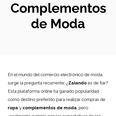
Complementos
de Moda
En el mundo del comercio electrónico de moda,
surge la pregunta recurrente: ¿
Zalando
es de fiar?
Esta plataforma online ha ganado popularidad
como destino preferido para realizar compras de
ropa
y
complementos de moda
, pero