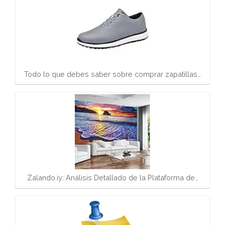
Todo lo que debes saber sobre comprar zapatillas…
Zalando.iy: Análisis Detallado de la Plataforma de…