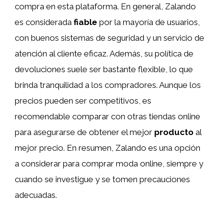
compra en esta plataforma. En general, Zalando
es considerada
fiable
por la mayoría de usuarios,
con buenos sistemas de seguridad y un servicio de
atención al cliente eficaz. Además, su política de
devoluciones suele ser bastante flexible, lo que
brinda tranquilidad a los compradores. Aunque los
precios pueden ser competitivos, es
recomendable comparar con otras tiendas online
para asegurarse de obtener el mejor
producto
al
mejor precio. En resumen, Zalando es una opción
a considerar para comprar moda online, siempre y
cuando se investigue y se tomen precauciones
adecuadas.