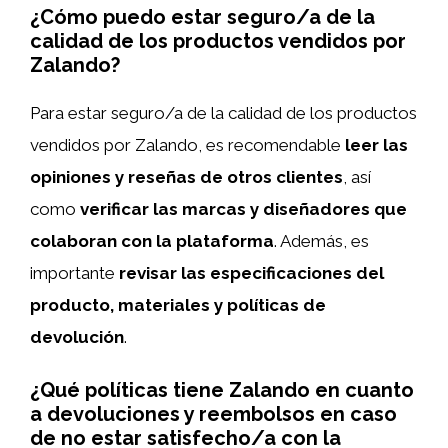
¿Cómo puedo estar seguro/a de la
calidad de los productos vendidos por
Zalando?
Para estar seguro/a de la calidad de los productos
vendidos por Zalando, es recomendable
leer las
opiniones y reseñas de otros clientes
, así
como
verificar las marcas y diseñadores que
colaboran con la plataforma
. Además, es
importante
revisar las especificaciones del
producto, materiales y políticas de
devolución
.
¿Qué políticas tiene Zalando en cuanto
a devoluciones y reembolsos en caso
de no estar satisfecho/a con la