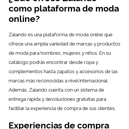
como plataforma de moda
online?
Zalando es una plataforma de moda online que
ofrece una amplia variedad de marcas y productos
de moda para hombres, mujeres y niños. En su
catálogo podrás encontrar desde ropa y
complementos hasta zapatos y accesorios de las
marcas más reconocidas a nivel internacional.
Además, Zalando cuenta con un sistema de
entrega rápida y devoluciones gratuitas para
facilitar la experiencia de compra de sus clientes.
Experiencias de compra