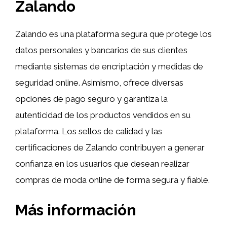
Zalando
Zalando es una plataforma segura que protege los
datos personales y bancarios de sus clientes
mediante sistemas de encriptación y medidas de
seguridad online. Asimismo, ofrece diversas
opciones de pago seguro y garantiza la
autenticidad de los productos vendidos en su
plataforma. Los sellos de calidad y las
certificaciones de Zalando contribuyen a generar
confianza en los usuarios que desean realizar
compras de moda online de forma segura y fiable.
Más información