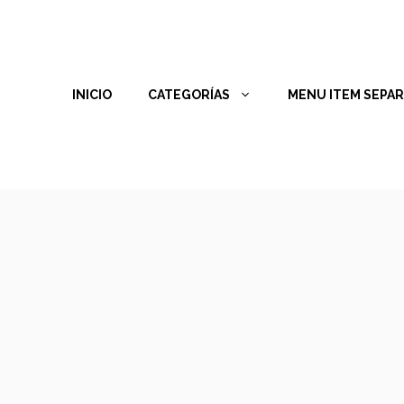
INICIO
CATEGORÍAS
MENU ITEM SEPA