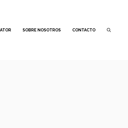
RATOR
SOBRE NOSOTROS
CONTACTO