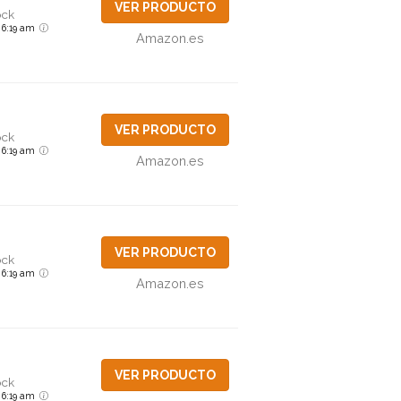
VER PRODUCTO
ock
6 6:19 am
Amazon.es
VER PRODUCTO
ock
6 6:19 am
Amazon.es
VER PRODUCTO
ock
6 6:19 am
Amazon.es
VER PRODUCTO
ock
6 6:19 am