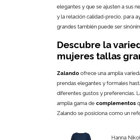
elegantes y que se ajusten a sus ne
y la relación calidad-precio, para
grandes también puede ser sinónimo
Descubre la varie
mujeres tallas gr
Zalando
ofrece una amplia varied
prendas elegantes y formales hast
diferentes gustos y preferencias.
amplia gama de
complementos
q
Zalando se posiciona como un refer
Hanna Nikol