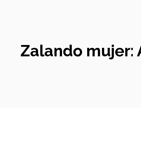
Zalando mujer: 