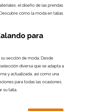
teriales, el diseño de las prendas
. ¡Descubre cómo la moda en tallas
Zalando para
 su sección de moda. Desde
selección diversa que se adapta a
na y actualizada, así como una
iones para todas las ocasiones,
su talla.