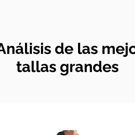
Análisis de las mej
tallas grandes