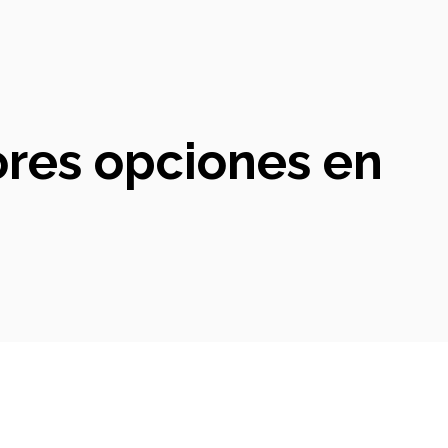
ores opciones en