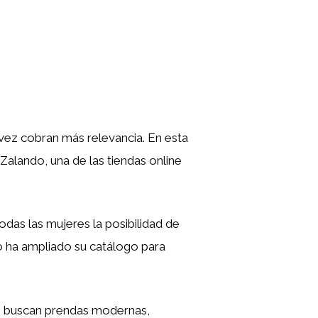
 vez cobran más relevancia. En esta
Zalando, una de las tiendas online
das las mujeres la posibilidad de
do ha ampliado su catálogo para
ue buscan prendas modernas,