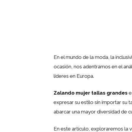
En el mundo de la moda, la inclusi
ocasión, nos adentramos en el aná
líderes en Europa.
Zalando mujer tallas grandes
e
expresar su estilo sin importar su
abarcar una mayor diversidad de c
En este artículo, exploraremos la