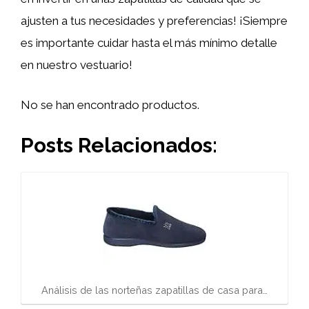
ajusten a tus necesidades y preferencias! ¡Siempre
es importante cuidar hasta el más mínimo detalle
en nuestro vestuario!
No se han encontrado productos.
Posts Relacionados:
Análisis de las norteñas zapatillas de casa para…