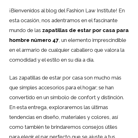
¡Bienvenidos al blog del Fashion Law Institute! En
esta ocasión, nos adentramos en el fascinante
mundo de las
zapatillas de estar por casa para
hombre número 47
, un elemento imprescindible
en el armario de cualquier caballero que valora la
comodidad y el estilo en su día a día.
Las zapatillas de estar por casa son mucho más
que simples accesorios para el hogar; se han
convertido en un símbolo de confort y distinción.
En esta entrega, exploraremos las últimas
tendencias en diseño, materiales y colores, así
como también te brindaremos consejos útiles
para elegir el par perfecto que se ajuste a tus