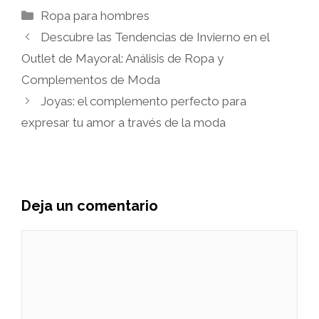
Categorías
Ropa para hombres
Descubre las Tendencias de Invierno en el
Outlet de Mayoral: Análisis de Ropa y
Complementos de Moda
Joyas: el complemento perfecto para
expresar tu amor a través de la moda
Deja un comentario
Comentario