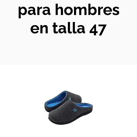
para hombres
en talla 47