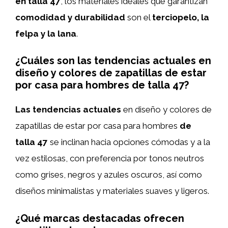
en talla 47
, los materiales ideales que garantizan
comodidad y durabilidad
son el
terciopelo, la
felpa y la lana
.
¿Cuáles son las tendencias actuales en
diseño y colores de zapatillas de estar
por casa para hombres de talla 47?
Las tendencias actuales
en diseño y colores de
zapatillas de estar por casa para hombres
de
talla 47
se inclinan hacia opciones cómodas y a la
vez estilosas, con preferencia por tonos neutros
como grises, negros y azules oscuros, así como
diseños minimalistas y materiales suaves y ligeros.
¿Qué marcas destacadas ofrecen