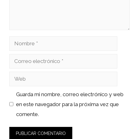
Nombre
Correo
electrónico
Web
Guarda mi nombre, correo electrónico y web
en este navegador para la próxima vez que
comente.