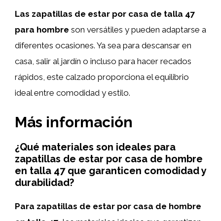
Las zapatillas de estar por casa de talla 47
para hombre
son versátiles y pueden adaptarse a
diferentes ocasiones. Ya sea para descansar en
casa, salir al jardín o incluso para hacer recados
rápidos, este calzado proporciona el equilibrio
ideal entre comodidad y estilo.
Más información
¿Qué materiales son ideales para
zapatillas de estar por casa de hombre
en talla 47 que garanticen comodidad y
durabilidad?
Para zapatillas de estar por casa de hombre