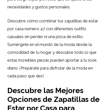
necesidades y gustos personales.
Descubre cómo combinar tus zapatillas de estar
por casa número 47 con diferentes outfits
casuales sin perder ni una pizca de estilo.
Sumérgete en el mundo de la moda desde la
comodidad de tu hogar y descubre todo lo que
estas increíbles piezas pueden aportar a tu look
diario. ¡Prepárate para disfrutar de la moda en
cada paso que des!
Descubre las Mejores
Opciones de Zapatillas de
Estar por Casa para