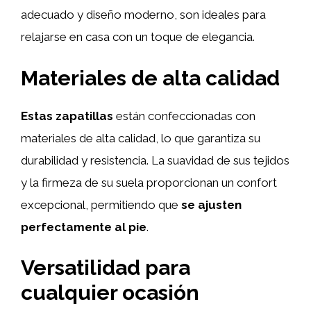
adecuado y diseño moderno, son ideales para
relajarse en casa con un toque de elegancia.
Materiales de alta calidad
Estas zapatillas
están confeccionadas con
materiales de alta calidad, lo que garantiza su
durabilidad y resistencia. La suavidad de sus tejidos
y la firmeza de su suela proporcionan un confort
excepcional, permitiendo que
se ajusten
perfectamente al pie
.
Versatilidad para
cualquier ocasión