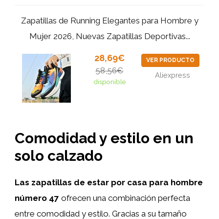
Zapatillas de Running Elegantes para Hombre y
Mujer 2026, Nuevas Zapatillas Deportivas...
28,69€
VER PRODUCTO
58,56€
Aliexpress
disponible
Comodidad y estilo en un
solo calzado
Las zapatillas de estar por casa para hombre
número 47
ofrecen una combinación perfecta
entre comodidad y estilo. Gracias a su tamaño