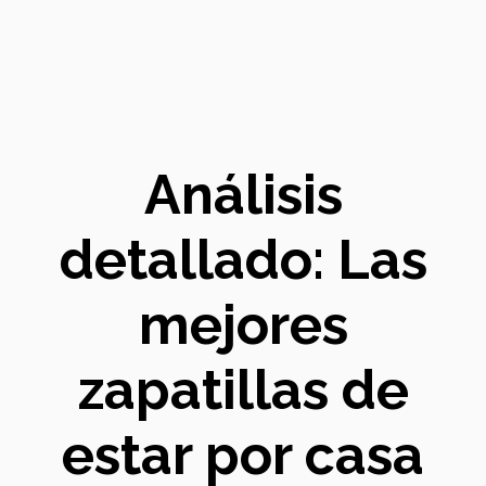
Análisis
detallado: Las
mejores
zapatillas de
estar por casa