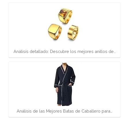
Análisis detallado: Descubre los mejores anillos de…
Análisis de las Mejores Batas de Caballero para…