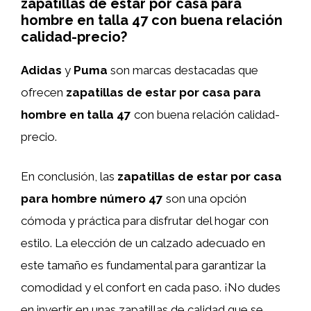
zapatillas de estar por casa para
hombre en talla 47 con buena relación
calidad-precio?
Adidas
y
Puma
son marcas destacadas que
ofrecen
zapatillas de estar por casa para
hombre en talla 47
con buena relación calidad-
precio.
En conclusión, las
zapatillas de estar por casa
para hombre número 47
son una opción
cómoda y práctica para disfrutar del hogar con
estilo. La elección de un calzado adecuado en
este tamaño es fundamental para garantizar la
comodidad y el confort en cada paso. ¡No dudes
en invertir en unas zapatillas de calidad que se