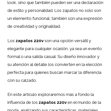
look, sino que también pueden ser una declaración
de estilo y personalidad. Los zapatos no solo son
un elemento funcional, también son una expresión
de creatividad y originalidad.
Los
zapatos 220v
son una opción versátil y
elegante para cualquier ocasión, ya sea un evento
formal o una salida casual. Su diseño innovador y
su atención al detalle los convierten en la elección
perfecta para quienes buscan marcar la diferencia
con su calzado.
En este artículo exploraremos más a fondo la
influencia de los
zapatos 220v
en el mundo de la
moda, analizando sus características, materiales,