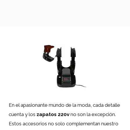
En el apasionante mundo de la moda, cada detalle
cuenta y los
zapatos 220v
no son la excepción.
Estos accesorios no solo complementan nuestro