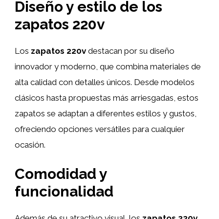
Diseño y estilo de los
zapatos 220v
Los
zapatos 220v
destacan por su diseño
innovador y moderno, que combina materiales de
alta calidad con detalles únicos. Desde modelos
clásicos hasta propuestas más arriesgadas, estos
zapatos se adaptan a diferentes estilos y gustos,
ofreciendo opciones versátiles para cualquier
ocasión.
Comodidad y
funcionalidad
Además de su atractivo visual, los
zapatos 220v