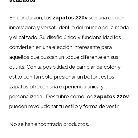
En conclusión, los
zapatos 220v
son una opción
innovadora y versátil dentro del mundo de la moda
y el calzado. Su diseño único y funcionalidad los
convierten en una elección interesante para
aquellos que buscan un toque diferente en sus
outfits. Con la posibilidad de cambiar de color y
estilo con tan solo presionar un botón, estos
zapatos ofrecen una experiencia única y
personalizada. ¡Descubre cómo los
zapatos 220v
pueden revolucionar tu estilo y forma de vestir!
No se han encontrado productos.