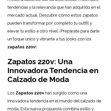
tendencias y la relevancia que han adquirido en el
mercado actual. Descubre cómo estos zapatos
pueden transformar por completo tu outfit y
elevar tu estilo a otro nivel. ¡Prepárate para darle
un toque único y vibrante a tus looks con los
zapatos 220v
!
Zapatos 220v: Una
Innovadora Tendencia en
Calzado de Moda
Los
Zapatos 220v
han surgido como una
innovadora tendencia en el mundo del calzado de
moda. Esta nueva propuesta combina estilo y