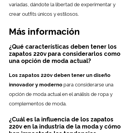
variadas, dándote la libertad de experimentar y
crear outfits únicos y estilosos.
Más información
¿Qué características deben tener los
zapatos 220v para considerarlos como
una opción de moda actual?
Los zapatos 220v deben tener un diseño
innovador y moderno
para considerarse una
opción de moda actual en el análisis de ropa y
complementos de moda.
¿Cuál es la influencia de los zapatos
220v en la industria de la moda y cómo