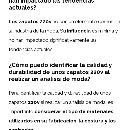
han impactado las tendencias
actuales?
Los zapatos 220v
no son un elemento común en
la industria de la moda. Su
influencia
es mínima y
no han impactado significativamente las
tendencias actuales.
¿Cómo puedo identificar la calidad y
durabilidad de unos zapatos 220v al
realizar un análisis de moda?
Para identificar la calidad y durabilidad de unos
zapatos
220v
al realizar un análisis de moda, es
importante
considerar el tipo de materiales
utilizados en su fabricación, la costura y los
acabados
.