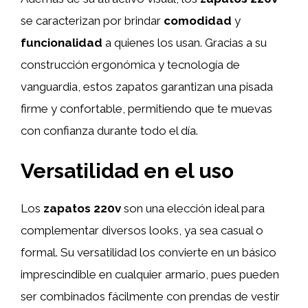
se caracterizan por brindar
comodidad
y
funcionalidad
a quienes los usan. Gracias a su
construcción ergonómica y tecnología de
vanguardia, estos zapatos garantizan una pisada
firme y confortable, permitiendo que te muevas
con confianza durante todo el día.
Versatilidad en el uso
Los
zapatos 220v
son una elección ideal para
complementar diversos looks, ya sea casual o
formal. Su versatilidad los convierte en un básico
imprescindible en cualquier armario, pues pueden
ser combinados fácilmente con prendas de vestir