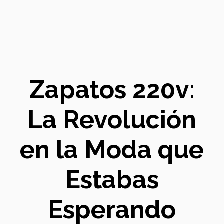
Zapatos 220v:
La Revolución
en la Moda que
Estabas
Esperando