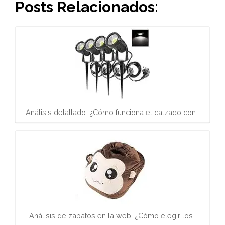
Posts Relacionados:
Análisis detallado: ¿Cómo funciona el calzado con…
Análisis de zapatos en la web: ¿Cómo elegir los…