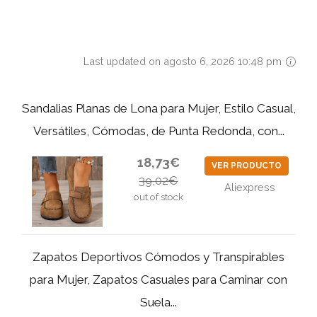
Last updated on agosto 6, 2026 10:48 pm
Sandalias Planas de Lona para Mujer, Estilo Casual,
Versátiles, Cómodas, de Punta Redonda, con...
18,73€
VER PRODUCTO
39,02€
Aliexpress
out of stock
Zapatos Deportivos Cómodos y Transpirables
para Mujer, Zapatos Casuales para Caminar con
Suela...