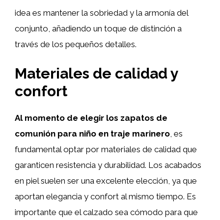
idea es mantener la sobriedad y la armonía del
conjunto, añadiendo un toque de distinción a
través de los pequeños detalles.
Materiales de calidad y
confort
Al momento de elegir los zapatos de
comunión para niño en traje marinero
, es
fundamental optar por materiales de calidad que
garanticen resistencia y durabilidad. Los acabados
en piel suelen ser una excelente elección, ya que
aportan elegancia y confort al mismo tiempo. Es
importante que el calzado sea cómodo para que