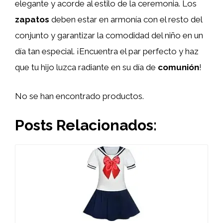
elegante y acorde al estilo de la ceremonia. Los
zapatos
deben estar en armonía con el resto del
conjunto y garantizar la comodidad del niño en un
día tan especial. ¡Encuentra el par perfecto y haz
que tu hijo luzca radiante en su día de
comunión
!
No se han encontrado productos.
Posts Relacionados: