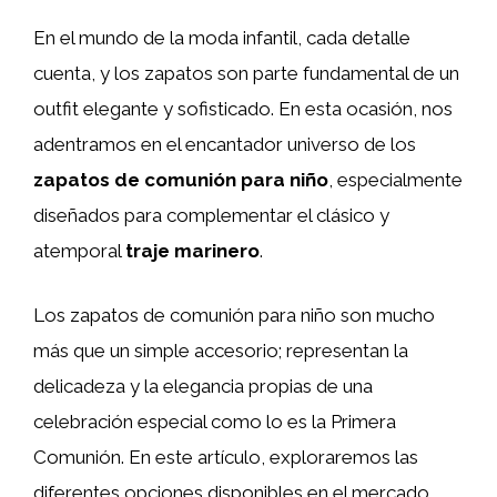
En el mundo de la moda infantil, cada detalle
cuenta, y los zapatos son parte fundamental de un
outfit elegante y sofisticado. En esta ocasión, nos
adentramos en el encantador universo de los
zapatos de comunión para niño
, especialmente
diseñados para complementar el clásico y
atemporal
traje marinero
.
Los zapatos de comunión para niño son mucho
más que un simple accesorio; representan la
delicadeza y la elegancia propias de una
celebración especial como lo es la Primera
Comunión. En este artículo, exploraremos las
diferentes opciones disponibles en el mercado