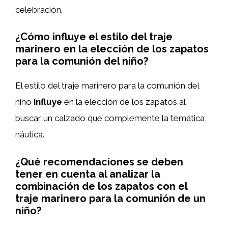
celebración.
¿Cómo influye el estilo del traje
marinero en la elección de los zapatos
para la comunión del niño?
El estilo del traje marinero para la comunión del
niño
influye
en la elección de los zapatos al
buscar un calzado que complemente la temática
náutica.
¿Qué recomendaciones se deben
tener en cuenta al analizar la
combinación de los zapatos con el
traje marinero para la comunión de un
niño?