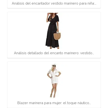
Análisis del encantador vestido marinero para niña:…
Análisis detallado del encanto marinero: vestido…
Blazer marinera para mujer: el toque náutico…