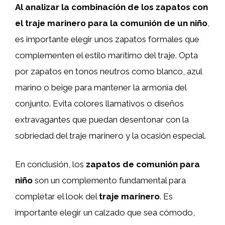
Al analizar la combinación de los zapatos con
el traje marinero para la comunión de un niño
,
es importante elegir unos zapatos formales que
complementen el estilo marítimo del traje. Opta
por zapatos en tonos neutros como blanco, azul
marino o beige para mantener la armonía del
conjunto. Evita colores llamativos o diseños
extravagantes que puedan desentonar con la
sobriedad del traje marinero y la ocasión especial.
En conclusión, los
zapatos de comunión para
niño
son un complemento fundamental para
completar el look del
traje marinero
. Es
importante elegir un calzado que sea cómodo,