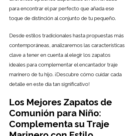
para encontrar el par perfecto que añada ese
toque de distinción al conjunto de tu pequeño.
Desde estilos tradicionales hasta propuestas más
contemporáneas, analizaremos las características
clave a tener en cuenta al elegir los zapatos
ideales para complementar el encantador traje
marinero de tu hijo. ¡Descubre cómo cuidar cada
detalle en este día tan significativo!
Los Mejores Zapatos de
Comunión para Niño:
Complementa su Traje
Marinero con Estilo