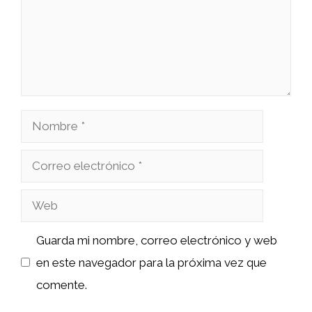
Nombre
Correo
electrónico
Web
Guarda mi nombre, correo electrónico y web
en este navegador para la próxima vez que
comente.