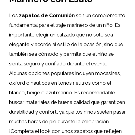
Los
zapatos de Comunión
son un complemento
fundamental para el traje marinero de un niño. Es
importante elegir un calzado que no solo sea
elegante y acorde al estilo de la ocasión, sino que
también sea cómodo y permita que el niño se
sienta seguro y confiado durante el evento.
Algunas opciones populares incluyen mocasines,
oxford o náuticos en tonos neutros como el
blanco, beige o azul marino. Es recomendable
buscar materiales de buena calidad que garanticen
durabilidad y confort, ya que los niños suelen pasar
muchas horas de pie durante la celebración.
¡Completa el look con unos zapatos que reflejen