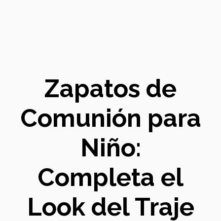
Zapatos de
Comunión para
Niño:
Completa el
Look del Traje