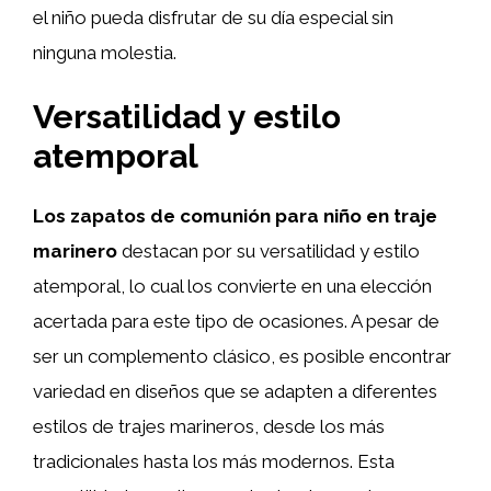
el niño pueda disfrutar de su día especial sin
ninguna molestia.
Versatilidad y estilo
atemporal
Los zapatos de comunión para niño en traje
marinero
destacan por su versatilidad y estilo
atemporal, lo cual los convierte en una elección
acertada para este tipo de ocasiones. A pesar de
ser un complemento clásico, es posible encontrar
variedad en diseños que se adapten a diferentes
estilos de trajes marineros, desde los más
tradicionales hasta los más modernos. Esta