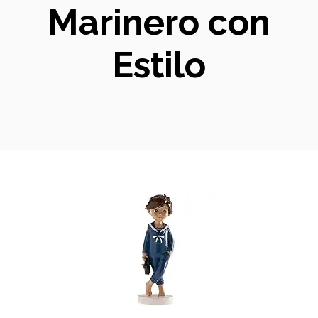
Marinero con
Estilo