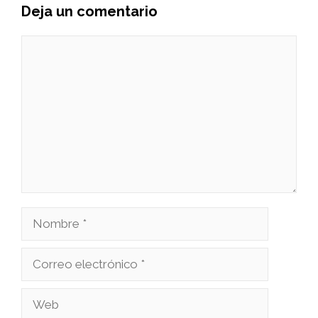
Deja un comentario
Comentario
Nombre
Correo
electrónico
Web