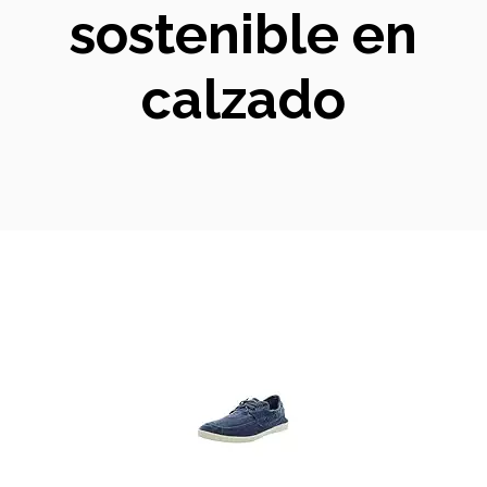
sostenible en
calzado