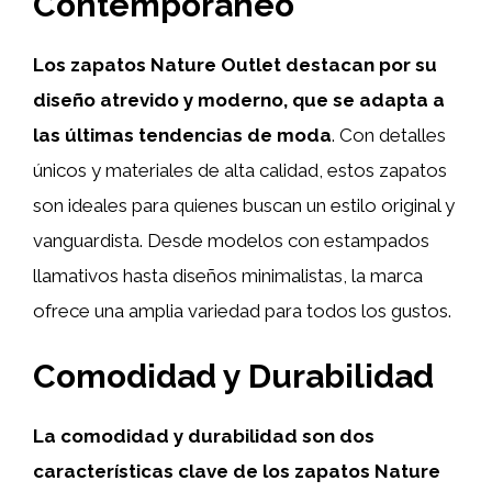
Contemporáneo
Los zapatos Nature Outlet destacan por su
diseño atrevido y moderno, que se adapta a
las últimas tendencias de moda
. Con detalles
únicos y materiales de alta calidad, estos zapatos
son ideales para quienes buscan un estilo original y
vanguardista. Desde modelos con estampados
llamativos hasta diseños minimalistas, la marca
ofrece una amplia variedad para todos los gustos.
Comodidad y Durabilidad
La comodidad y durabilidad son dos
características clave de los zapatos Nature