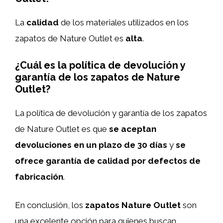
La
calidad
de los materiales utilizados en los
zapatos de Nature Outlet es
alta
.
¿Cuál es la política de devolución y
garantía de los zapatos de Nature
Outlet?
La política de devolución y garantía de los zapatos
de Nature Outlet es que
se aceptan
devoluciones en un plazo de 30 días
y
se
ofrece garantía de calidad por defectos de
fabricación
.
En conclusión, los
zapatos Nature Outlet
son
una excelente opción para quienes buscan