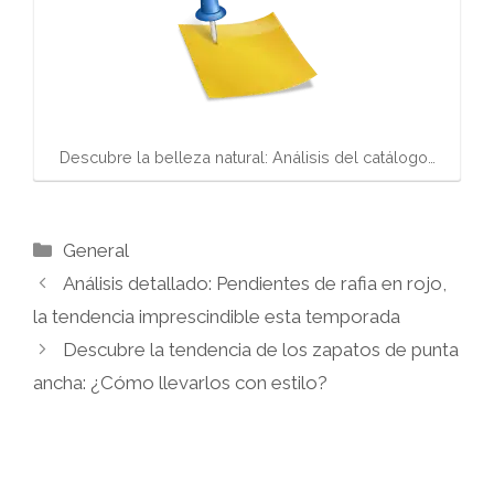
Descubre la belleza natural: Análisis del catálogo…
Categorías
General
Análisis detallado: Pendientes de rafia en rojo,
la tendencia imprescindible esta temporada
Descubre la tendencia de los zapatos de punta
ancha: ¿Cómo llevarlos con estilo?