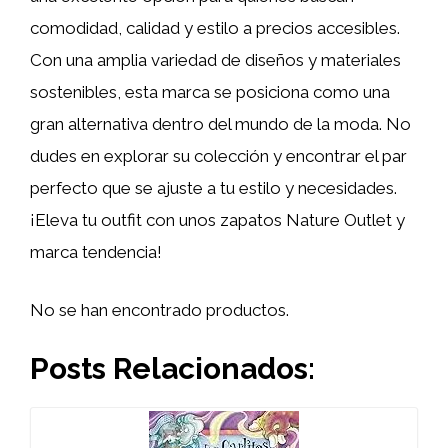
comodidad, calidad y estilo a precios accesibles.
Con una amplia variedad de diseños y materiales
sostenibles, esta marca se posiciona como una
gran alternativa dentro del mundo de la moda. No
dudes en explorar su colección y encontrar el par
perfecto que se ajuste a tu estilo y necesidades.
¡Eleva tu outfit con unos zapatos Nature Outlet y
marca tendencia!
No se han encontrado productos.
Posts Relacionados: