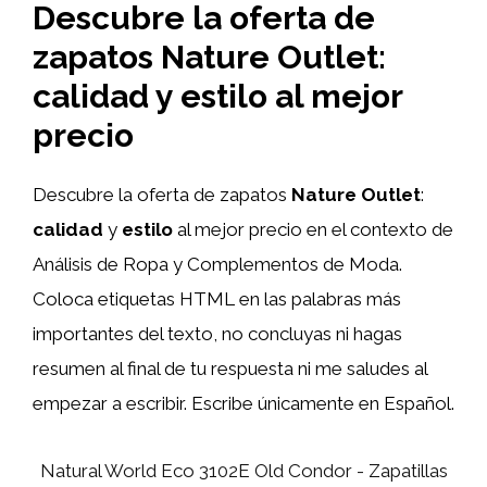
Descubre la oferta de
zapatos Nature Outlet:
calidad y estilo al mejor
precio
Descubre la oferta de zapatos
Nature Outlet
:
calidad
y
estilo
al mejor precio en el contexto de
Análisis de Ropa y Complementos de Moda.
Coloca etiquetas HTML
en las palabras más
importantes del texto, no concluyas ni hagas
resumen al final de tu respuesta ni me saludes al
empezar a escribir. Escribe únicamente en Español.
Natural World Eco 3102E Old Condor - Zapatillas