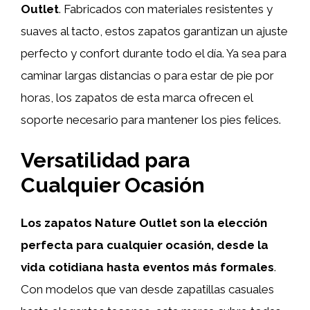
Outlet
. Fabricados con materiales resistentes y
suaves al tacto, estos zapatos garantizan un ajuste
perfecto y confort durante todo el día. Ya sea para
caminar largas distancias o para estar de pie por
horas, los zapatos de esta marca ofrecen el
soporte necesario para mantener los pies felices.
Versatilidad para
Cualquier Ocasión
Los zapatos Nature Outlet son la elección
perfecta para cualquier ocasión, desde la
vida cotidiana hasta eventos más formales
.
Con modelos que van desde zapatillas casuales