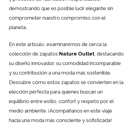
demostrando que es posible lucir elegante sin
comprometer nuestro compromiso con el
planeta.
En este artículo, examinaremos de cerca la
colección de zapatos
Nature Outlet
, destacando
su diseño innovador, su comodidad incomparable
y su contribución a una moda más sostenible.
Descubre cómo estos zapatos se convierten en la
elección perfecta para quienes buscan un
equilibrio entre estilo, confort y respeto por el
medio ambiente. ¡Acompáñanos en este viaje
hacia una moda más consciente y sofisticada!