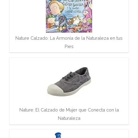
Nature Calzado: La Armonía de la Naturaleza en tus
Pies
Nature: El Calzado de Mujer que Conecta con la
Naturaleza