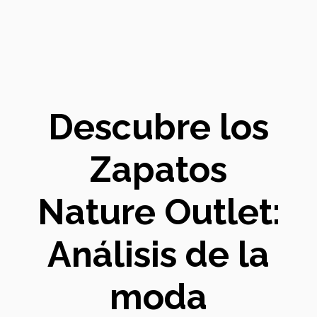
Descubre los
Zapatos
Nature Outlet:
Análisis de la
moda