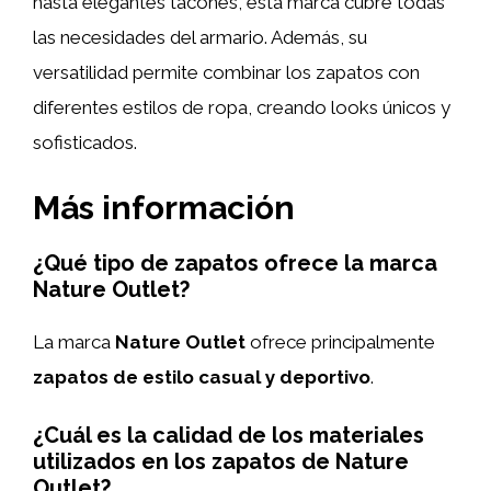
hasta elegantes tacones, esta marca cubre todas
las necesidades del armario. Además, su
versatilidad permite combinar los zapatos con
diferentes estilos de ropa, creando looks únicos y
sofisticados.
Más información
¿Qué tipo de zapatos ofrece la marca
Nature Outlet?
La marca
Nature Outlet
ofrece principalmente
zapatos de estilo casual y deportivo
.
¿Cuál es la calidad de los materiales
utilizados en los zapatos de Nature
Outlet?