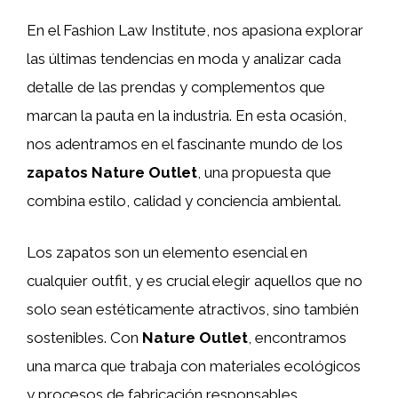
En el Fashion Law Institute, nos apasiona explorar
las últimas tendencias en moda y analizar cada
detalle de las prendas y complementos que
marcan la pauta en la industria. En esta ocasión,
nos adentramos en el fascinante mundo de los
zapatos Nature Outlet
, una propuesta que
combina estilo, calidad y conciencia ambiental.
Los zapatos son un elemento esencial en
cualquier outfit, y es crucial elegir aquellos que no
solo sean estéticamente atractivos, sino también
sostenibles. Con
Nature Outlet
, encontramos
una marca que trabaja con materiales ecológicos
y procesos de fabricación responsables,