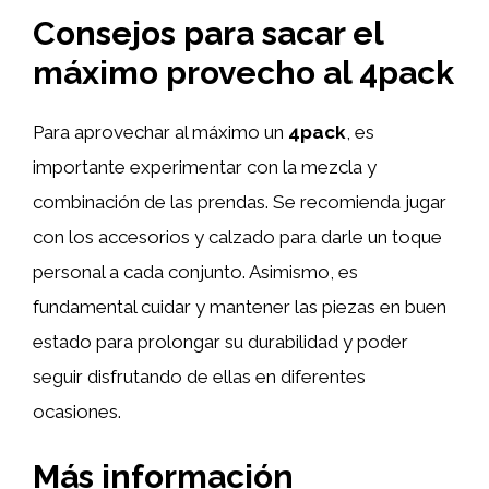
Consejos para sacar el
máximo provecho al 4pack
Para aprovechar al máximo un
4pack
, es
importante experimentar con la mezcla y
combinación de las prendas. Se recomienda jugar
con los accesorios y calzado para darle un toque
personal a cada conjunto. Asimismo, es
fundamental cuidar y mantener las piezas en buen
estado para prolongar su durabilidad y poder
seguir disfrutando de ellas en diferentes
ocasiones.
Más información