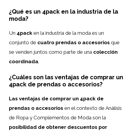
¿Qué es un 4pack en la industria de la
moda?
Un
4pack
en la industria de la moda es un
conjunto de
cuatro prendas o accesorios
que
se venden juntos como parte de una
colección
coordinada
.
¿Cuáles son las ventajas de comprar un
4pack de prendas o accesorios?
Las ventajas de comprar un 4pack de
prendas o accesorios
en el contexto de Análisis
de Ropa y Complementos de Moda son la
posibilidad de obtener descuentos por