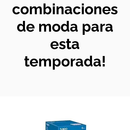
combinaciones
de moda para
esta
temporada!