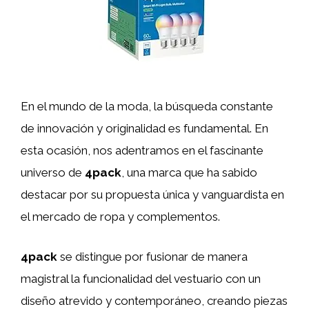
En el mundo de la moda, la búsqueda constante
de innovación y originalidad es fundamental. En
esta ocasión, nos adentramos en el fascinante
universo de
4pack
, una marca que ha sabido
destacar por su propuesta única y vanguardista en
el mercado de ropa y complementos.
4pack
se distingue por fusionar de manera
magistral la funcionalidad del vestuario con un
diseño atrevido y contemporáneo, creando piezas