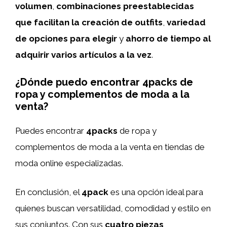
volumen
,
combinaciones preestablecidas
que facilitan la creación de outfits
,
variedad
de opciones para elegir
y
ahorro de tiempo al
adquirir varios artículos a la vez
.
¿Dónde puedo encontrar 4packs de
ropa y complementos de moda a la
venta?
Puedes encontrar
4packs
de ropa y
complementos de moda a la venta en tiendas de
moda online especializadas.
En conclusión, el
4pack
es una opción ideal para
quienes buscan versatilidad, comodidad y estilo en
sus conjuntos. Con sus
cuatro piezas