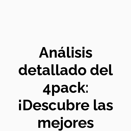
Análisis
detallado del
4pack:
¡Descubre las
mejores