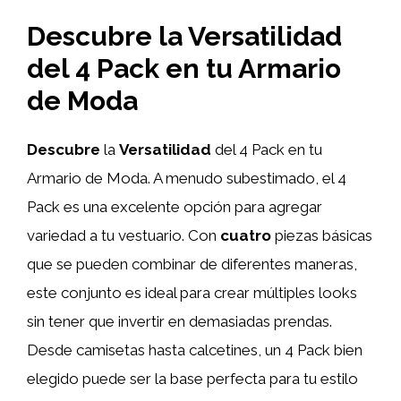
Descubre la Versatilidad
del 4 Pack en tu Armario
de Moda
Descubre
la
Versatilidad
del 4 Pack en tu
Armario de Moda. A menudo subestimado, el 4
Pack es una excelente opción para agregar
variedad a tu vestuario. Con
cuatro
piezas básicas
que se pueden combinar de diferentes maneras,
este conjunto es ideal para crear múltiples looks
sin tener que invertir en demasiadas prendas.
Desde camisetas hasta calcetines, un 4 Pack bien
elegido puede ser la base perfecta para tu estilo