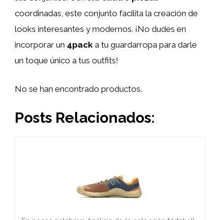
coordinadas, este conjunto facilita la creación de
looks interesantes y modernos. ¡No dudes en
incorporar un
4pack
a tu guardarropa para darle
un toque único a tus outfits!
No se han encontrado productos.
Posts Relacionados: