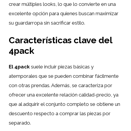
crear múltiples looks, lo que lo convierte en una
excelente opción para quienes buscan maximizar
su guardarropa sin sacrificar estilo.
Características clave del
4pack
El 4pack
suele incluir piezas básicas y
atemporales que se pueden combinar fácilmente
con otras prendas. Además, se caracteriza por
ofrecer una excelente relación calidad-precio, ya
que al adquirir el conjunto completo se obtiene un
descuento respecto a comprar las piezas por
separado.