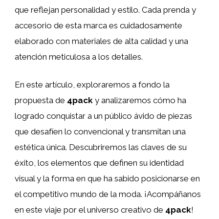
que reflejan personalidad y estilo. Cada prenda y
accesorio de esta marca es cuidadosamente
elaborado con materiales de alta calidad y una
atención meticulosa a los detalles.
En este artículo, exploraremos a fondo la
propuesta de
4pack
y analizaremos cómo ha
logrado conquistar a un público ávido de piezas
que desafíen lo convencional y transmitan una
estética única. Descubriremos las claves de su
éxito, los elementos que definen su identidad
visual y la forma en que ha sabido posicionarse en
el competitivo mundo de la moda. ¡Acompáñanos
en este viaje por el universo creativo de
4pack
!