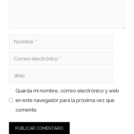
Nombre
Correo
electrónico
Web
Guarda mi nombre, correo electrónico y web
en este navegador para la próxima vez que
comente.