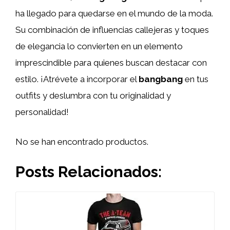
ha llegado para quedarse en el mundo de la moda.
Su combinación de influencias callejeras y toques
de elegancia lo convierten en un elemento
imprescindible para quienes buscan destacar con
estilo. ¡Atrévete a incorporar el
bangbang
en tus
outfits y deslumbra con tu originalidad y
personalidad!
No se han encontrado productos.
Posts Relacionados: