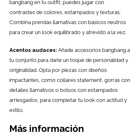
bangbang en tu outfit, puedes jugar con
contrastes de colores, estampados y texturas.
Combina prendas llamativas con básicos neutros
para crear un look equilibrado y atrevido a la vez.
Acentos audaces:
Añade accesorios bangbang a
tu conjunto para darle un toque de personalidad y
originalidad. Opta por piezas con diseños
impactantes, como collares statement, gorras con
detalles llamativos o bolsos con estampados
arriesgados, para completar tu look con actitud y
estilo.
Más información