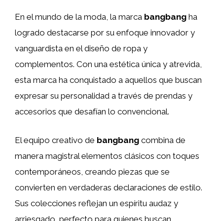
En el mundo de la moda, la marca
bangbang
ha
logrado destacarse por su enfoque innovador y
vanguardista en el diseño de ropa y
complementos. Con una estética única y atrevida,
esta marca ha conquistado a aquellos que buscan
expresar su personalidad a través de prendas y
accesorios que desafían lo convencional.
El equipo creativo de
bangbang
combina de
manera magistral elementos clásicos con toques
contemporáneos, creando piezas que se
convierten en verdaderas declaraciones de estilo.
Sus colecciones reflejan un espíritu audaz y
arriesgado, perfecto para quienes buscan