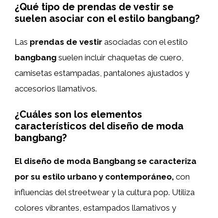
¿Qué tipo de prendas de vestir se
suelen asociar con el estilo bangbang?
Las
prendas de vestir
asociadas con el estilo
bangbang
suelen incluir chaquetas de cuero,
camisetas estampadas, pantalones ajustados y
accesorios llamativos.
¿Cuáles son los elementos
característicos del diseño de moda
bangbang?
El diseño de moda Bangbang se caracteriza
por su estilo urbano y contemporáneo,
con
influencias del streetwear y la cultura pop. Utiliza
colores vibrantes, estampados llamativos y