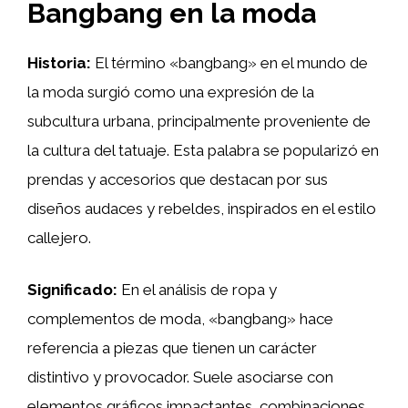
Bangbang en la moda
Historia:
El término «bangbang» en el mundo de
la moda surgió como una expresión de la
subcultura urbana, principalmente proveniente de
la cultura del tatuaje. Esta palabra se popularizó en
prendas y accesorios que destacan por sus
diseños audaces y rebeldes, inspirados en el estilo
callejero.
Significado:
En el análisis de ropa y
complementos de moda, «bangbang» hace
referencia a piezas que tienen un carácter
distintivo y provocador. Suele asociarse con
elementos gráficos impactantes, combinaciones