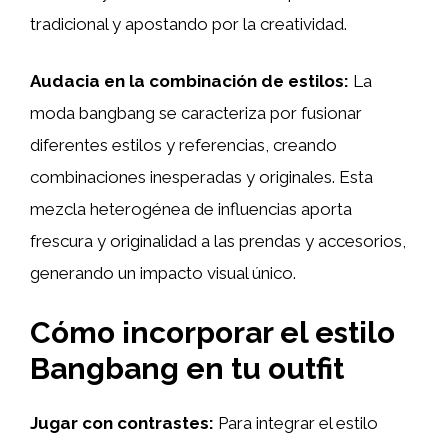
tradicional y apostando por la creatividad.
Audacia en la combinación de estilos:
La
moda bangbang se caracteriza por fusionar
diferentes estilos y referencias, creando
combinaciones inesperadas y originales. Esta
mezcla heterogénea de influencias aporta
frescura y originalidad a las prendas y accesorios,
generando un impacto visual único.
Cómo incorporar el estilo
Bangbang en tu outfit
Jugar con contrastes:
Para integrar el estilo