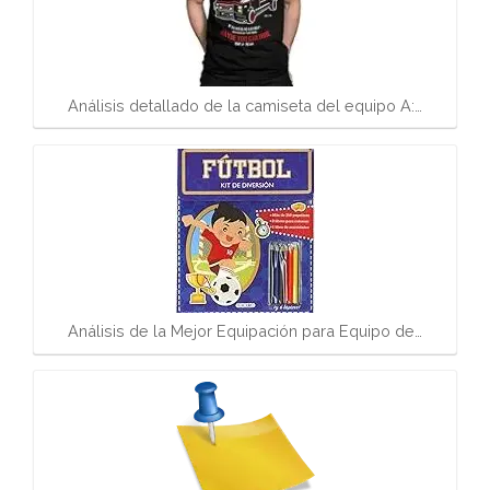
Análisis detallado de la camiseta del equipo A:…
Análisis de la Mejor Equipación para Equipo de…