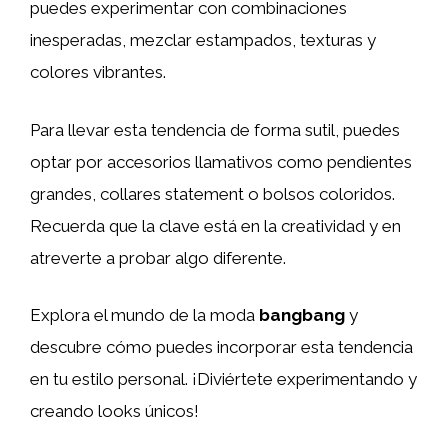
puedes experimentar con combinaciones
inesperadas, mezclar estampados, texturas y
colores vibrantes.
Para llevar esta tendencia de forma sutil, puedes
optar por accesorios llamativos como pendientes
grandes, collares statement o bolsos coloridos.
Recuerda que la clave está en la creatividad y en
atreverte a probar algo diferente.
Explora el mundo de la moda
bangbang
y
descubre cómo puedes incorporar esta tendencia
en tu estilo personal. ¡Diviértete experimentando y
creando looks únicos!