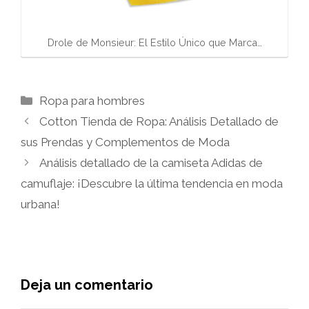
Drole de Monsieur: El Estilo Único que Marca…
Categorías
Ropa para hombres
Cotton Tienda de Ropa: Análisis Detallado de
sus Prendas y Complementos de Moda
Análisis detallado de la camiseta Adidas de
camuflaje: ¡Descubre la última tendencia en moda
urbana!
Deja un comentario