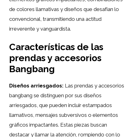
de colores llamativas y diseños que desafían lo
convencional, transmitiendo una actitud
irreverente y vanguardista.
Características de las
prendas y accesorios
Bangbang
Diseños arriesgados:
Las prendas y accesorios
bangbang se distinguen por sus diseños
arriesgados, que pueden incluir estampados
llamativos, mensajes subversivos o elementos
gráficos impactantes. Estas piezas buscan
destacar y llamar la atención, rompiendo con lo