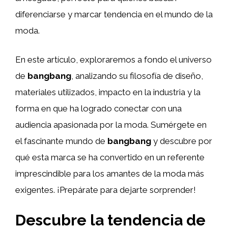
diferenciarse y marcar tendencia en el mundo de la
moda.
En este artículo, exploraremos a fondo el universo
de
bangbang
, analizando su filosofía de diseño,
materiales utilizados, impacto en la industria y la
forma en que ha logrado conectar con una
audiencia apasionada por la moda. Sumérgete en
el fascinante mundo de
bangbang
y descubre por
qué esta marca se ha convertido en un referente
imprescindible para los amantes de la moda más
exigentes. ¡Prepárate para dejarte sorprender!
Descubre la tendencia de