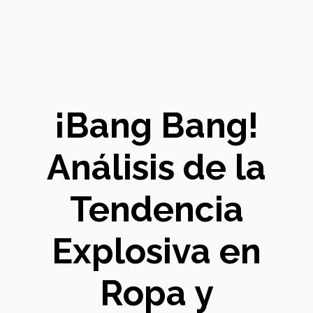
¡Bang Bang!
Análisis de la
Tendencia
Explosiva en
Ropa y