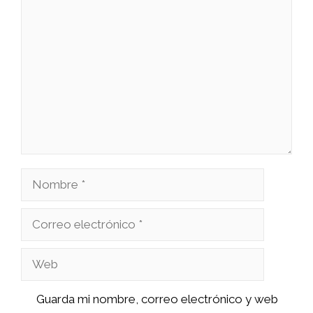
Comentario
Nombre
Correo
electrónico
Web
Guarda mi nombre, correo electrónico y web