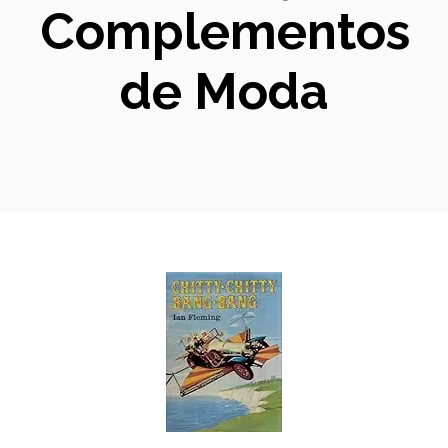
Complementos
de Moda