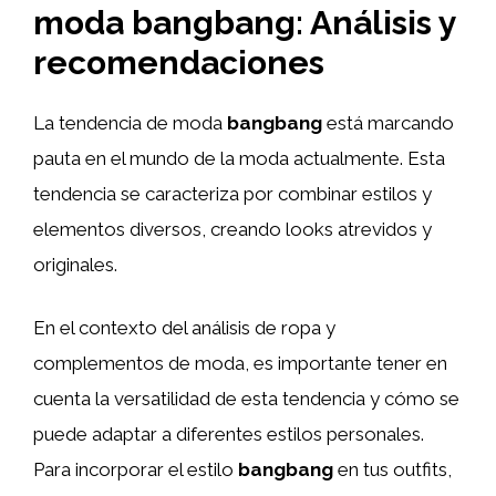
moda bangbang: Análisis y
recomendaciones
La tendencia de moda
bangbang
está marcando
pauta en el mundo de la moda actualmente. Esta
tendencia se caracteriza por combinar estilos y
elementos diversos, creando looks atrevidos y
originales.
En el contexto del análisis de ropa y
complementos de moda, es importante tener en
cuenta la versatilidad de esta tendencia y cómo se
puede adaptar a diferentes estilos personales.
Para incorporar el estilo
bangbang
en tus outfits,