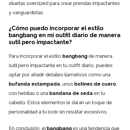
siluetas oversized para crear prendas impactantes
y vanguardistas.
¿Cómo puedo incorporar el estilo
bangbang en mi outfit diario de manera
sutil pero impactante?
Para incorporar el estilo
bangbang
de manera
sutil pero impactante en tu outfit diario, puedes
optar por añadir detalles llamativos como una
bufanda estampada
, unos
botines de cuero
con hebillas o una
bandana de seda
en tu
cabello. Estos elementos le darán un toque de
personalidad a tu look sin resultar excesivos.
En conclusión, el
bangbang
es una tendencia que