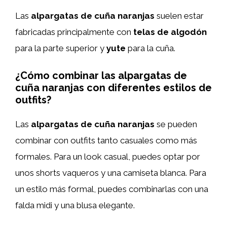
Las
alpargatas de cuña naranjas
suelen estar
fabricadas principalmente con
telas de algodón
para la parte superior y
yute
para la cuña.
¿Cómo combinar las alpargatas de
cuña naranjas con diferentes estilos de
outfits?
Las
alpargatas de cuña naranjas
se pueden
combinar con outfits tanto casuales como más
formales. Para un look casual, puedes optar por
unos shorts vaqueros y una camiseta blanca. Para
un estilo más formal, puedes combinarlas con una
falda midi y una blusa elegante.