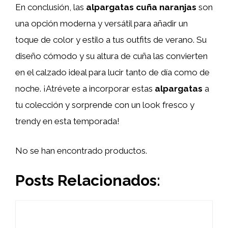
En conclusión, las
alpargatas cuña naranjas
son
una opción moderna y versátil para añadir un
toque de color y estilo a tus outfits de verano. Su
diseño cómodo y su altura de cuña las convierten
en el calzado ideal para lucir tanto de día como de
noche. ¡Atrévete a incorporar estas
alpargatas
a
tu colección y sorprende con un look fresco y
trendy en esta temporada!
No se han encontrado productos.
Posts Relacionados: