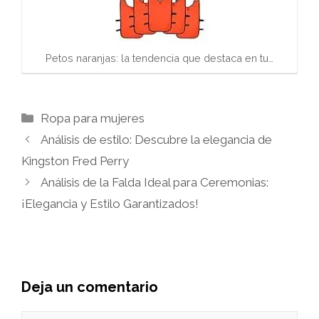
Petos naranjas: la tendencia que destaca en tu…
Categorías
Ropa para mujeres
Análisis de estilo: Descubre la elegancia de
Kingston Fred Perry
Análisis de la Falda Ideal para Ceremonias:
¡Elegancia y Estilo Garantizados!
Deja un comentario