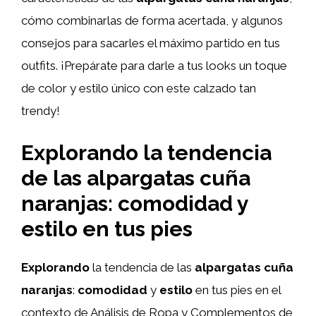
cómo combinarlas de forma acertada, y algunos
consejos para sacarles el máximo partido en tus
outfits. ¡Prepárate para darle a tus looks un toque
de color y estilo único con este calzado tan
trendy!
Explorando la tendencia
de las alpargatas cuña
naranjas: comodidad y
estilo en tus pies
Explorando
la tendencia de las
alpargatas cuña
naranjas
:
comodidad
y
estilo
en tus pies en el
contexto de Análisis de Ropa y Complementos de