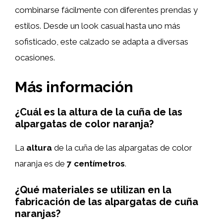
combinarse fácilmente con diferentes prendas y
estilos. Desde un look casual hasta uno más
sofisticado, este calzado se adapta a diversas
ocasiones.
Más información
¿Cuál es la altura de la cuña de las
alpargatas de color naranja?
La
altura
de la cuña de las alpargatas de color
naranja es de
7 centímetros
.
¿Qué materiales se utilizan en la
fabricación de las alpargatas de cuña
naranjas?