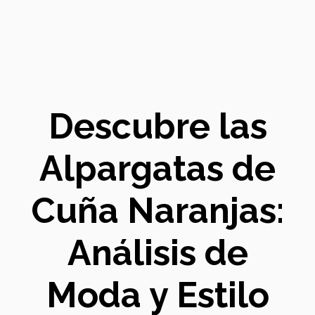
Descubre las
Alpargatas de
Cuña Naranjas:
Análisis de
Moda y Estilo