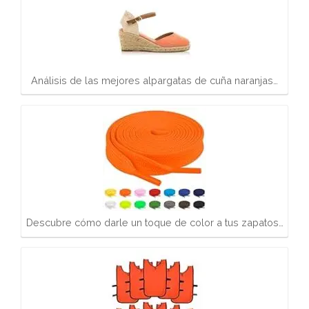
Análisis de las mejores alpargatas de cuña naranjas…
Descubre cómo darle un toque de color a tus zapatos…