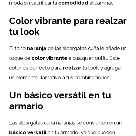
moda sin sacrificar la
comodidad
al caminar.
Color vibrante para realzar
tu look
El tono
naranja
de las alpargatas cuña le añade un
toque de
color vibrante
a cualquier outfit. Este
color es perfecto para
realzar
tu look y agregar
un elemento llamativo a tus combinaciones.
Un básico versátil en tu
armario
Las alpargatas cuña naranjas se convierten en un
básico versátil
en tu armario, ya que pueden