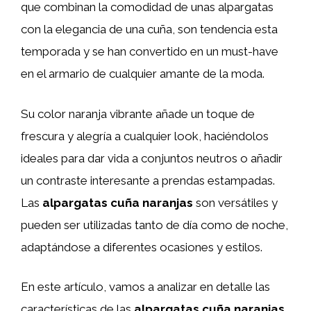
que combinan la comodidad de unas alpargatas
con la elegancia de una cuña, son tendencia esta
temporada y se han convertido en un must-have
en el armario de cualquier amante de la moda.
Su color naranja vibrante añade un toque de
frescura y alegría a cualquier look, haciéndolos
ideales para dar vida a conjuntos neutros o añadir
un contraste interesante a prendas estampadas.
Las
alpargatas cuña naranjas
son versátiles y
pueden ser utilizadas tanto de día como de noche,
adaptándose a diferentes ocasiones y estilos.
En este artículo, vamos a analizar en detalle las
características de las
alpargatas cuña naranjas
,