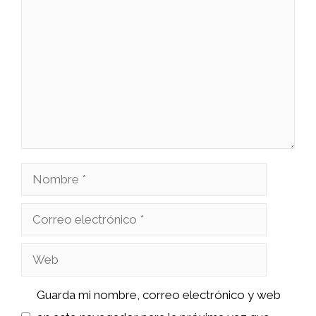
Comentario
Nombre
Correo
electrónico
Web
Guarda mi nombre, correo electrónico y web