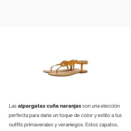
Las
alpargatas cuña naranjas
son una elección
perfecta para darle un toque de color y estilo a tus
outfits primaverales y veraniegos. Estos zapatos,