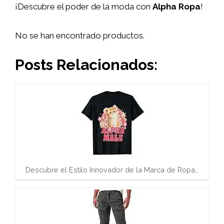
¡Descubre el poder de la moda con
Alpha Ropa
!
No se han encontrado productos.
Posts Relacionados:
Descubre el Estilo Innovador de la Marca de Ropa…