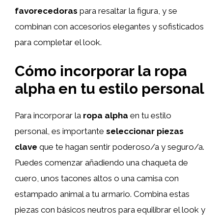
favorecedoras
para resaltar la figura, y se
combinan con accesorios elegantes y sofisticados
para completar el look.
Cómo incorporar la ropa
alpha en tu estilo personal
Para incorporar la
ropa alpha
en tu estilo
personal, es importante
seleccionar piezas
clave
que te hagan sentir poderoso/a y seguro/a.
Puedes comenzar añadiendo una chaqueta de
cuero, unos tacones altos o una camisa con
estampado animal a tu armario. Combina estas
piezas con básicos neutros para equilibrar el look y