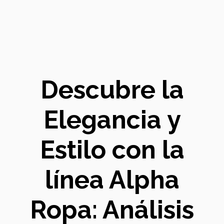
Descubre la
Elegancia y
Estilo con la
línea Alpha
Ropa: Análisis