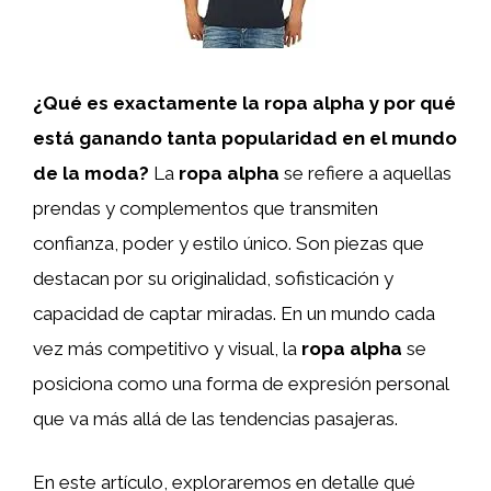
¿Qué es exactamente la
ropa alpha
y por qué
está ganando tanta popularidad en el mundo
de la moda?
La
ropa alpha
se refiere a aquellas
prendas y complementos que transmiten
confianza, poder y estilo único. Son piezas que
destacan por su originalidad, sofisticación y
capacidad de captar miradas. En un mundo cada
vez más competitivo y visual, la
ropa alpha
se
posiciona como una forma de expresión personal
que va más allá de las tendencias pasajeras.
En este artículo, exploraremos en detalle qué