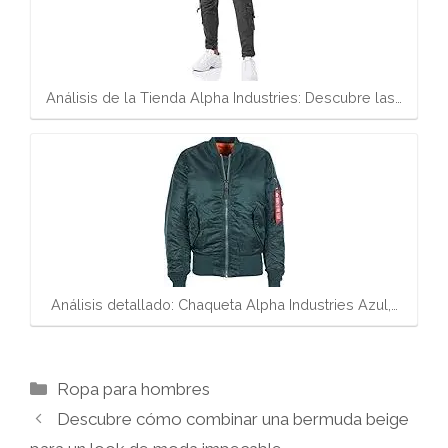
Análisis de la Tienda Alpha Industries: Descubre las…
Análisis detallado: Chaqueta Alpha Industries Azul,…
Categorías
Ropa para hombres
Descubre cómo combinar una bermuda beige