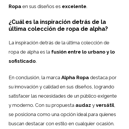
Ropa
en sus diseños es
excelente
.
¿Cuál es la inspiración detrás de la
última colección de ropa de alpha?
La inspiración detrás de la última colección de
ropa de alpha es la
fusión entre lo urbano y lo
sofisticado
.
En conclusión, la marca
Alpha Ropa
destaca por
su innovación y calidad en sus diseños, logrando
satisfacer las necesidades de un público exigente
y moderno. Con su propuesta
audaz
y
versátil
,
se posiciona como una opción ideal para quienes
buscan destacar con estilo en cualquier ocasión.