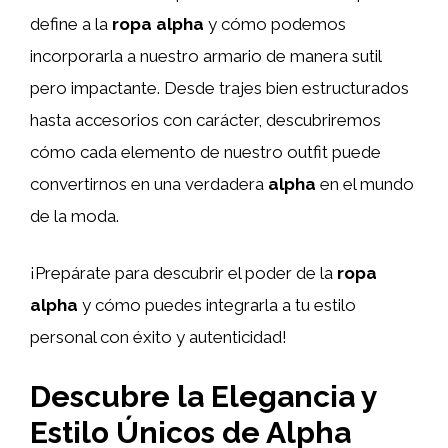
define a la
ropa alpha
y cómo podemos
incorporarla a nuestro armario de manera sutil
pero impactante. Desde trajes bien estructurados
hasta accesorios con carácter, descubriremos
cómo cada elemento de nuestro outfit puede
convertirnos en una verdadera
alpha
en el mundo
de la moda.
¡Prepárate para descubrir el poder de la
ropa
alpha
y cómo puedes integrarla a tu estilo
personal con éxito y autenticidad!
Descubre la Elegancia y
Estilo Únicos de Alpha