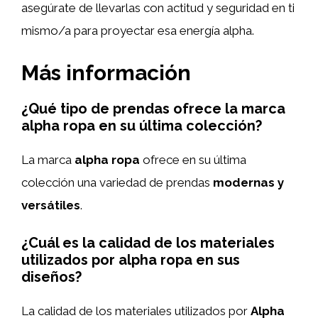
asegúrate de llevarlas con actitud y seguridad en ti
mismo/a para proyectar esa energía alpha.
Más información
¿Qué tipo de prendas ofrece la marca
alpha ropa en su última colección?
La marca
alpha ropa
ofrece en su última
colección una variedad de prendas
modernas y
versátiles
.
¿Cuál es la calidad de los materiales
utilizados por alpha ropa en sus
diseños?
La calidad de los materiales utilizados por
Alpha