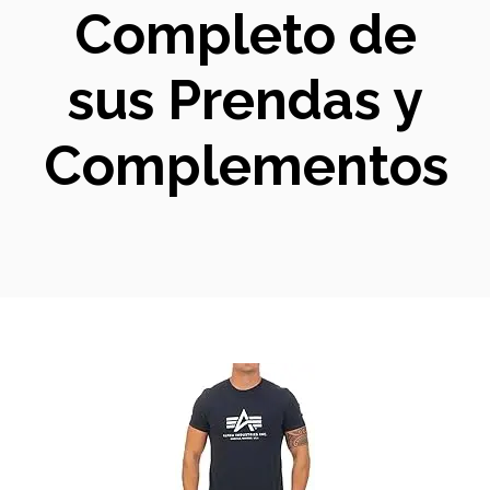
Completo de
sus Prendas y
Complementos