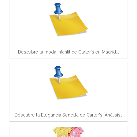
Descubre la moda infantil de Carter's en Madrid:…
Descubre la Elegancia Sencilla de Carter's: Análisis…