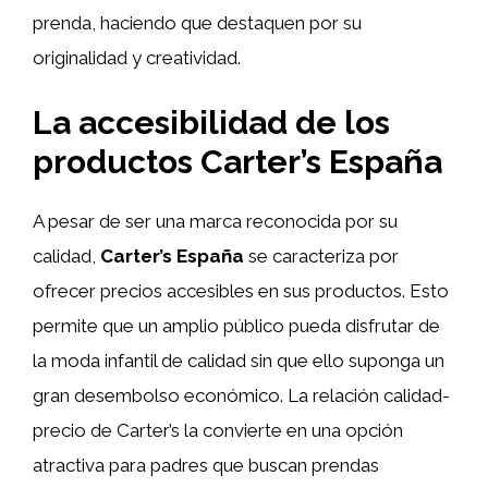
prenda, haciendo que destaquen por su
originalidad y creatividad.
La accesibilidad de los
productos Carter’s España
A pesar de ser una marca reconocida por su
calidad,
Carter’s España
se caracteriza por
ofrecer precios accesibles en sus productos. Esto
permite que un amplio público pueda disfrutar de
la moda infantil de calidad sin que ello suponga un
gran desembolso económico. La relación calidad-
precio de Carter’s la convierte en una opción
atractiva para padres que buscan prendas