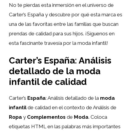
No te pierdas esta inmersión en el universo de
Carter’s España y descubre por qué esta marca es
una de las favoritas entre las familias que buscan
prendas de calidad para sus hijos. ¡Síguenos en
esta fascinante travesía por la moda infantil!
Carter’s España: Análisis
detallado de la moda
infantil de calidad
Carter’s
España
: Análisis detallado de la
moda
infantil
de calidad en el contexto de Análisis de
Ropa
y
Complementos
de
Moda
. Coloca
etiquetas HTML
en las palabras más importantes