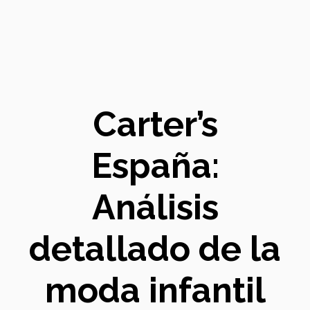
Carter’s
España:
Análisis
detallado de la
moda infantil