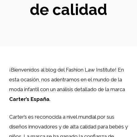
de calidad
¡Bienvenidos al blog del Fashion Law Institute! En
esta ocasión, nos adentramos en el mundo de la
moda infantil con un análisis detallado de la marca
Carter’s España
.
Carter’s es reconocida a nivel mundial por sus
diseños innovadores y de alta calidad para bebés y
niños. La marca se ha ganado la confianza de