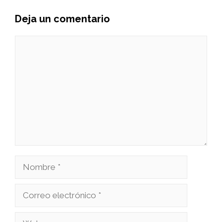
Deja un comentario
Comentario
Nombre
Correo
electrónico
Web