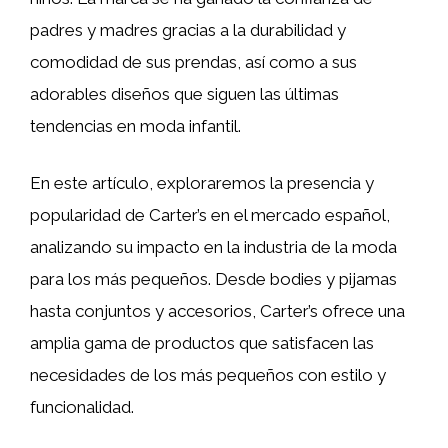
padres y madres gracias a la durabilidad y
comodidad de sus prendas, así como a sus
adorables diseños que siguen las últimas
tendencias en moda infantil.
En este artículo, exploraremos la presencia y
popularidad de Carter’s en el mercado español,
analizando su impacto en la industria de la moda
para los más pequeños. Desde bodies y pijamas
hasta conjuntos y accesorios, Carter’s ofrece una
amplia gama de productos que satisfacen las
necesidades de los más pequeños con estilo y
funcionalidad.