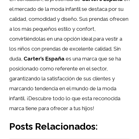
el mercado de la moda infantil se destaca por su
calidad, comodidad y diseño. Sus prendas ofrecen
a los más pequeños estilo y confort,
convirtiéndolas en una opción ideal para vestir a
los niños con prendas de excelente calidad. Sin
duda,
Carter’s España
es una marca que se ha
posicionado como referente en el sector,
garantizando la satisfacción de sus clientes y
marcando tendencia en el mundo de la moda
infantil. ¡Descubre todo lo que esta reconocida
marca tiene para ofrecer a tus hijos!
Posts Relacionados: