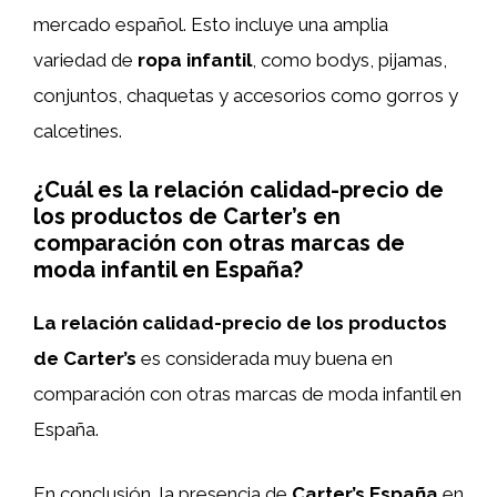
mercado español. Esto incluye una amplia
variedad de
ropa infantil
, como bodys, pijamas,
conjuntos, chaquetas y accesorios como gorros y
calcetines.
¿Cuál es la relación calidad-precio de
los productos de Carter’s en
comparación con otras marcas de
moda infantil en España?
La relación calidad-precio de los productos
de Carter’s
es considerada muy buena en
comparación con otras marcas de moda infantil en
España.
En conclusión, la presencia de
Carter’s España
en