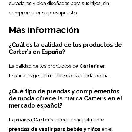
duraderas y bien diseñadas para sus hijos, sin
comprometer su presupuesto.
Más información
¿Cuál es la calidad de los productos de
Carter’s en España?
La calidad de los productos de
Carter’s
en
España es generalmente considerada buena.
¿Qué tipo de prendas y complementos
de moda ofrece la marca Carter’s en el
mercado español?
La marca Carter’s
ofrece principalmente
prendas de vestir para bebés y niños
en el