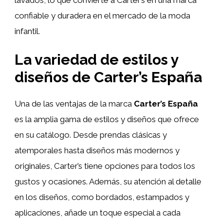
confiable y duradera en el mercado de la moda
infantil.
La variedad de estilos y
diseños de Carter’s España
Una de las ventajas de la marca
Carter’s España
es la amplia gama de estilos y diseños que ofrece
en su catálogo. Desde prendas clásicas y
atemporales hasta diseños más modernos y
originales, Carter’s tiene opciones para todos los
gustos y ocasiones. Además, su atención al detalle
en los diseños, como bordados, estampados y
aplicaciones, añade un toque especial a cada