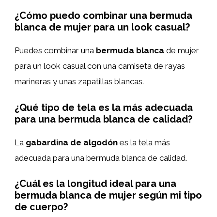
¿Cómo puedo combinar una bermuda
blanca de mujer para un look casual?
Puedes combinar una
bermuda blanca
de mujer
para un look casual con una camiseta de rayas
marineras y unas zapatillas blancas.
¿Qué tipo de tela es la más adecuada
para una bermuda blanca de calidad?
La
gabardina de algodón
es la tela más
adecuada para una bermuda blanca de calidad.
¿Cuál es la longitud ideal para una
bermuda blanca de mujer según mi tipo
de cuerpo?