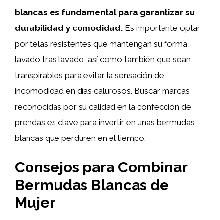
blancas es fundamental para garantizar su
durabilidad y comodidad.
Es importante optar
por telas resistentes que mantengan su forma
lavado tras lavado, así como también que sean
transpirables para evitar la sensación de
incomodidad en días calurosos. Buscar marcas
reconocidas por su calidad en la confección de
prendas es clave para invertir en unas bermudas
blancas que perduren en el tiempo.
Consejos para Combinar
Bermudas Blancas de
Mujer