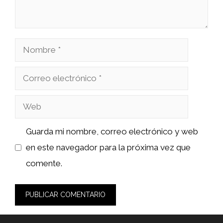
Nombre
Correo
electrónico
Web
Guarda mi nombre, correo electrónico y web
en este navegador para la próxima vez que
comente.