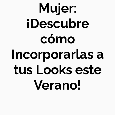
Mujer:
¡Descubre
cómo
Incorporarlas a
tus Looks este
Verano!