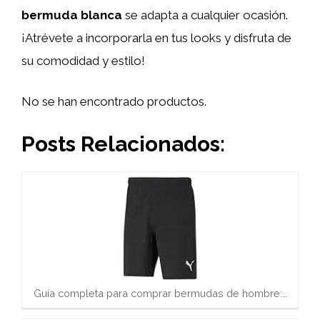
bermuda blanca
se adapta a cualquier ocasión.
¡Atrévete a incorporarla en tus looks y disfruta de
su comodidad y estilo!
No se han encontrado productos.
Posts Relacionados:
Guía completa para comprar bermudas de hombre:…