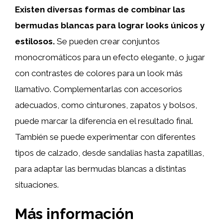
Existen diversas formas de combinar las
bermudas blancas para lograr looks únicos y
estilosos.
Se pueden crear conjuntos
monocromáticos para un efecto elegante, o jugar
con contrastes de colores para un look más
llamativo. Complementarlas con accesorios
adecuados, como cinturones, zapatos y bolsos,
puede marcar la diferencia en el resultado final.
También se puede experimentar con diferentes
tipos de calzado, desde sandalias hasta zapatillas,
para adaptar las bermudas blancas a distintas
situaciones.
Más información