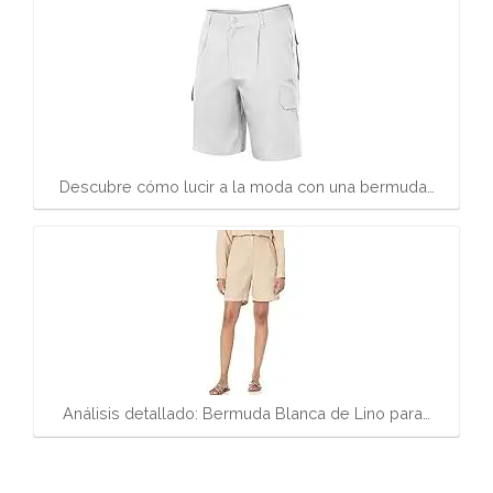
Descubre cómo lucir a la moda con una bermuda…
Análisis detallado: Bermuda Blanca de Lino para…