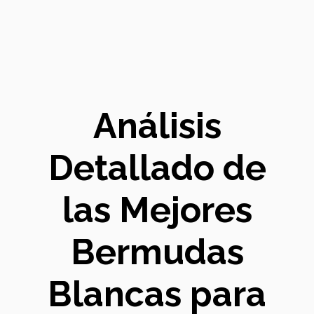
Análisis
Detallado de
las Mejores
Bermudas
Blancas para