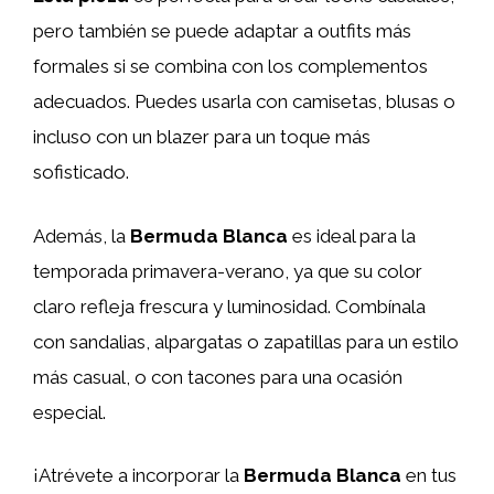
pero también se puede adaptar a outfits más
formales si se combina con los complementos
adecuados. Puedes usarla con camisetas, blusas o
incluso con un blazer para un toque más
sofisticado.
Además, la
Bermuda Blanca
es ideal para la
temporada primavera-verano, ya que su color
claro refleja frescura y luminosidad. Combínala
con sandalias, alpargatas o zapatillas para un estilo
más casual, o con tacones para una ocasión
especial.
¡Atrévete a incorporar la
Bermuda Blanca
en tus