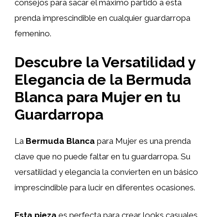
consejos para sacar el máximo partido a esta
prenda imprescindible en cualquier guardarropa
femenino.
Descubre la Versatilidad y
Elegancia de la Bermuda
Blanca para Mujer en tu
Guardarropa
La
Bermuda Blanca
para Mujer es una prenda
clave que no puede faltar en tu guardarropa. Su
versatilidad y elegancia la convierten en un básico
imprescindible para lucir en diferentes ocasiones.
Esta pieza
es perfecta para crear looks casuales,