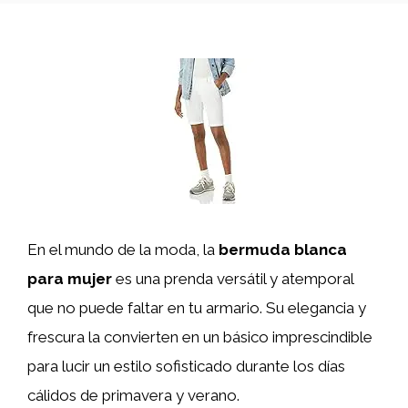
En el mundo de la moda, la
bermuda blanca
para mujer
es una prenda versátil y atemporal
que no puede faltar en tu armario. Su elegancia y
frescura la convierten en un básico imprescindible
para lucir un estilo sofisticado durante los días
cálidos de primavera y verano.