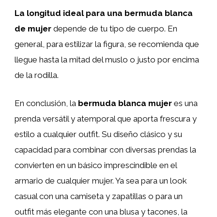
La longitud ideal para una bermuda blanca
de mujer
depende de tu tipo de cuerpo. En
general, para estilizar la figura, se recomienda que
llegue hasta la mitad del muslo o justo por encima
de la rodilla.
En conclusión, la
bermuda blanca mujer
es una
prenda versátil y atemporal que aporta frescura y
estilo a cualquier outfit. Su diseño clásico y su
capacidad para combinar con diversas prendas la
convierten en un básico imprescindible en el
armario de cualquier mujer. Ya sea para un look
casual con una camiseta y zapatillas o para un
outfit más elegante con una blusa y tacones, la