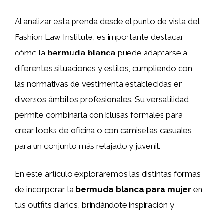
Al analizar esta prenda desde el punto de vista del
Fashion Law Institute, es importante destacar
cómo la
bermuda blanca
puede adaptarse a
diferentes situaciones y estilos, cumpliendo con
las normativas de vestimenta establecidas en
diversos ámbitos profesionales. Su versatilidad
permite combinarla con blusas formales para
crear looks de oficina o con camisetas casuales
para un conjunto más relajado y juvenil.
En este artículo exploraremos las distintas formas
de incorporar la
bermuda blanca para mujer
en
tus outfits diarios, brindándote inspiración y