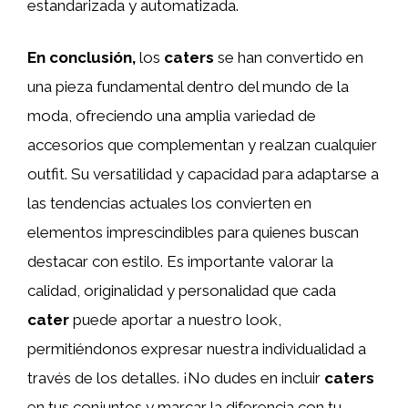
estandarizada y automatizada.
En conclusión,
los
caters
se han convertido en
una pieza fundamental dentro del mundo de la
moda, ofreciendo una amplia variedad de
accesorios que complementan y realzan cualquier
outfit. Su versatilidad y capacidad para adaptarse a
las tendencias actuales los convierten en
elementos imprescindibles para quienes buscan
destacar con estilo. Es importante valorar la
calidad, originalidad y personalidad que cada
cater
puede aportar a nuestro look,
permitiéndonos expresar nuestra individualidad a
través de los detalles. ¡No dudes en incluir
caters
en tus conjuntos y marcar la diferencia con tu