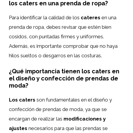
los caters en una prenda de ropa?
Para identificar la calidad de los
cateres
en una
prenda de ropa, debes revisar que estén bien
cosidos, con puntadas firmes y uniformes.
Además, es importante comprobar que no haya
hilos sueltos o desgarros en las costuras.
¿Qué importancia tienen los caters en
el diseño y confección de prendas de
moda?
Los caters
son fundamentales en el diseño y
confección de prendas de moda, ya que se
encargan de realizar las
modificaciones y
ajustes
necesarios para que las prendas se