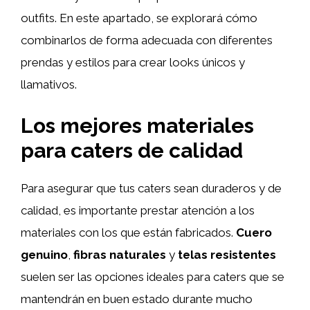
outfits. En este apartado, se explorará cómo
combinarlos de forma adecuada con diferentes
prendas y estilos para crear looks únicos y
llamativos.
Los mejores materiales
para caters de calidad
Para asegurar que tus caters sean duraderos y de
calidad, es importante prestar atención a los
materiales con los que están fabricados.
Cuero
genuino
,
fibras naturales
y
telas resistentes
suelen ser las opciones ideales para caters que se
mantendrán en buen estado durante mucho