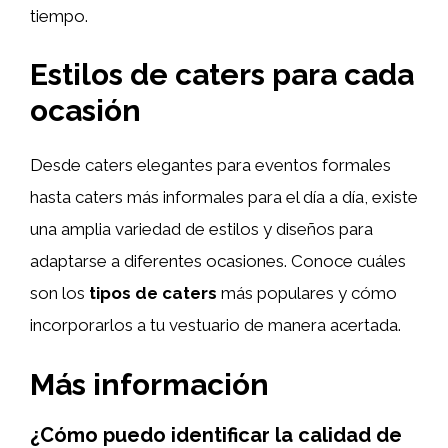
tiempo.
Estilos de caters para cada
ocasión
Desde caters elegantes para eventos formales
hasta caters más informales para el día a día, existe
una amplia variedad de estilos y diseños para
adaptarse a diferentes ocasiones. Conoce cuáles
son los
tipos de caters
más populares y cómo
incorporarlos a tu vestuario de manera acertada.
Más información
¿Cómo puedo identificar la calidad de