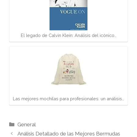
El legado de Calvin Klein: Análisis del icónico…
Las mejores mochilas para profesionales: un análisis…
Categorías
General
Análisis Detallado de las Mejores Bermudas