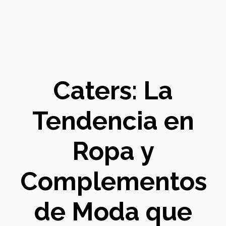
Caters: La
Tendencia en
Ropa y
Complementos
de Moda que