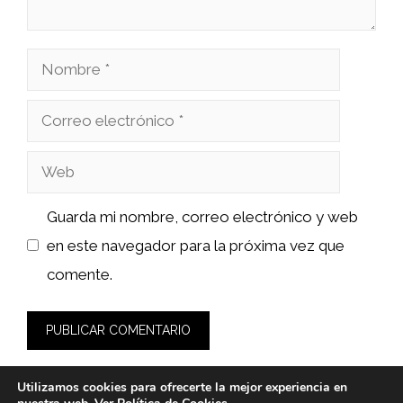
Nombre
Correo
electrónico
Web
Guarda mi nombre, correo electrónico y web
en este navegador para la próxima vez que
comente.
Utilizamos cookies para ofrecerte la mejor experiencia en