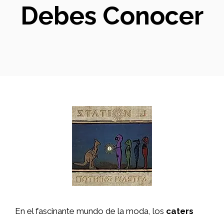
Debes Conocer
En el fascinante mundo de la moda, los
caters