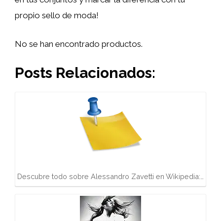
propio sello de moda!
No se han encontrado productos.
Posts Relacionados:
Descubre todo sobre Alessandro Zavetti en Wikipedia:…