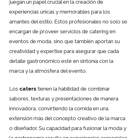
juegan un papel crucial en la creación de
experiencias únicas y memorables para los
amantes del estilo. Estos profesionales no solo se
encargan de proveer servicios de catering en
eventos de moda, sino que también aportan su
creatividad y expertise para asegurar que cada
detalle gastronómico esté en sintonía con la
marca y la atmósfera del evento.
Los
caters
tienen la habilidad de combinar
sabores, texturas y presentaciones de manera
innovadora, convirtiendo la comida en una
extensión más del concepto creativo de la marca
o diseñador. Su capacidad para fusionar la moda y
la gastronomía resulta en experiencias sensoriales