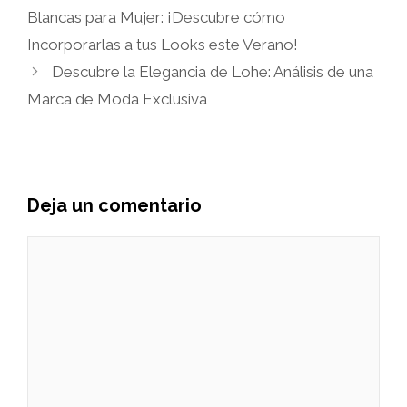
Blancas para Mujer: ¡Descubre cómo
Incorporarlas a tus Looks este Verano!
Descubre la Elegancia de Lohe: Análisis de una
Marca de Moda Exclusiva
Deja un comentario
Comentario