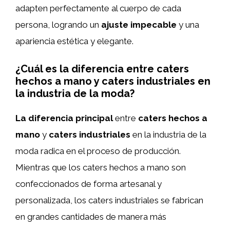
adapten perfectamente al cuerpo de cada
persona, logrando un
ajuste impecable
y una
apariencia estética y elegante.
¿Cuál es la diferencia entre caters
hechos a mano y caters industriales en
la industria de la moda?
La diferencia principal
entre
caters hechos a
mano
y
caters industriales
en la industria de la
moda radica en el proceso de producción.
Mientras que los caters hechos a mano son
confeccionados de forma artesanal y
personalizada, los caters industriales se fabrican
en grandes cantidades de manera más