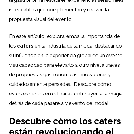
inolvidables que complementan y realzan la
propuesta visual del evento.
En este artículo, exploraremos la importancia de
los
caters
en la industria de la moda, destacando
su influencia en la experiencia global de un evento
y su capacidad para elevarlo a otro nivel a través
de propuestas gastronómicas innovadoras y
cuidadosamente pensadas. ¡Descubre cómo
estos expertos en culinaria contribuyen a la magia
detrás de cada pasarela y evento de moda!
Descubre cómo los caters
están revolucionando el