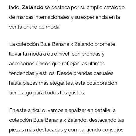
lado,
Zalando
se destaca por su amplio catálogo
de marcas internacionales y su experiencia en la
venta online de moda.
La colección Blue Banana x Zalando promete
llevar la moda a otro nivel, con prendas y
accesorios únicos que reflejan las últimas
tendencias y estilos. Desde prendas casuales
hasta piezas más elegantes, esta colaboración
tiene algo para todos los gustos.
En este artículo, vamos a analizar en detalle la
colección Blue Banana x Zalando, destacando las
piezas más destacadas y compartiendo consejos