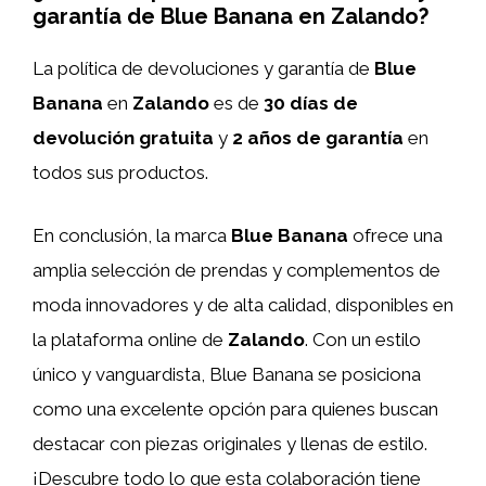
garantía de Blue Banana en Zalando?
La política de devoluciones y garantía de
Blue
Banana
en
Zalando
es de
30 días de
devolución gratuita
y
2 años de garantía
en
todos sus productos.
En conclusión, la marca
Blue Banana
ofrece una
amplia selección de prendas y complementos de
moda innovadores y de alta calidad, disponibles en
la plataforma online de
Zalando
. Con un estilo
único y vanguardista, Blue Banana se posiciona
como una excelente opción para quienes buscan
destacar con piezas originales y llenas de estilo.
¡Descubre todo lo que esta colaboración tiene