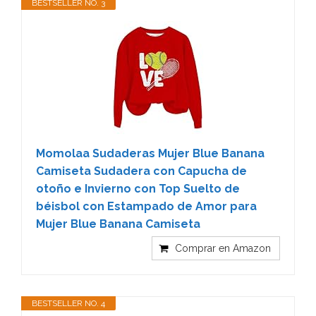
BESTSELLER NO. 3
Momolaa Sudaderas Mujer Blue Banana
Camiseta Sudadera con Capucha de
otoño e Invierno con Top Suelto de
béisbol con Estampado de Amor para
Mujer Blue Banana Camiseta
Comprar en Amazon
BESTSELLER NO. 4