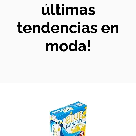
últimas
tendencias en
moda!