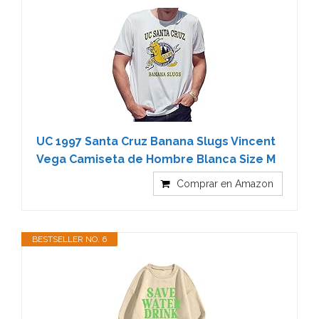
UC 1997 Santa Cruz Banana Slugs Vincent
Vega Camiseta de Hombre Blanca Size M
Comprar en Amazon
BESTSELLER NO. 6