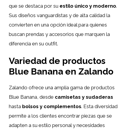
que se destaca por su
estilo único y moderno
.
Sus diseños vanguardistas y de alta calidad la
convierten en una opción ideal para quienes
buscan prendas y accesorios que marquen la
diferencia en su outfit.
Variedad de productos
Blue Banana en Zalando
Zalando ofrece una amplia gama de productos
Blue Banana, desde
camisetas y sudaderas
hasta
bolsos y complementos
. Esta diversidad
permite a los clientes encontrar piezas que se
adapten a su estilo personal y necesidades