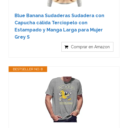
Blue Banana Sudaderas Sudadera con
Capucha cálida Terciopelo con
Estampado y Manga Larga para Mujer
Grey S
Comprar en Amazon
BESTSELLER NO. 8