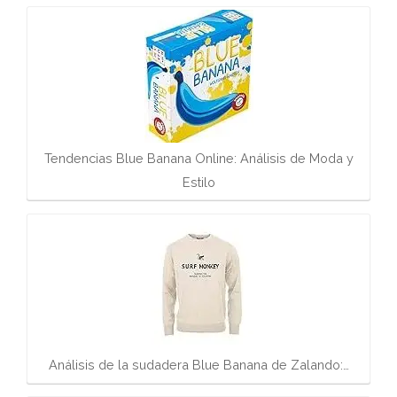
Tendencias Blue Banana Online: Análisis de Moda y
Estilo
Análisis de la sudadera Blue Banana de Zalando:…