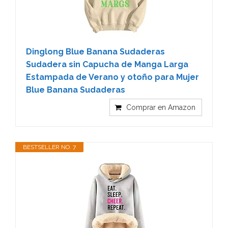
Dinglong Blue Banana Sudaderas
Sudadera sin Capucha de Manga Larga
Estampada de Verano y otoño para Mujer
Blue Banana Sudaderas
Comprar en Amazon
BESTSELLER NO. 7