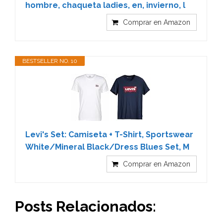
hombre, chaqueta ladies, en, invierno, l
Comprar en Amazon
BESTSELLER NO. 10
Levi's Set: Camiseta + T-Shirt, Sportswear
White/Mineral Black/Dress Blues Set, M
Comprar en Amazon
Posts Relacionados: