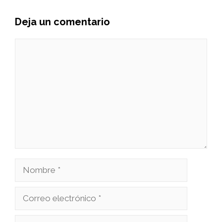
Deja un comentario
Comentario
Nombre
Correo
electrónico