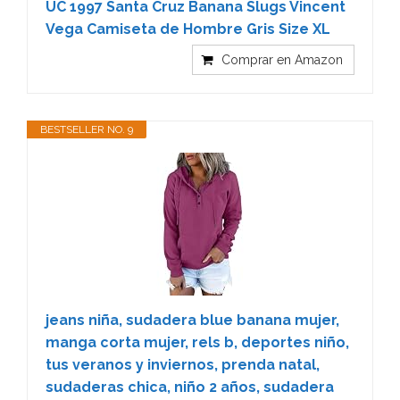
UC 1997 Santa Cruz Banana Slugs Vincent
Vega Camiseta de Hombre Gris Size XL
Comprar en Amazon
BESTSELLER NO. 9
jeans niña, sudadera blue banana mujer,
manga corta mujer, rels b, deportes niño,
tus veranos y inviernos, prenda natal,
sudaderas chica, niño 2 años, sudadera