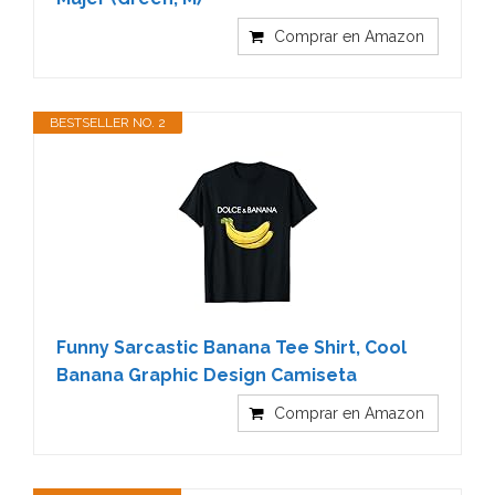
Comprar en Amazon
BESTSELLER NO. 2
Funny Sarcastic Banana Tee Shirt, Cool
Banana Graphic Design Camiseta
Comprar en Amazon