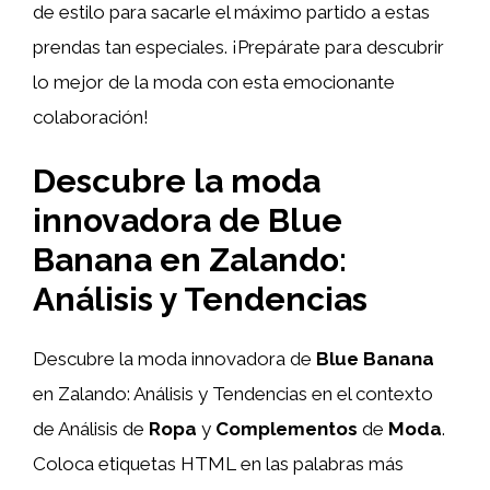
de estilo para sacarle el máximo partido a estas
prendas tan especiales. ¡Prepárate para descubrir
lo mejor de la moda con esta emocionante
colaboración!
Descubre la moda
innovadora de Blue
Banana en Zalando:
Análisis y Tendencias
Descubre la moda innovadora de
Blue Banana
en Zalando: Análisis y Tendencias en el contexto
de Análisis de
Ropa
y
Complementos
de
Moda
.
Coloca etiquetas HTML
en las palabras más