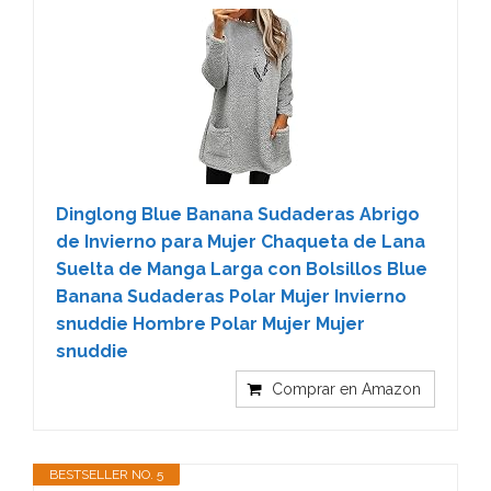
Dinglong Blue Banana Sudaderas Abrigo
de Invierno para Mujer Chaqueta de Lana
Suelta de Manga Larga con Bolsillos Blue
Banana Sudaderas Polar Mujer Invierno
snuddie Hombre Polar Mujer Mujer
snuddie
Comprar en Amazon
BESTSELLER NO. 5