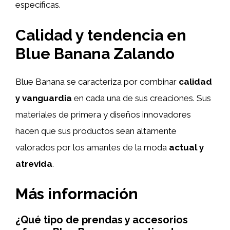
específicas.
Calidad y tendencia en
Blue Banana Zalando
Blue Banana se caracteriza por combinar
calidad
y vanguardia
en cada una de sus creaciones. Sus
materiales de primera y diseños innovadores
hacen que sus productos sean altamente
valorados por los amantes de la moda
actual y
atrevida
.
Más información
¿Qué tipo de prendas y accesorios