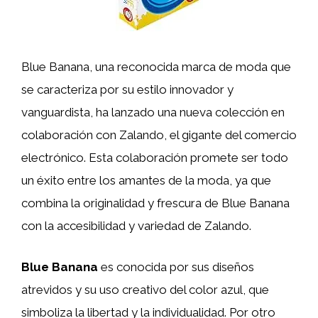
Blue Banana, una reconocida marca de moda que
se caracteriza por su estilo innovador y
vanguardista, ha lanzado una nueva colección en
colaboración con Zalando, el gigante del comercio
electrónico. Esta colaboración promete ser todo
un éxito entre los amantes de la moda, ya que
combina la originalidad y frescura de Blue Banana
con la accesibilidad y variedad de Zalando.
Blue Banana
es conocida por sus diseños
atrevidos y su uso creativo del color azul, que
simboliza la libertad y la individualidad. Por otro