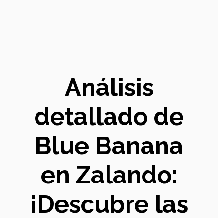
Análisis
detallado de
Blue Banana
en Zalando:
¡Descubre las