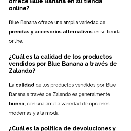
ofrece Blue Banana en su tienda
online?
Blue Banana ofrece una amplia variedad de
prendas y accesorios alternativos
en su tienda
online.
¿Cuál es la calidad de los productos
vendidos por Blue Banana a través de
Zalando?
La
calidad
de los productos vendidos por Blue
Banana a través de Zalando es generalmente
buena
, con una amplia variedad de opciones
modernas y a la moda.
¿Cuál es la política de devoluciones y