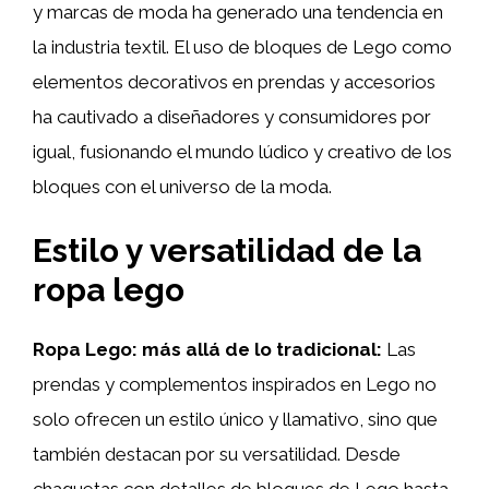
y marcas de moda ha generado una tendencia en
la industria textil. El uso de bloques de Lego como
elementos decorativos en prendas y accesorios
ha cautivado a diseñadores y consumidores por
igual, fusionando el mundo lúdico y creativo de los
bloques con el universo de la moda.
Estilo y versatilidad de la
ropa lego
Ropa Lego: más allá de lo tradicional:
Las
prendas y complementos inspirados en Lego no
solo ofrecen un estilo único y llamativo, sino que
también destacan por su versatilidad. Desde