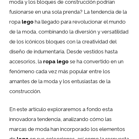
moda y los bloques de construcción podrían
fusionarse en una sola prenda? La tendencia de la
ropa
lego
ha llegado para revolucionar el mundo
de la moda, combinando la diversión y versatilidad
de los icónicos bloques con la creatividad del
diseño de indumentaria. Desde vestidos hasta
accesorios, la
ropa lego
se ha convertido en un
fenómeno cada vez más popular entre los
amantes de la moda y los entusiastas de la
construcción.
En este artículo exploraremos a fondo esta
innovadora tendencia, analizando cómo las
marcas de moda han incorporado los elementos
de
lego
en sus colecciones, así como la respuesta