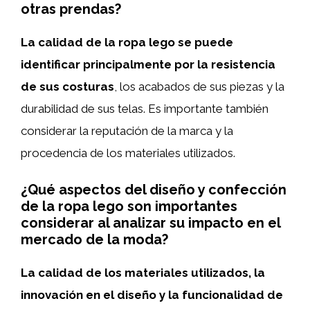
otras prendas?
La calidad de la ropa lego se puede
identificar principalmente por la resistencia
de sus costuras
, los acabados de sus piezas y la
durabilidad de sus telas. Es importante también
considerar la reputación de la marca y la
procedencia de los materiales utilizados.
¿Qué aspectos del diseño y confección
de la ropa lego son importantes
considerar al analizar su impacto en el
mercado de la moda?
La calidad de los materiales utilizados, la
innovación en el diseño y la funcionalidad de