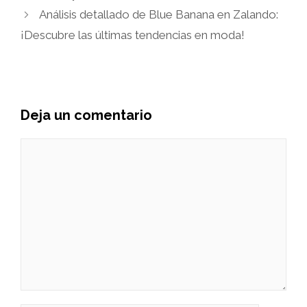
Análisis detallado de Blue Banana en Zalando:
¡Descubre las últimas tendencias en moda!
Deja un comentario
Comentario