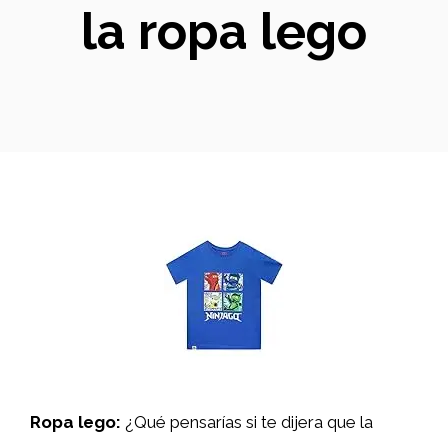
la ropa lego
Ropa lego:
¿Qué pensarías si te dijera que la