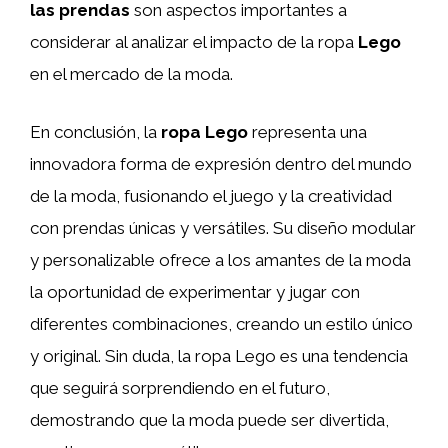
las prendas
son aspectos importantes a
considerar al analizar el impacto de la ropa
Lego
en el mercado de la moda.
En conclusión, la
ropa Lego
representa una
innovadora forma de expresión dentro del mundo
de la moda, fusionando el juego y la creatividad
con prendas únicas y versátiles. Su diseño modular
y personalizable ofrece a los amantes de la moda
la oportunidad de experimentar y jugar con
diferentes combinaciones, creando un estilo único
y original. Sin duda, la ropa Lego es una tendencia
que seguirá sorprendiendo en el futuro,
demostrando que la moda puede ser divertida,