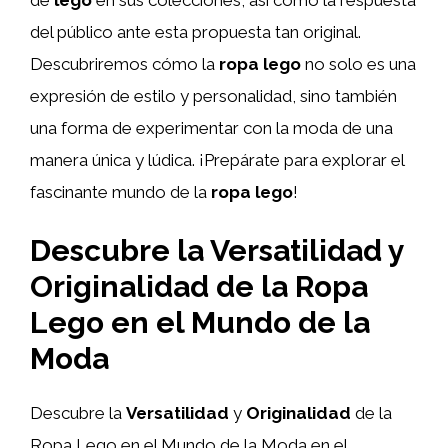
del público ante esta propuesta tan original.
Descubriremos cómo la
ropa lego
no solo es una
expresión de estilo y personalidad, sino también
una forma de experimentar con la moda de una
manera única y lúdica. ¡Prepárate para explorar el
fascinante mundo de la
ropa lego
!
Descubre la Versatilidad y
Originalidad de la Ropa
Lego en el Mundo de la
Moda
Descubre la
Versatilidad
y
Originalidad
de la
Ropa Lego en el Mundo de la Moda en el