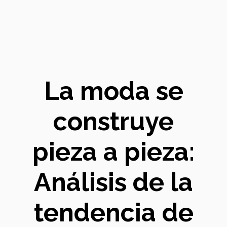
La moda se
construye
pieza a pieza:
Análisis de la
tendencia de