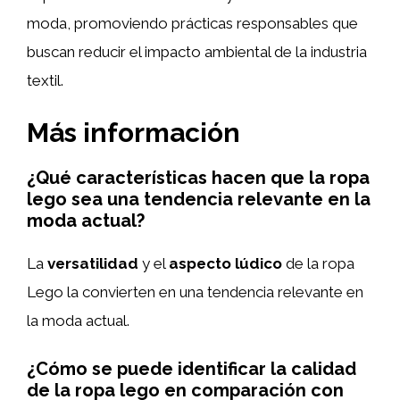
moda, promoviendo prácticas responsables que
buscan reducir el impacto ambiental de la industria
textil.
Más información
¿Qué características hacen que la ropa
lego sea una tendencia relevante en la
moda actual?
La
versatilidad
y el
aspecto lúdico
de la ropa
Lego la convierten en una tendencia relevante en
la moda actual.
¿Cómo se puede identificar la calidad
de la ropa lego en comparación con