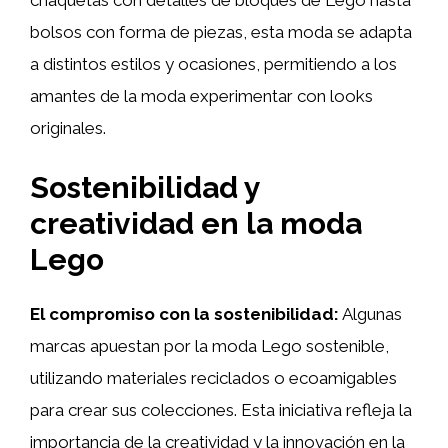
chaquetas con detalles de bloques de Lego hasta
bolsos con forma de piezas, esta moda se adapta
a distintos estilos y ocasiones, permitiendo a los
amantes de la moda experimentar con looks
originales.
Sostenibilidad y
creatividad en la moda
Lego
El compromiso con la sostenibilidad:
Algunas
marcas apuestan por la moda Lego sostenible,
utilizando materiales reciclados o ecoamigables
para crear sus colecciones. Esta iniciativa refleja la
importancia de la creatividad y la innovación en la