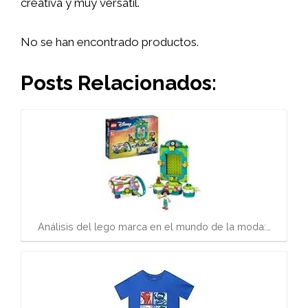
creativa y muy versátil.
No se han encontrado productos.
Posts Relacionados:
Análisis del lego marca en el mundo de la moda:…