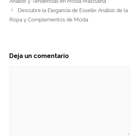
Análisis y Tendencias en Moda Masculina
Descubre la Elegancia de Esselle: Análisis de la
Ropa y Complementos de Moda
Deja un comentario
Comentario