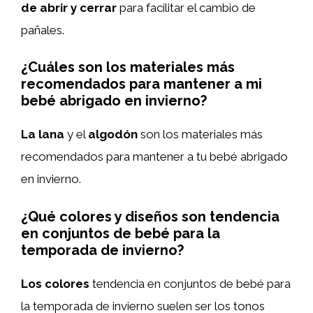
de abrir y cerrar
para facilitar el cambio de
pañales.
¿Cuáles son los materiales más
recomendados para mantener a mi
bebé abrigado en invierno?
La lana
y el
algodón
son los materiales más
recomendados para mantener a tu bebé abrigado
en invierno.
¿Qué colores y diseños son tendencia
en conjuntos de bebé para la
temporada de invierno?
Los colores
tendencia en conjuntos de bebé para
la temporada de invierno suelen ser los tonos