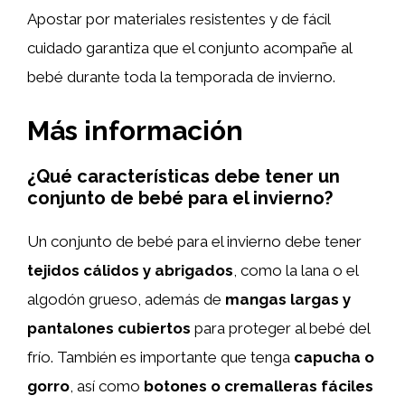
Apostar por materiales resistentes y de fácil
cuidado garantiza que el conjunto acompañe al
bebé durante toda la temporada de invierno.
Más información
¿Qué características debe tener un
conjunto de bebé para el invierno?
Un conjunto de bebé para el invierno debe tener
tejidos cálidos y abrigados
, como la lana o el
algodón grueso, además de
mangas largas y
pantalones cubiertos
para proteger al bebé del
frío. También es importante que tenga
capucha o
gorro
, así como
botones o cremalleras fáciles