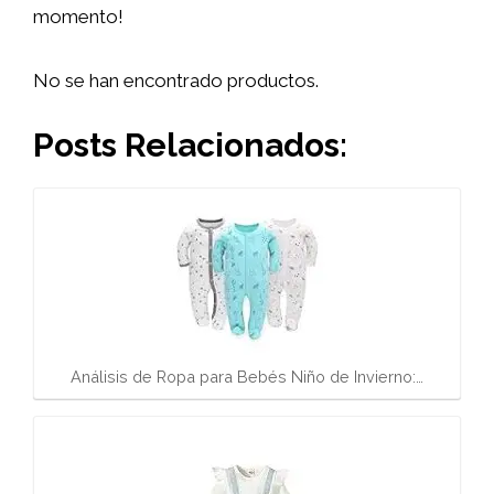
momento!
No se han encontrado productos.
Posts Relacionados:
Análisis de Ropa para Bebés Niño de Invierno:…