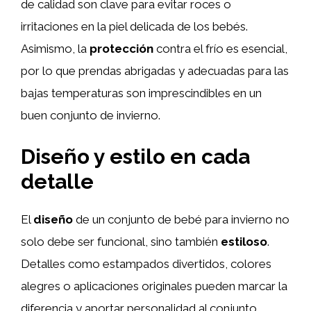
de calidad son clave para evitar roces o
irritaciones en la piel delicada de los bebés.
Asimismo, la
protección
contra el frío es esencial,
por lo que prendas abrigadas y adecuadas para las
bajas temperaturas son imprescindibles en un
buen conjunto de invierno.
Diseño y estilo en cada
detalle
El
diseño
de un conjunto de bebé para invierno no
solo debe ser funcional, sino también
estiloso
.
Detalles como estampados divertidos, colores
alegres o aplicaciones originales pueden marcar la
diferencia y aportar personalidad al conjunto.