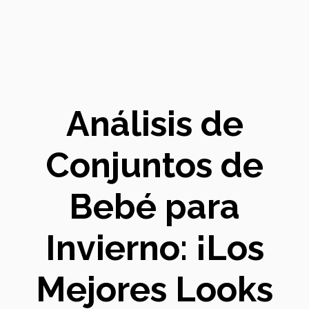
Análisis de
Conjuntos de
Bebé para
Invierno: ¡Los
Mejores Looks