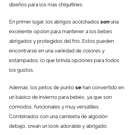
diseños para los más chiquitines.
En primer lugar, los abrigos acolchados
son
una
excelente opción para mantener a los bebés
abrigados y protegidos del frío. Estos pueden
encontrarse en una variedad de colores y
estampados, lo que brinda opciones para todos
los gustos.
Además, los petos de punto
se
han convertido en
un básico de invierno para bebés, ya que son
cómodos, funcionales y muy versátiles.
Combinados con una camiseta de algodón
debajo, crean un look adorable y abrigado.