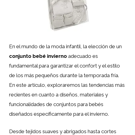
En el mundo de la moda infantil, la elección de un
conjunto bebé invierno
adecuado es
fundamental para garantizar el confort y el estilo
de los más pequeños durante la temporada fría.
En este artículo, exploraremos las tendencias más
recientes en cuanto a diseños, materiales y
funcionalidades de conjuntos para bebés
diseñados específicamente para el invierno.
Desde tejidos suaves y abrigados hasta cortes