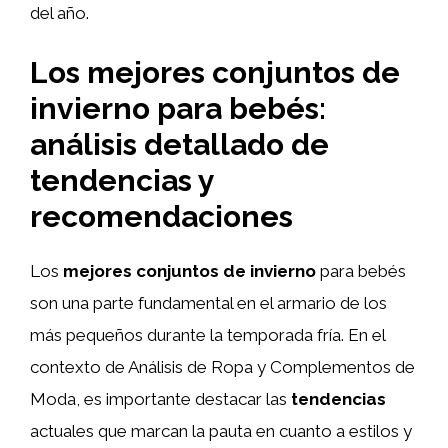
del año.
Los mejores conjuntos de
invierno para bebés:
análisis detallado de
tendencias y
recomendaciones
Los
mejores conjuntos de invierno
para bebés
son una parte fundamental en el armario de los
más pequeños durante la temporada fría. En el
contexto de Análisis de Ropa y Complementos de
Moda, es importante destacar las
tendencias
actuales que marcan la pauta en cuanto a estilos y