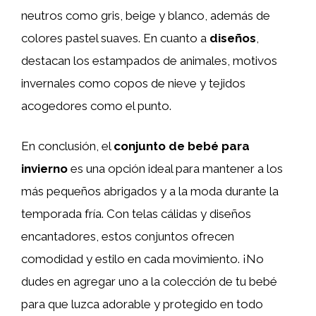
neutros como gris, beige y blanco, además de
colores pastel suaves. En cuanto a
diseños
,
destacan los estampados de animales, motivos
invernales como copos de nieve y tejidos
acogedores como el punto.
En conclusión, el
conjunto de bebé para
invierno
es una opción ideal para mantener a los
más pequeños abrigados y a la moda durante la
temporada fría. Con telas cálidas y diseños
encantadores, estos conjuntos ofrecen
comodidad y estilo en cada movimiento. ¡No
dudes en agregar uno a la colección de tu bebé
para que luzca adorable y protegido en todo