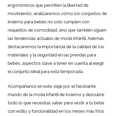
ergonómicos que permiten la libertad de
movimiento, analizaremos cómo los conjuntos de
invierno para bebés no solo cumplen con
requisitos de comodidad, sino que también siguen
las tendencias actuales de moda infantil. Además,
destacaremos la importancia de la calidad de los
materiales y la seguridad en las prendas para
bebés, aspectos clave a tener en cuenta al elegir
el conjunto ideal para esta temporada.
Acompáñanos en este viaje por el fascinante
mundo de la moda infantil de invierno y descubre
todo lo que necesitas saber para vestir a tu bebé
con estilo y funcionalidad en los meses más fríos