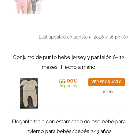
Last updated on agosto 5, 2026 3:56 pm
Conjunto de punto bebé jersey y pantalón 6- 12
meses . Hecho a mano
55,00€
VER PRODUCTO
disponible
eBay
Elegante traje con estampado de oso bebé para
invierno para bebés/bebés 2/3 años