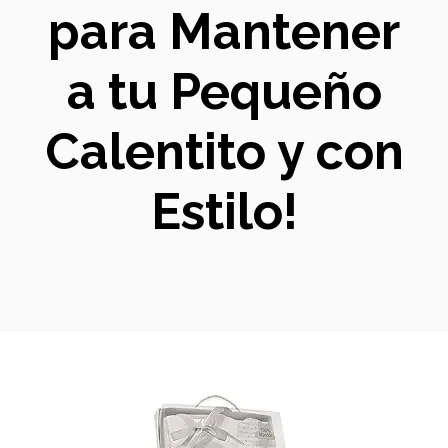
para Mantener
a tu Pequeño
Calentito y con
Estilo!