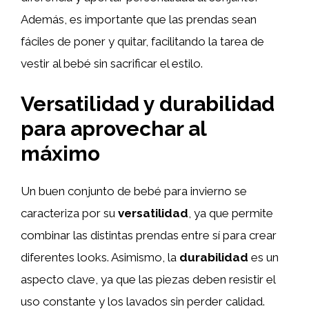
Además, es importante que las prendas sean
fáciles de poner y quitar, facilitando la tarea de
vestir al bebé sin sacrificar el estilo.
Versatilidad y durabilidad
para aprovechar al
máximo
Un buen conjunto de bebé para invierno se
caracteriza por su
versatilidad
, ya que permite
combinar las distintas prendas entre sí para crear
diferentes looks. Asimismo, la
durabilidad
es un
aspecto clave, ya que las piezas deben resistir el
uso constante y los lavados sin perder calidad.