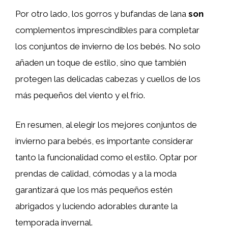
Por otro lado, los gorros y bufandas de lana
son
complementos imprescindibles para completar
los conjuntos de invierno de los bebés. No solo
añaden un toque de estilo, sino que también
protegen las delicadas cabezas y cuellos de los
más pequeños del viento y el frío.
En resumen, al elegir los mejores conjuntos de
invierno para bebés, es importante considerar
tanto la funcionalidad como el estilo. Optar por
prendas de calidad, cómodas y a la moda
garantizará que los más pequeños estén
abrigados y luciendo adorables durante la
temporada invernal.