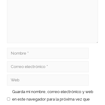
Nombre
Correo
electrónico
Web
Guarda mi nombre, correo electrónico y web
en este navegador para la próxima vez que