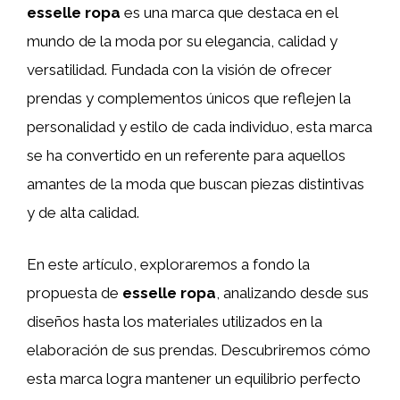
esselle ropa
es una marca que destaca en el
mundo de la moda por su elegancia, calidad y
versatilidad. Fundada con la visión de ofrecer
prendas y complementos únicos que reflejen la
personalidad y estilo de cada individuo, esta marca
se ha convertido en un referente para aquellos
amantes de la moda que buscan piezas distintivas
y de alta calidad.
En este artículo, exploraremos a fondo la
propuesta de
esselle ropa
, analizando desde sus
diseños hasta los materiales utilizados en la
elaboración de sus prendas. Descubriremos cómo
esta marca logra mantener un equilibrio perfecto