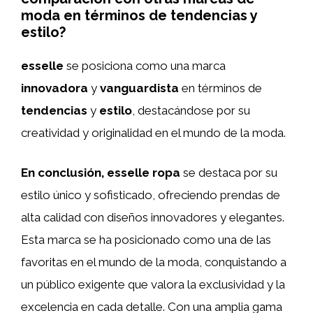
moda en términos de tendencias y
estilo?
esselle
se posiciona como una marca
innovadora
y
vanguardista
en términos de
tendencias
y
estilo
, destacándose por su
creatividad y originalidad en el mundo de la moda.
En conclusión,
esselle ropa
se destaca por su
estilo único y sofisticado, ofreciendo prendas de
alta calidad con diseños innovadores y elegantes.
Esta marca se ha posicionado como una de las
favoritas en el mundo de la moda, conquistando a
un público exigente que valora la exclusividad y la
excelencia en cada detalle. Con una amplia gama