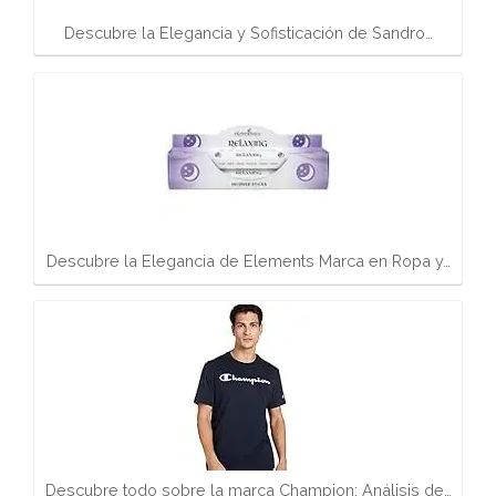
Descubre la Elegancia y Sofisticación de Sandro…
Descubre la Elegancia de Elements Marca en Ropa y…
Descubre todo sobre la marca Champion: Análisis de…