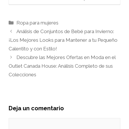
Categorías
Ropa para mujeres
Análisis de Conjuntos de Bebé para Invierno:
¡Los Mejores Looks para Mantener a tu Pequeño
Calentito y con Estilo!
Descubre las Mejores Ofertas en Moda en el
Outlet Canada House: Análisis Completo de sus
Colecciones
Deja un comentario
Comentario