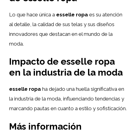
Lo que hace única a
esselle ropa
es su atención
al detalle, la calidad de sus telas y sus diseños
innovadores que destacan en el mundo de la
moda.
Impacto de esselle ropa
en la industria de la moda
esselle ropa
ha dejado una huella significativa en
la industria de la moda, influenciando tendencias y
marcando pautas en cuanto a estilo y sofisticación.
Más información