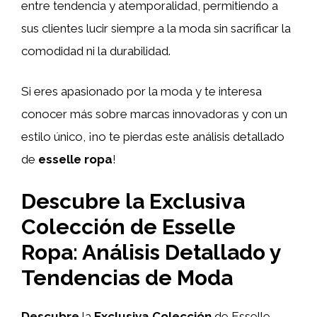
entre tendencia y atemporalidad, permitiendo a
sus clientes lucir siempre a la moda sin sacrificar la
comodidad ni la durabilidad.
Si eres apasionado por la moda y te interesa
conocer más sobre marcas innovadoras y con un
estilo único, ¡no te pierdas este análisis detallado
de
esselle ropa
!
Descubre la Exclusiva
Colección de Esselle
Ropa: Análisis Detallado y
Tendencias de Moda
Descubre
la
Exclusiva Colección
de Esselle