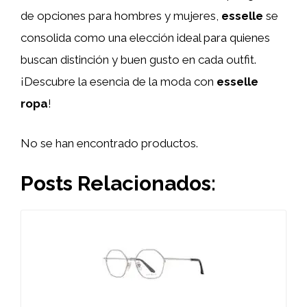
de opciones para hombres y mujeres,
esselle
se
consolida como una elección ideal para quienes
buscan distinción y buen gusto en cada outfit.
¡Descubre la esencia de la moda con
esselle
ropa
!
No se han encontrado productos.
Posts Relacionados: