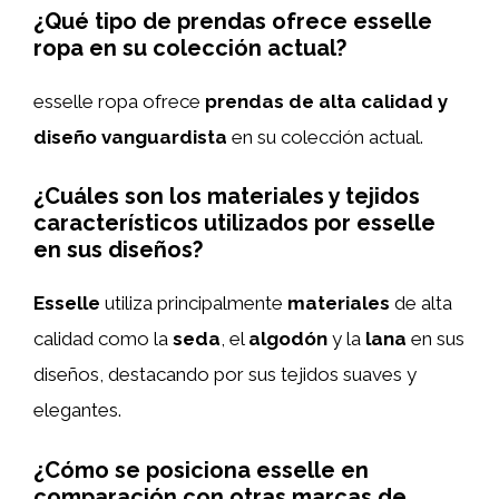
¿Qué tipo de prendas ofrece esselle
ropa en su colección actual?
esselle ropa ofrece
prendas de alta calidad y
diseño vanguardista
en su colección actual.
¿Cuáles son los materiales y tejidos
característicos utilizados por esselle
en sus diseños?
Esselle
utiliza principalmente
materiales
de alta
calidad como la
seda
, el
algodón
y la
lana
en sus
diseños, destacando por sus tejidos suaves y
elegantes.
¿Cómo se posiciona esselle en
comparación con otras marcas de