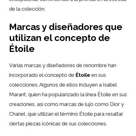
de la colección.
Marcas y diseñadores que
utilizan el concepto de
Étoile
Varias marcas y diseñadores de renombre han
incorporado el concepto de
Étoile
en sus
colecciones. Algunos de ellos incluyen a Isabel
Marant, quien ha popularizado la línea Étoile en sus
creaciones, así como marcas de lujo como Dior y
Chanel, que utilizan el término Étoile para resaltar
ciertas piezas icónicas de sus colecciones.