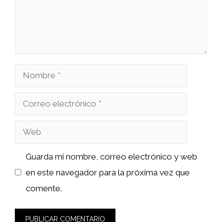
Nombre
Correo
electrónico
Web
Guarda mi nombre, correo electrónico y web
en este navegador para la próxima vez que
comente.