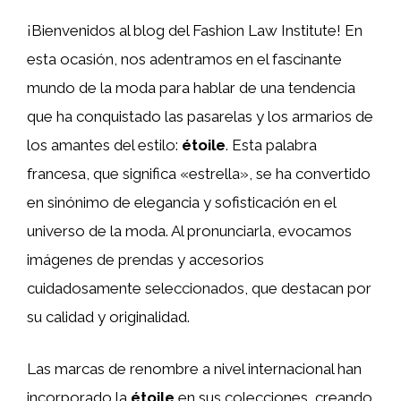
¡Bienvenidos al blog del Fashion Law Institute! En
esta ocasión, nos adentramos en el fascinante
mundo de la moda para hablar de una tendencia
que ha conquistado las pasarelas y los armarios de
los amantes del estilo:
étoile
. Esta palabra
francesa, que significa «estrella», se ha convertido
en sinónimo de elegancia y sofisticación en el
universo de la moda. Al pronunciarla, evocamos
imágenes de prendas y accesorios
cuidadosamente seleccionados, que destacan por
su calidad y originalidad.
Las marcas de renombre a nivel internacional han
incorporado la
étoile
en sus colecciones, creando