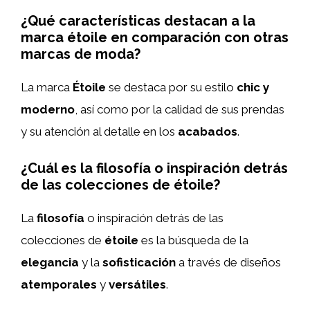
¿Qué características destacan a la
marca étoile en comparación con otras
marcas de moda?
La marca
Étoile
se destaca por su estilo
chic y
moderno
, así como por la calidad de sus prendas
y su atención al detalle en los
acabados
.
¿Cuál es la filosofía o inspiración detrás
de las colecciones de étoile?
La
filosofía
o inspiración detrás de las
colecciones de
étoile
es la búsqueda de la
elegancia
y la
sofisticación
a través de diseños
atemporales
y
versátiles
.