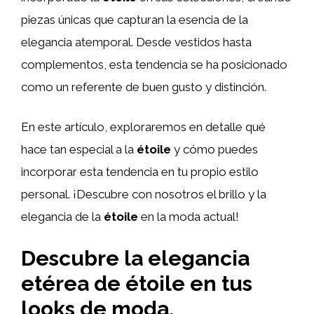
piezas únicas que capturan la esencia de la
elegancia atemporal. Desde vestidos hasta
complementos, esta tendencia se ha posicionado
como un referente de buen gusto y distinción.
En este artículo, exploraremos en detalle qué
hace tan especial a la
étoile
y cómo puedes
incorporar esta tendencia en tu propio estilo
personal. ¡Descubre con nosotros el brillo y la
elegancia de la
étoile
en la moda actual!
Descubre la elegancia
etérea de étoile en tus
looks de moda.