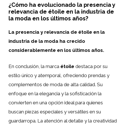
¿Cómo ha evolucionado la presencia y
relevancia de étoile en la industria de
la moda en los últimos años?
La presencia y relevancia de étoile en la
industria de la moda ha crecido
considerablemente en los últimos años.
En conclusión, la marca
étoile
destaca por su
estilo único y atemporal, ofreciendo prendas y
complementos de moda de alta calidad. Su
enfoque en la elegancia y la sofisticación la
convierten en una opción ideal para quienes
buscan piezas especiales y versátiles en su
guardarropa. La atención al detalle y la creatividad