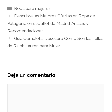
Categorías
Ropa para mujeres
Descubre las Mejores Ofertas en Ropa de
Patagonia en el Outlet de Madrid: Análisis y
Recomendaciones
Guía Completa: Descubre Cómo Son las Tallas
de Ralph Lauren para Mujer
Deja un comentario
Comentario