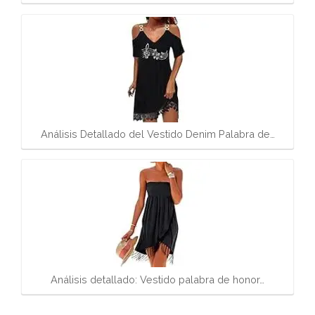
Análisis Detallado del Vestido Denim Palabra de…
Análisis detallado: Vestido palabra de honor…