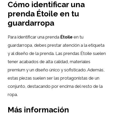
Cómo identificar una
prenda Étoile en tu
guardarropa
Para identificar una prenda
Étoile
en tu
guardarropa, debes prestar atención a la etiqueta
y al diseño de la prenda. Las prendas Étoile suelen
tener acabados de alta calidad, materiales
premium y un diseño único y sofisticado. Además,
estas piezas suelen ser las protagonistas de un
conjunto, destacando por encima del resto de la
ropa.
Más información