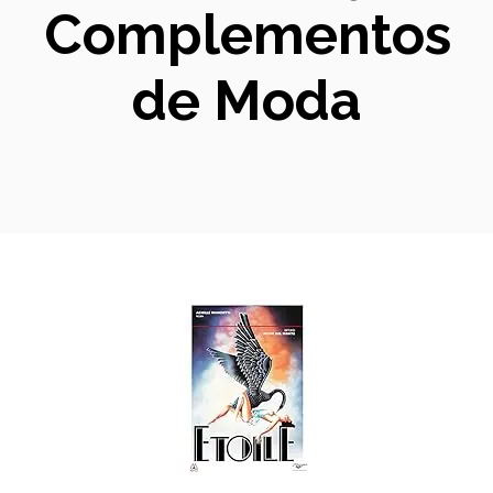
Complementos
de Moda