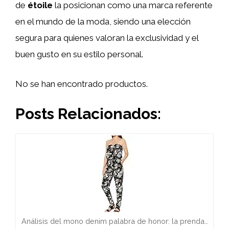
de
étoile
la posicionan como una marca referente
en el mundo de la moda, siendo una elección
segura para quienes valoran la exclusividad y el
buen gusto en su estilo personal.
No se han encontrado productos.
Posts Relacionados:
Análisis del mono denim palabra de honor: la prenda…