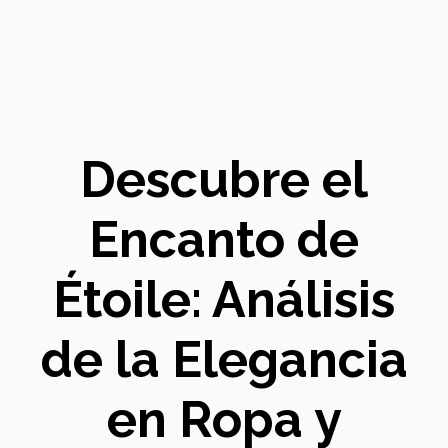
Descubre el
Encanto de
Étoile: Análisis
de la Elegancia
en Ropa y